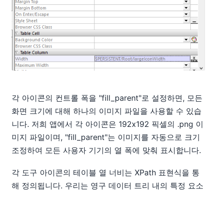
각 아이콘의 컨트롤 폭을 "fill_parent"로 설정하면, 모든
화면 크기에 대해 하나의 이미지 파일을 사용할 수 있습
니다. 저희 앱에서 각 아이콘은 192x192 픽셀의 .png 이
미지 파일이며, "fill_parent"는 이미지를 자동으로 크기
조정하여 모든 사용자 기기의 열 폭에 맞춰 표시합니다.
각 도구 아이콘의 테이블 열 너비는 XPath 표현식을 통
해 정의됩니다. 우리는 영구 데이터 트리 내의 특정 요소
를 사용하여 도구 아이콘의 열 너비를 지정했습니다. 이
를 통해 테스트마다 각 열 너비 속성을 개별적으로 수정