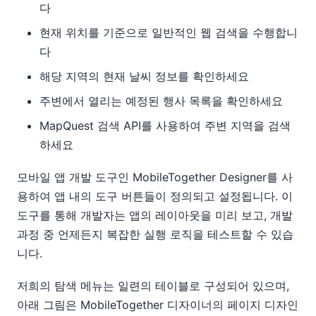
다
현재 위치를 기준으로 일반적인 웹 검색을 수행합니
다
해당 지역의 현재 날씨 정보를 확인하세요
주변에서 열리는 예정된 행사 목록을 확인하세요
MapQuest 검색 API를 사용하여 주변 지역을 검색
하세요
모바일 앱 개발 도구인 MobileTogether Designer를 사
용하여 앱 내의 도구 버튼들이 정의되고 설정됩니다. 이
도구를 통해 개발자는 앱의 레이아웃을 미리 보고, 개발
과정 중 언제든지 복잡한 실행 로직을 테스트할 수 있습
니다.
저희의 탐색 메뉴는 일련의 테이블로 구성되어 있으며,
아래 그림은 MobileTogether 디자이너의 페이지 디자인