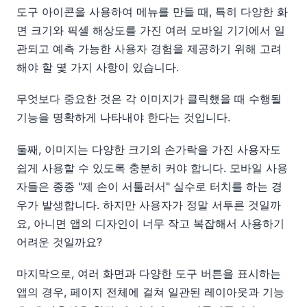
도구 아이콘을 사용하여 메뉴를 만들 때, 특히 다양한 화
면 크기와 픽셀 해상도를 가진 여러 모바일 기기에서 일
관되고 예측 가능한 사용자 경험을 제공하기 위해 고려
해야 할 몇 가지 사항이 있습니다.
무엇보다 중요한 것은 각 이미지가 클릭했을 때 수행될
기능을 명확하게 나타내야 한다는 것입니다.
둘째, 이미지는 다양한 크기의 손가락을 가진 사용자도
쉽게 사용할 수 있도록 충분히 커야 합니다. 모바일 사용
자들은 종종 "제 손이 서툴러서" 실수로 터치를 하는 경
우가 발생합니다. 하지만 사용자가 정말 서투른 것일까
요, 아니면 앱의 디자인이 너무 작고 복잡해서 사용하기
어려운 것일까요?
마지막으로, 여러 화면과 다양한 도구 버튼을 표시하는
앱의 경우, 페이지 전체에 걸쳐 일관된 레이아웃과 기능