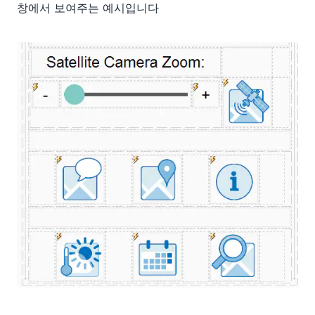
창에서 보여주는 예시입니다