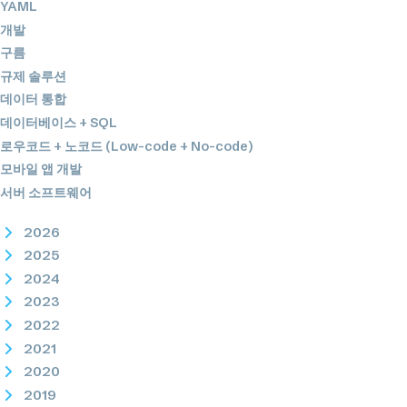
YAML
개발
구름
규제 솔루션
데이터 통합
데이터베이스 + SQL
로우코드 + 노코드 (Low-code + No-code)
모바일 앱 개발
서버 소프트웨어
2026
2025
2024
2023
2022
2021
2020
2019