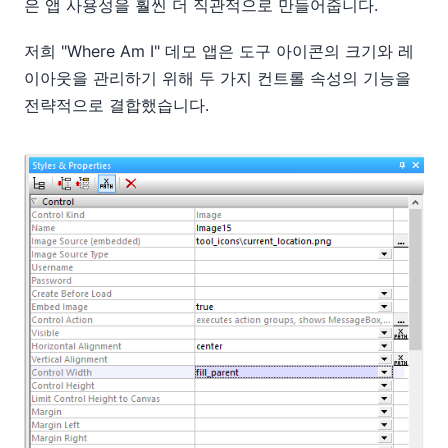
은 앱 사용성을 훨씬 더 직관적으로 만들어줍니다.
저희 "Where Am I" 데모 앱은 도구 아이콘의 크기와 레
이아웃을 관리하기 위해 두 가지 컨트롤 속성의 기능을
전략적으로 결합했습니다.