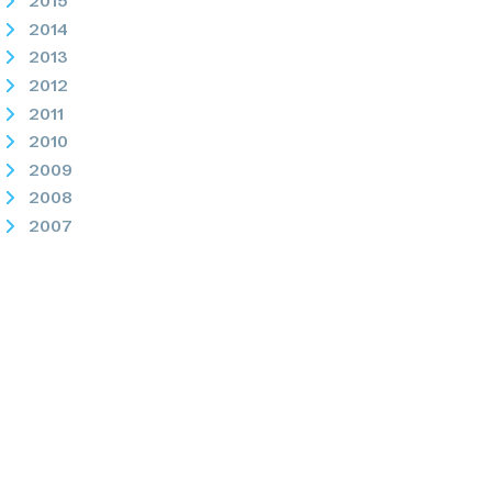
2015
2014
2013
2012
2011
2010
2009
2008
2007