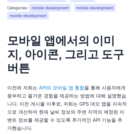
Categories:
mobile-development
mobile-development
mobile-development
모바일 앱에서의 이미
지, 아이콘, 그리고 도구
버튼
이전에 저희는
API와 모바일 앱 통합
을 통해 사용자에게
풍부하고 즐거운 경험을 제공하는 방법에 대해 설명했습
니다. 이전 게시물 이후로, 저희는 GPS 데모 앱을 지속적
으로 개선하여 현재 날씨 정보와 주변 지역의 예정된 이
벤트 정보를 제공할 수 있도록 추가적인 API 기능을 추
가했습니다.