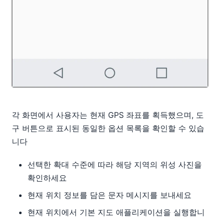
각 화면에서 사용자는 현재 GPS 좌표를 획득했으며, 도
구 버튼으로 표시된 동일한 옵션 목록을 확인할 수 있습
니다
선택한 확대 수준에 따라 해당 지역의 위성 사진을
확인하세요
현재 위치 정보를 담은 문자 메시지를 보내세요
현재 위치에서 기본 지도 애플리케이션을 실행합니