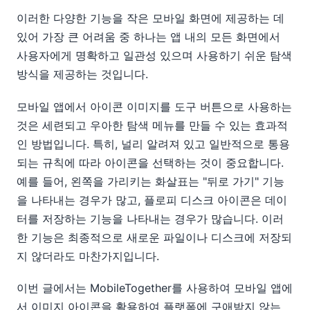
이러한 다양한 기능을 작은 모바일 화면에 제공하는 데
있어 가장 큰 어려움 중 하나는 앱 내의 모든 화면에서
사용자에게 명확하고 일관성 있으며 사용하기 쉬운 탐색
방식을 제공하는 것입니다.
모바일 앱에서 아이콘 이미지를 도구 버튼으로 사용하는
것은 세련되고 우아한 탐색 메뉴를 만들 수 있는 효과적
인 방법입니다. 특히, 널리 알려져 있고 일반적으로 통용
되는 규칙에 따라 아이콘을 선택하는 것이 중요합니다.
예를 들어, 왼쪽을 가리키는 화살표는 "뒤로 가기" 기능
을 나타내는 경우가 많고, 플로피 디스크 아이콘은 데이
터를 저장하는 기능을 나타내는 경우가 많습니다. 이러
한 기능은 최종적으로 새로운 파일이나 디스크에 저장되
지 않더라도 마찬가지입니다.
이번 글에서는 MobileTogether를 사용하여 모바일 앱에
서 이미지 아이콘을 활용하여 플랫폼에 구애받지 않는