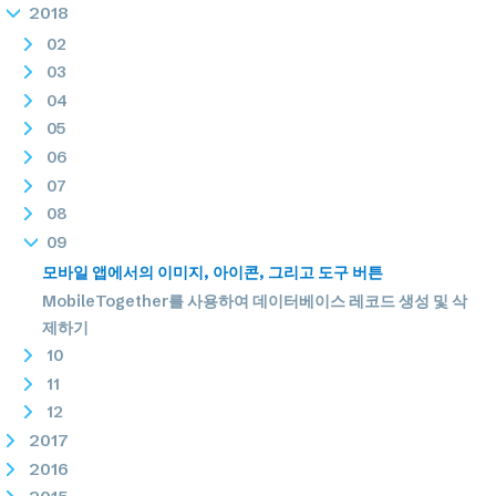
2018
02
03
04
05
06
07
08
09
모바일 앱에서의 이미지, 아이콘, 그리고 도구 버튼
MobileTogether를 사용하여 데이터베이스 레코드 생성 및 삭
제하기
10
11
12
2017
2016