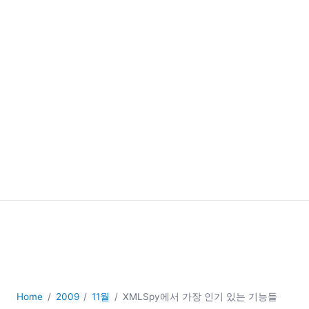
Home
2009
11월
XMLSpy에서 가장 인기 있는 기능들