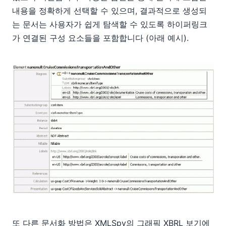
내용을 정확하게 선택할 수 있으며, 결과적으로 생성되
는 문서는 사용자가 쉽게 탐색할 수 있도록 하이퍼링크
가 연결된 구성 요소들을 포함합니다 (아래 예시).
또 다른 문서화 방법은 XMLSpy의 그래픽 XBRL 보기에