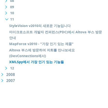
08
09
10
11
StyleVision v2010의 새로운 기능입니다
마이크로소프트 개발자 컨퍼런스(PDC)에서 Altova 부스 방문
안내
MapForce v2010 - "가장 인기 있는 제품"
Altova 부스에 방문하여 저희를 만나보세요
(DevConnections에서)
XMLSpy에서 가장 인기 있는 기능들
12
2008
2007