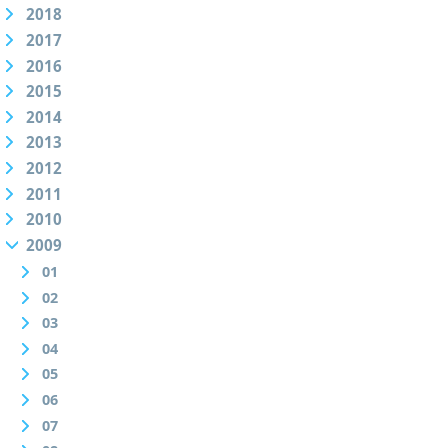
2018
2017
2016
2015
2014
2013
2012
2011
2010
2009
01
02
03
04
05
06
07