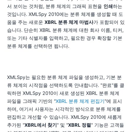
서 보이는 것처럼, 분류 체계의 그래픽 표현을
인쇄
하는
것입니다. XMLSpy 2010에는 분류 체계를 생성할 때 도
움을 주는 새로운
XBRL 분류 체계 마법사
가 포함되어 있
습니다. 단순히 XBRL 분류 체계에 대한 회사 이름, 티커,
또는 기타 식별자를 입력하고, 필요한 경우 확장할 기본
분류 체계를 선택하면 됩니다.
XMLSpy는 필요한 분류 체계 파일을 생성하고, 기본 분
류 체계의 시작점을 선택하도록 안내합니다. "완료"를 클
릭하면 XMLSpy 2010이 새로 생성된 XBRL 분류 체계
파일을 그래픽 기반의 "
XBRL 분류 체계 편집기
"에 표시
하며, 여기서 사용자는 시각적인 방식으로 분류 체계를
편집하고 개선할 수 있습니다. XMLSpy 2010에 새롭게
추가된 "
XBRL에서 찾기
" 및 "
XBRL 정렬
" 기능은 고객들