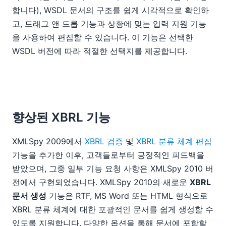
합니다), WSDL 문서의 구조를 쉽게 시각적으로 확인하
고, 드래그 앤 드롭 기능과 상황에 맞는 입력 지원 기능
을 사용하여 편집할 수 있습니다. 이 기능은 선택한
WSDL 버전에 따라 적절한 선택지를 제공합니다.
향상된 XBRL 기능
XMLSpy 2009에서
XBRL 검증
및
XBRL 분류 체계 편집
기능을 추가한 이후, 고객들로부터 긍정적인 피드백을
받았으며, 그중 일부 기능 요청 사항은 XMLSpy 2010 버
전에서 구현되었습니다. XMLSpy 2010의 새로운
XBRL
문서 생성
기능은 RTF, MS Word 또는 HTML 형식으로
XBRL 분류 체계에 대한 포괄적인 문서를 쉽게 생성할 수
있도록 지원합니다. 다양한 옵션을 통해 문서에 포함할