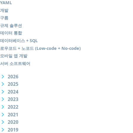
YAML
개발
구름
규제 솔루션
데이터 통합
데이터베이스 + SQL
로우코드 + 노코드 (Low-code + No-code)
모바일 앱 개발
서버 소프트웨어
2026
2025
2024
2023
2022
2021
2020
2019