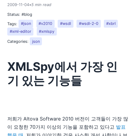
2009-11-04
•
5 min read
Status:
#blog
Tags:
#json
#v2010
#wsdl
#wsdl-2-0
#xbrl
#xml-editor
#xmlspy
Categories:
json
XMLSpy에서 가장 인
기 있는 기능들
저희가 Altova Software 2010 버전이 고객들이 가장 많
이 요청한 70가지 이상의 기능을 포함하고 있다고
발표
했을 때
, 저희가 이야기한 것은 사소한 개선 사항이나 보