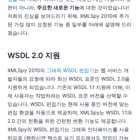
완이 아니라,
주요한 새로운 기능
에 대한 것이었습니다!
저희의 진심을 보여드리기 위해, XMLSpy 2010에 추가
된 가장 많이 요청된 기능 중 일부를 아래에 설명해 드리
겠습니다.
WSDL 2.0 지원
XMLSpy 2010의
그래픽 WSDL 편집기
는 웹 서비스 개
발자들의 요청에 따라 최신 WSDL 표준인 WSDL 2.0을
지원하게 되었습니다. 기존의 WSDL 1.1 지원에 더해, 이
제 사용자는 작업하려는 WSDL 표준 버전을 선택할 수
있습니다. WSDL 편집기는 현재 사용 중인 버전에 맞는
편집 환경을 자동으로 제공하며, XMLSpy는 WSDL 1.1과
2.0 간의 전환을 위한 간편한 변환 기능도 제공합니다.
XMLSpy의 WSDL 편집기는 그래픽 인터페이스를 사용
하므로 (원하시면 텍스트 보기 모드에서도 작업이 가능