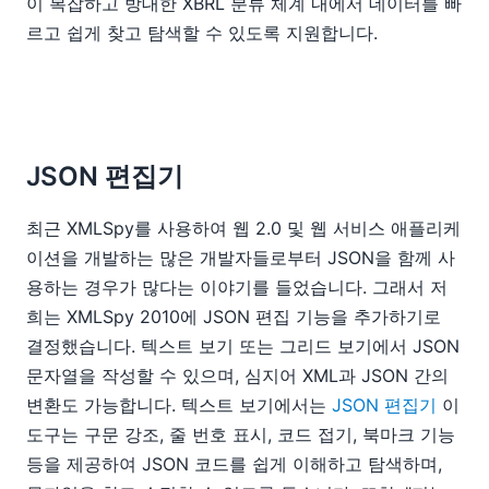
이 복잡하고 방대한 XBRL 분류 체계 내에서 데이터를 빠
르고 쉽게 찾고 탐색할 수 있도록 지원합니다.
JSON 편집기
최근 XMLSpy를 사용하여 웹 2.0 및 웹 서비스 애플리케
이션을 개발하는 많은 개발자들로부터 JSON을 함께 사
용하는 경우가 많다는 이야기를 들었습니다. 그래서 저
희는 XMLSpy 2010에 JSON 편집 기능을 추가하기로
결정했습니다. 텍스트 보기 또는 그리드 보기에서 JSON
문자열을 작성할 수 있으며, 심지어 XML과 JSON 간의
변환도 가능합니다. 텍스트 보기에서는
JSON 편집기
이
도구는 구문 강조, 줄 번호 표시, 코드 접기, 북마크 기능
등을 제공하여 JSON 코드를 쉽게 이해하고 탐색하며,