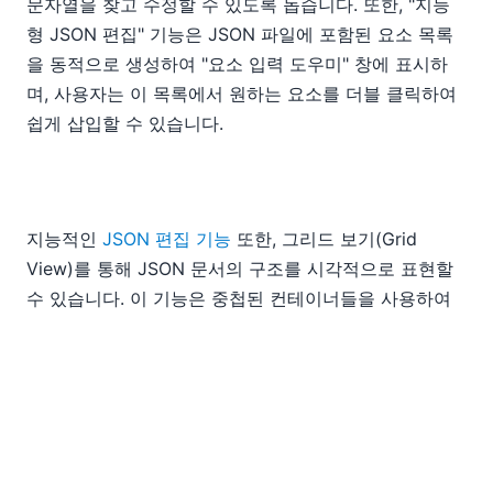
문자열을 찾고 수정할 수 있도록 돕습니다. 또한, "지능
형 JSON 편집" 기능은 JSON 파일에 포함된 요소 목록
을 동적으로 생성하여 "요소 입력 도우미" 창에 표시하
며, 사용자는 이 목록에서 원하는 요소를 더블 클릭하여
쉽게 삽입할 수 있습니다.
지능적인
JSON 편집 기능
또한, 그리드 보기(Grid
View)를 통해 JSON 문서의 구조를 시각적으로 표현할
수 있습니다. 이 기능은 중첩된 컨테이너들을 사용하여
문서의 전체적인 구조를 보여주며, 사용자는 이러한 컨
테이너들을 쉽게 확장하거나 접어서 문서의 트리 구조를
명확하게 파악할 수 있습니다. 또한, 드래그 앤 드롭 방식
으로 편집이 가능합니다.