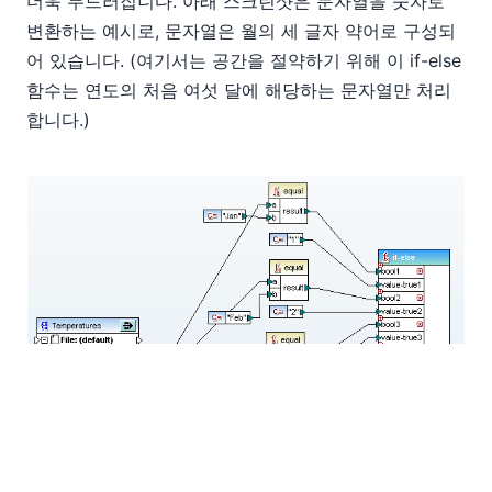
더욱 두드러집니다. 아래 스크린샷은 문자열을 숫자로
변환하는 예시로, 문자열은 월의 세 글자 약어로 구성되
어 있습니다. (여기서는 공간을 절약하기 위해 이 if-else
함수는 연도의 처음 여섯 달에 해당하는 문자열만 처리
합니다.)