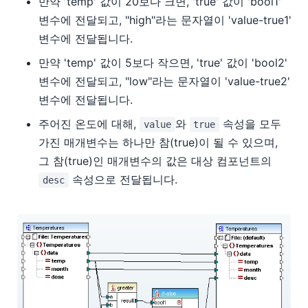
만약 'temp' 값이 20보다 크면, 'true' 값이 'bool1'
변수에 전달되고, "high"라는 문자열이 'value-true1'
변수에 전달됩니다.
만약 'temp' 값이 5보다 작으면, 'true' 값이 'bool2'
변수에 전달되고, "low"라는 문자열이 'value-true2'
변수에 전달됩니다.
주어진 온도에 대해,
와
속성을 모두
value
true
가진 매개변수는 하나만 참(true)이 될 수 있으며,
그 참(true)인 매개변수의 값은 대상 컴포넌트의
속성으로 전달됩니다.
desc