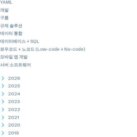
YAML
개발
구름
규제 솔루션
데이터 통합
데이터베이스 + SQL
로우코드 + 노코드 (Low-code + No-code)
모바일 앱 개발
서버 소프트웨어
2026
2025
2024
2023
2022
2021
2020
2019