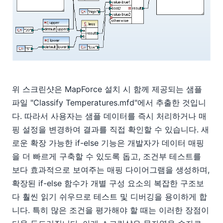
위 스크린샷은 MapForce 설치 시 함께 제공되는 샘플
파일 "Classify Temperatures.mfd"에서 추출한 것입니
다. 따라서 사용자는 샘플 데이터를 즉시 처리하거나 매
핑 설정을 변경하여 결과를 직접 확인할 수 있습니다. 새
로운 확장 가능한 if-else 기능은 개발자가 데이터 매핑
을 더 빠르게 구축할 수 있도록 돕고, 조건부 테스트를
보다 효과적으로 보여주는 매핑 다이어그램을 생성하며,
확장된 if-else 함수가 개별 구성 요소의 복잡한 구조보
다 훨씬 읽기 쉬우므로 테스트 및 디버깅을 용이하게 합
니다. 특히 많은 조건을 평가해야 할 때는 이러한 장점이