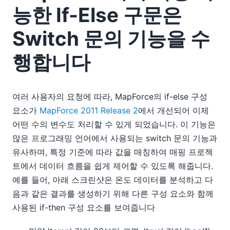
능한 If-Else 구문은
Switch 문의 기능을 수
행합니다
여러 사용자의 요청에 따라, MapForce의 if-else 구성
요소가
MapForce 2011 Release 2
에서 개선되어 이제
어떤 수의 변수도 처리할 수 있게 되었습니다. 이 기능은
많은 프로그래밍 언어에서 사용되는 switch 문의 기능과
유사하며, 특정 기준에 따라 값을 매칭하여 매핑 프로젝
트에서 데이터 흐름을 쉽게 제어할 수 있도록 해줍니다.
예를 들어, 아래 스크린샷은 온도 데이터를 분석하고 다
음과 같은 결과를 생성하기 위해 다른 구성 요소와 함께
사용된 if-then 구성 요소를 보여줍니다