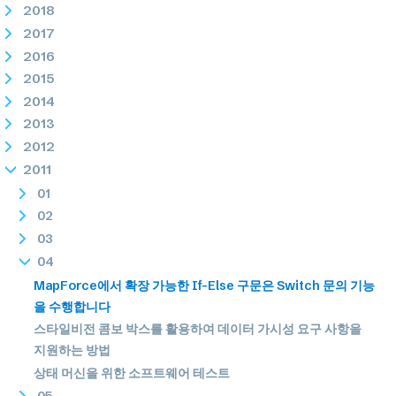
2018
2017
2016
2015
2014
2013
2012
2011
01
02
03
04
MapForce에서 확장 가능한 If-Else 구문은 Switch 문의 기능
을 수행합니다
스타일비전 콤보 박스를 활용하여 데이터 가시성 요구 사항을
지원하는 방법
상태 머신을 위한 소프트웨어 테스트
05