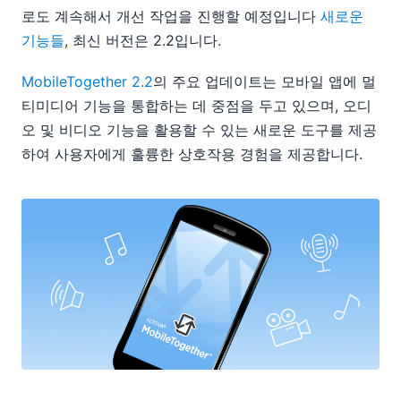
로도 계속해서 개선 작업을 진행할 예정입니다
새로운
기능들
, 최신 버전은 2.2입니다.
MobileTogether 2.2
의 주요 업데이트는 모바일 앱에 멀
티미디어 기능을 통합하는 데 중점을 두고 있으며, 오디
오 및 비디오 기능을 활용할 수 있는 새로운 도구를 제공
하여 사용자에게 훌륭한 상호작용 경험을 제공합니다.