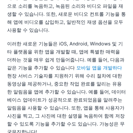
으로 소리를 녹음하고, 녹음된 소리와 비디오 파일을 재
생할 수 있습니다. 또한, 새로운 비디오 컨트롤 기능을 통
해 앱에 비디오를 삽입하고, 일반적인 재생 옵션을 모두
사용할 수 있습니다.
이러한 새로운 기능들은 iOS, Android, Windows 및 기
타 플랫폼을 위한 앱을 개발할 때, 앱에 특별한 매력을
더하는 것을 매우 쉽게 만들어줍니다. 예를 들어, 다음과
같은 기능을 추가할 수 있습니다
모바일 앱을 개발하다
현장 서비스 기술자를 지원하기 위해 수리 절차에 대한
동영상을 제공하거나, 중요한 작업 완료를 알리는 유용
한 알림음을 앱에 추가할 수 있습니다. 예를 들어, 데이터
베이스 업데이트가 성공적으로 완료되었음을 알려주는
알림음을 사용할 수 있습니다. 또한, 앱을 통해 사용자가
사진을 찍고, 그 사진에 대한 설명을 녹음하여 함께 저장
할 수 있도록 기능을 추가할 수도 있습니다. 가능성은 무
궁무진합니다!