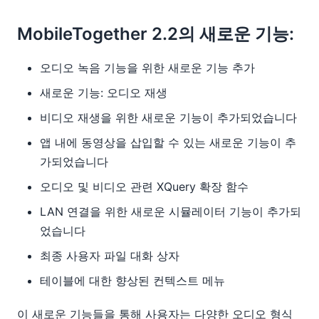
MobileTogether 2.2의 새로운 기능:
오디오 녹음 기능을 위한 새로운 기능 추가
새로운 기능: 오디오 재생
비디오 재생을 위한 새로운 기능이 추가되었습니다
앱 내에 동영상을 삽입할 수 있는 새로운 기능이 추
가되었습니다
오디오 및 비디오 관련 XQuery 확장 함수
LAN 연결을 위한 새로운 시뮬레이터 기능이 추가되
었습니다
최종 사용자 파일 대화 상자
테이블에 대한 향상된 컨텍스트 메뉴
이 새로운 기능들을 통해 사용자는 다양한 오디오 형식