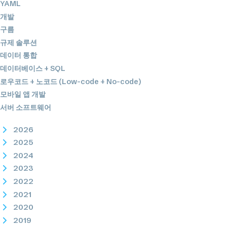
YAML
개발
구름
규제 솔루션
데이터 통합
데이터베이스 + SQL
로우코드 + 노코드 (Low-code + No-code)
모바일 앱 개발
서버 소프트웨어
2026
2025
2024
2023
2022
2021
2020
2019