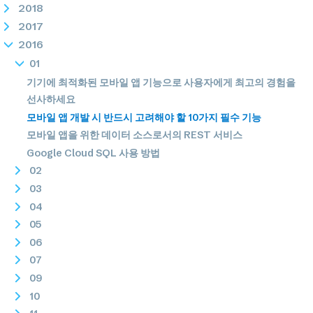
2018
2017
2016
01
기기에 최적화된 모바일 앱 기능으로 사용자에게 최고의 경험을
선사하세요
모바일 앱 개발 시 반드시 고려해야 할 10가지 필수 기능
모바일 앱을 위한 데이터 소스로서의 REST 서비스
Google Cloud SQL 사용 방법
02
03
04
05
06
07
09
10