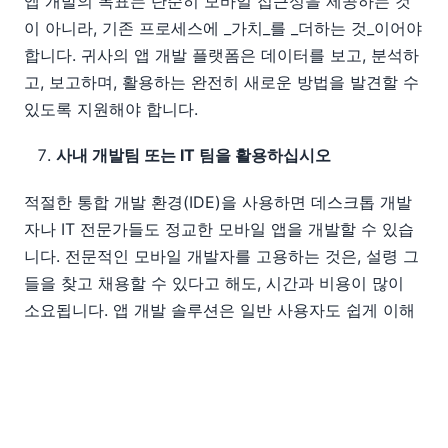
앱 개발의 목표는 단순히 모바일 접근성을 제공하는 것
이 아니라, 기존 프로세스에 _가치_를 _더하는 것_이어야
합니다. 귀사의 앱 개발 플랫폼은 데이터를 보고, 분석하
고, 보고하며, 활용하는 완전히 새로운 방법을 발견할 수
있도록 지원해야 합니다.
사내 개발팀 또는 IT 팀을 활용하십시오
적절한 통합 개발 환경(IDE)을 사용하면 데스크톱 개발
자나 IT 전문가들도 정교한 모바일 앱을 개발할 수 있습
니다. 전문적인 모바일 개발자를 고용하는 것은, 설령 그
들을 찾고 채용할 수 있다고 해도, 시간과 비용이 많이
소요됩니다. 앱 개발 솔루션은 일반 사용자도 쉽게 이해
할 수 있을 만큼 간단해야 하지만, 동시에 숙련된 개발자
들에게도 만족감을 줄 만큼 강력해야 합니다. 이는 충분
히 가능한 일입니다.
데스크톱 환경을 잊지 마세요. 모든 앱은 어떤 화면에