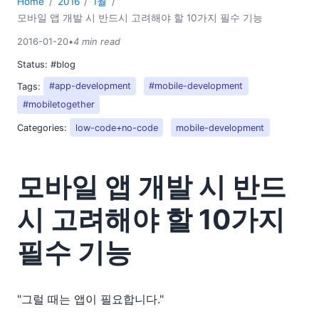
Home
2016
1월
모바일 앱 개발 시 반드시 고려해야 할 10가지 필수 기능
2016-01-20
•
4 min read
Status:
#blog
Tags:
#app-development
#mobile-development
#mobiletogether
Categories:
low-code+no-code
mobile-development
모바일 앱 개발 시 반드
시 고려해야 할 10가지
필수 기능
"그럴 때는 앱이 필요합니다."