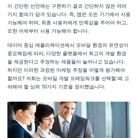
이 간단한 선언에는 구현하기 결코 간단하지 않은 여러
가지 함의가 담겨 있습니다. 즉, 앱은 모든 기기에서 사용
가능해야 하며, 최종 사용자에게 만족감을 주어야 하고,
또한 어제부터 사용 가능해야 합니다.
데이터 중심 애플리케이션에서 모바일 환경의 유연성이
중요해짐에 따라, 다양한 플랫폼에서 최고의 개발 환경
을 제공한다고 주장하는 제품들이 늘어나고 있습니다.
하지만 이러한 과장된 마케팅 주장을 어떻게 평가해야
할까요? 저희는 모바일 개발 프레임워크를 선택할 때 고
려해야 할 상위 10가지 기준을 정리했습니다.