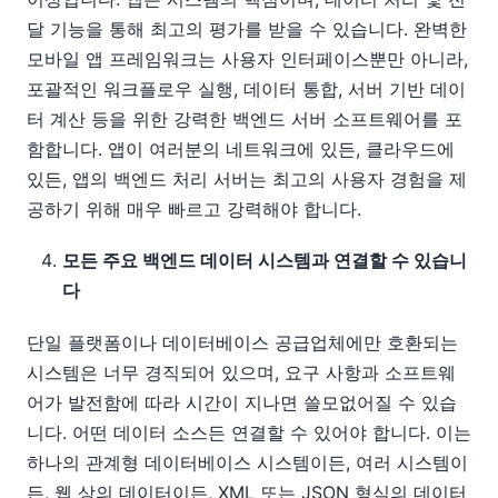
달 기능을 통해 최고의 평가를 받을 수 있습니다. 완벽한
모바일 앱 프레임워크는 사용자 인터페이스뿐만 아니라,
포괄적인 워크플로우 실행, 데이터 통합, 서버 기반 데이
터 계산 등을 위한 강력한 백엔드 서버 소프트웨어를 포
함합니다. 앱이 여러분의 네트워크에 있든, 클라우드에
있든, 앱의 백엔드 처리 서버는 최고의 사용자 경험을 제
공하기 위해 매우 빠르고 강력해야 합니다.
모든 주요 백엔드 데이터 시스템과 연결할 수 있습니
다
단일 플랫폼이나 데이터베이스 공급업체에만 호환되는
시스템은 너무 경직되어 있으며, 요구 사항과 소프트웨
어가 발전함에 따라 시간이 지나면 쓸모없어질 수 있습
니다. 어떤 데이터 소스든 연결할 수 있어야 합니다. 이는
하나의 관계형 데이터베이스 시스템이든, 여러 시스템이
든, 웹 상의 데이터이든, XML 또는 JSON 형식의 데이터