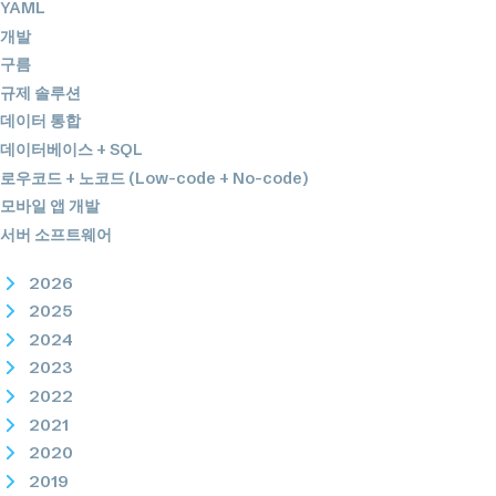
YAML
개발
구름
규제 솔루션
데이터 통합
데이터베이스 + SQL
로우코드 + 노코드 (Low-code + No-code)
모바일 앱 개발
서버 소프트웨어
2026
2025
2024
2023
2022
2021
2020
2019