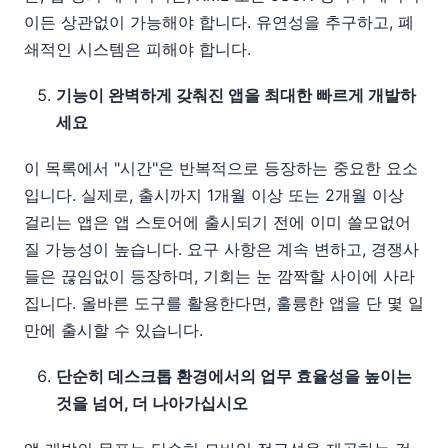
이든 상관없이 가능해야 합니다. 유연성을 추구하고, 폐
쇄적인 시스템은 피해야 합니다.
기능이 완벽하게 갖춰진 앱을 최대한 빠르게 개발하
세요
이 목록에서 "시간"은 반복적으로 등장하는 중요한 요소
입니다. 실제로, 출시까지 1개월 이상 또는 2개월 이상
걸리는 앱은 앱 스토어에 출시되기 전에 이미 쓸모없어
질 가능성이 높습니다. 요구 사항은 계속 변하고, 경쟁사
들은 끊임없이 등장하며, 기회는 눈 깜짝할 사이에 사라
집니다. 올바른 도구를 활용한다면, 훌륭한 앱을 단 몇 일
만에 출시할 수 있습니다.
단순히 데스크톱 환경에서의 업무 효율성을 높이는
것을 넘어, 더 나아가십시오