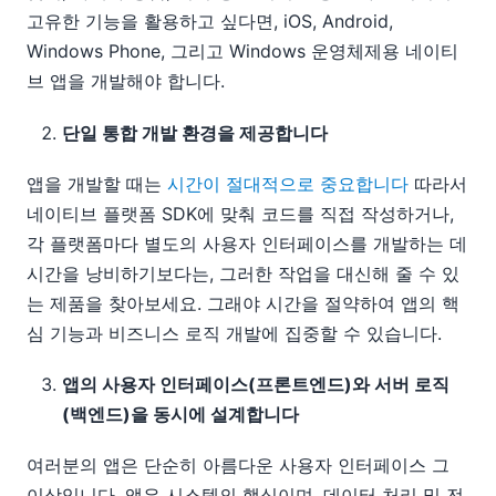
고유한 기능을 활용하고 싶다면, iOS, Android,
Windows Phone, 그리고 Windows 운영체제용 네이티
브 앱을 개발해야 합니다.
단일 통합 개발 환경을 제공합니다
앱을 개발할 때는
시간이 절대적으로 중요합니다
따라서
네이티브 플랫폼 SDK에 맞춰 코드를 직접 작성하거나,
각 플랫폼마다 별도의 사용자 인터페이스를 개발하는 데
시간을 낭비하기보다는, 그러한 작업을 대신해 줄 수 있
는 제품을 찾아보세요. 그래야 시간을 절약하여 앱의 핵
심 기능과 비즈니스 로직 개발에 집중할 수 있습니다.
앱의 사용자 인터페이스(프론트엔드)와 서버 로직
(백엔드)을 동시에 설계합니다
여러분의 앱은 단순히 아름다운 사용자 인터페이스 그
이상입니다. 앱은 시스템의 핵심이며, 데이터 처리 및 전