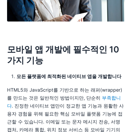
모바일 앱 개발에 필수적인 10
가지 기능
모든 플랫폼에 최적화된 네이티브 앱을 개발합니다
HTML5와 JavaScript를 기반으로 하는 래퍼(wrapper)
를 만드는 것은 일반적인 방법이지만, 단순히
부족합니
다
. 진정한 네이티브 앱만이 정교한 앱 기능과 원활한 사
용자 경험을 위해 필요한 핵심 모바일 플랫폼 기능에 접
근할 수 있습니다. 이메일 또는 문자 메시지 전송, 서명
캡처, 카메라 통합, 위치 정보 서비스 등 모바일 기기의