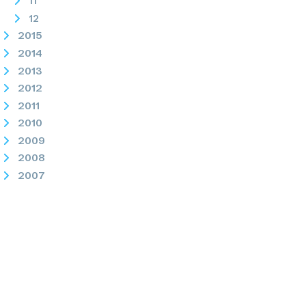
11
12
2015
2014
2013
2012
2011
2010
2009
2008
2007