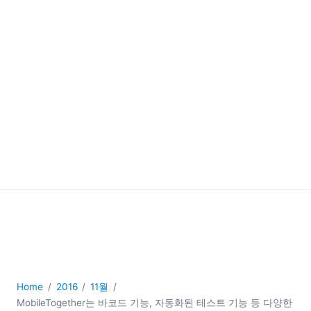
Home
2016
11월
MobileTogether는 바코드 기능, 자동화된 테스트 기능 등 다양한