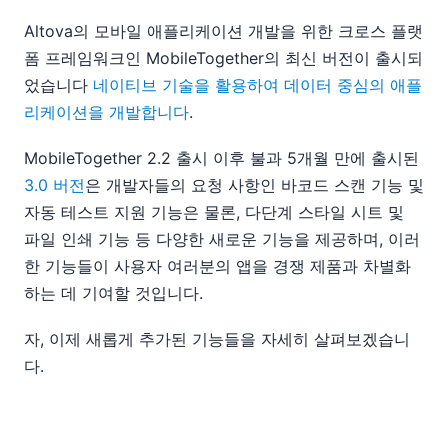
Altova의 모바일 애플리케이션 개발을 위한 크로스 플랫
폼 프레임워크인 MobileTogether의 최신 버전이 출시되
었습니다
네이티브 기술을 활용하여 데이터 중심의 애플
리케이션을 개발합니다
.
MobileTogether 2.2 출시 이후 불과 5개월 만에 출시된
3.0 버전
은 개발자들의 요청 사항인 바코드 스캔 기능 및
자동 테스트 지원 기능은 물론, 다단계 스타일 시트 및
파일 인쇄 기능 등 다양한 새로운 기능을 제공하며, 이러
한 기능들이 사용자 여러분의 앱을 경쟁 제품과 차별화
하는 데 기여할 것입니다.
자, 이제 새롭게 추가된 기능들을 자세히 살펴보겠습니
다.