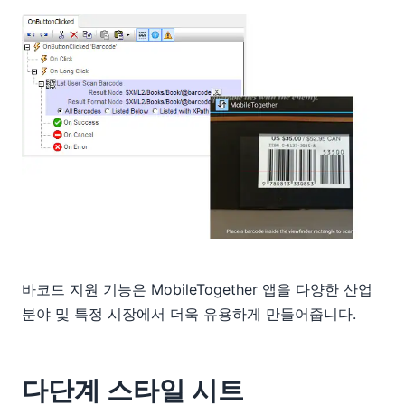
바코드 지원 기능은 MobileTogether 앱을 다양한 산업
분야 및 특정 시장에서 더욱 유용하게 만들어줍니다.
다단계 스타일 시트