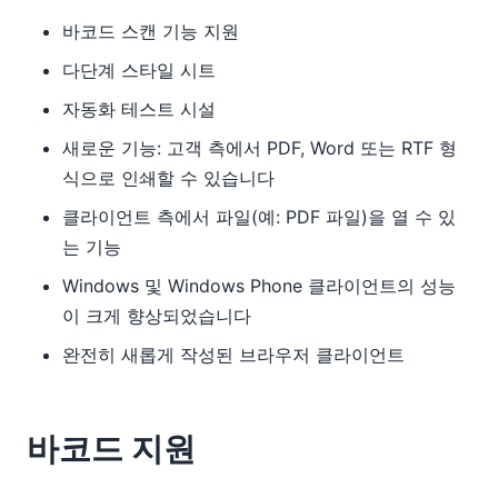
바코드 스캔 기능 지원
다단계 스타일 시트
자동화 테스트 시설
새로운 기능: 고객 측에서 PDF, Word 또는 RTF 형
식으로 인쇄할 수 있습니다
클라이언트 측에서 파일(예: PDF 파일)을 열 수 있
는 기능
Windows 및 Windows Phone 클라이언트의 성능
이 크게 향상되었습니다
완전히 새롭게 작성된 브라우저 클라이언트
바코드 지원