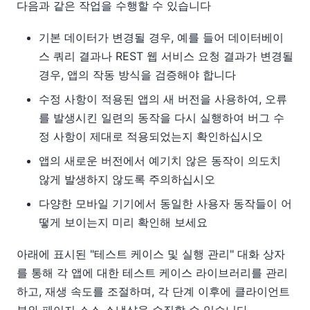
다음과 같은 작업을 수행할 수 있습니다
기본 데이터가 변경될 경우, 예를 들어 데이터베이
스 쿼리 결과나 REST 웹 서비스 요청 결과가 변경될
경우, 앱의 작동 방식을 검증해야 합니다
수정 사항이 적용된 앱의 새 버전을 사용하여, 오류
를 발생시킨 일련의 동작을 다시 실행하여 버그 수
정 사항이 제대로 적용되었는지 확인하십시오
앱의 새로운 버전에서 예기치 않은 동작이 의도치
않게 발생하지 않도록 주의하십시오
다양한 모바일 기기에서 동일한 사용자 동작들이 어
떻게 보이는지 미리 확인해 보세요
아래에 표시된 "테스트 케이스 및 실행 관리" 대화 상자
를 통해 각 앱에 대한 테스트 케이스 라이브러리를 관리
하고, 재생 속도를 조절하며, 각 단계 이후에 클라이언트