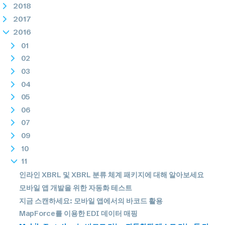
2018
2017
2016
01
02
03
04
05
06
07
09
10
11
인라인 XBRL 및 XBRL 분류 체계 패키지에 대해 알아보세요
모바일 앱 개발을 위한 자동화 테스트
지금 스캔하세요: 모바일 앱에서의 바코드 활용
MapForce를 이용한 EDI 데이터 매핑