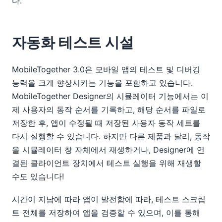
다.
자동화 테스트 시설
MobileTogether 3.0은 모바일 앱의 테스트 및 디버깅
능력을 크게 향상시키는 기능을 포함하고 있습니다.
MobileTogether Designer의 시뮬레이터 기능에서는 이
제 사용자의 동작 순서를 기록하고, 해당 순서를 파일로
저장한 후, 앱이 수정될 때 저장된 사용자 동작 세트를
다시 실행할 수 있습니다. 하지만 다른 제품과 달리, 동작
을 시뮬레이터 창 자체에서 재생하거나, Designer에 연
결된 클라이언트 장치에서 테스트 실행을 위해 재생할
수도 있습니다!
시간이 지남에 따라 앱이 발전함에 따라, 테스트 스크립
트 전체를 저장하여 앱을 검증할 수 있으며, 이를 통해