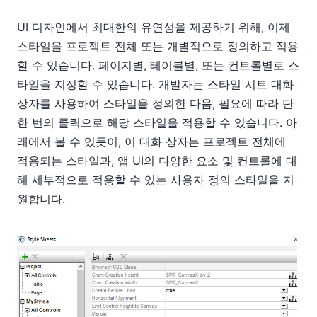
UI 디자인에서 최대한의 유연성을 제공하기 위해, 이제
스타일을 프로젝트 전체 또는 개별적으로 정의하고 적용
할 수 있습니다. 페이지별, 테이블별, 또는 컨트롤별로 스
타일을 지정할 수 있습니다. 개발자는 스타일 시트 대화
상자를 사용하여 스타일을 정의한 다음, 필요에 따라 단
한 번의 클릭으로 해당 스타일을 적용할 수 있습니다. 아
래에서 볼 수 있듯이, 이 대화 상자는 프로젝트 전체에
적용되는 스타일과, 앱 UI의 다양한 요소 및 컨트롤에 대
해 세부적으로 적용할 수 있는 사용자 정의 스타일을 지
원합니다.