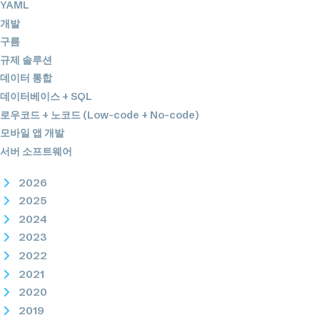
YAML
개발
구름
규제 솔루션
데이터 통합
데이터베이스 + SQL
로우코드 + 노코드 (Low-code + No-code)
모바일 앱 개발
서버 소프트웨어
2026
2025
2024
2023
2022
2021
2020
2019