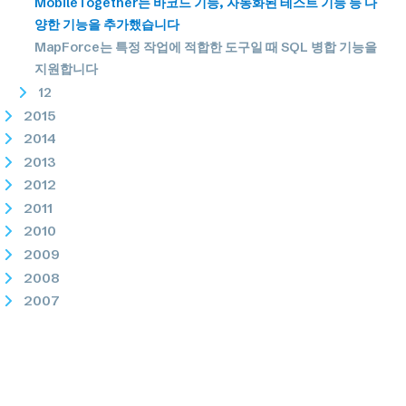
MobileTogether는 바코드 기능, 자동화된 테스트 기능 등 다
양한 기능을 추가했습니다
MapForce는 특정 작업에 적합한 도구일 때 SQL 병합 기능을
지원합니다
12
2015
2014
2013
2012
2011
2010
2009
2008
2007