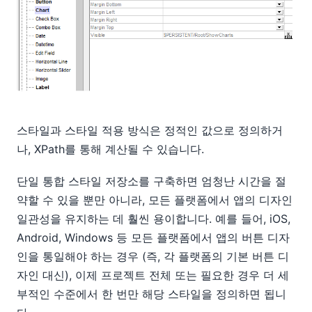
스타일과 스타일 적용 방식은 정적인 값으로 정의하거
나, XPath를 통해 계산될 수 있습니다.
단일 통합 스타일 저장소를 구축하면 엄청난 시간을 절
약할 수 있을 뿐만 아니라, 모든 플랫폼에서 앱의 디자인
일관성을 유지하는 데 훨씬 용이합니다. 예를 들어, iOS,
Android, Windows 등 모든 플랫폼에서 앱의 버튼 디자
인을 통일해야 하는 경우 (즉, 각 플랫폼의 기본 버튼 디
자인 대신), 이제 프로젝트 전체 또는 필요한 경우 더 세
부적인 수준에서 한 번만 해당 스타일을 정의하면 됩니