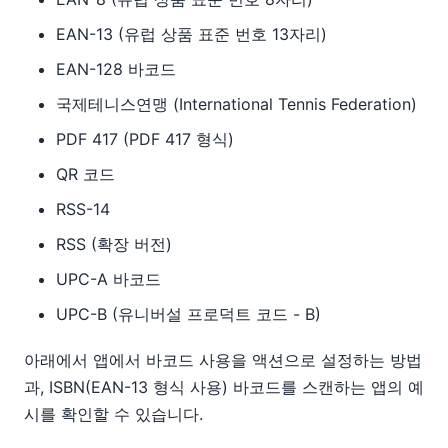
EAN-13 (유럽 상품 표준 번호 13자리)
EAN-128 바코드
국제테니스연맹 (International Tennis Federation)
PDF 417 (PDF 417 형식)
QR 코드
RSS-14
RSS (확장 버전)
UPC-A 바코드
UPC-B (유니버설 프로덕트 코드 - B)
아래에서 앱에서 바코드 사용을 액션으로 설정하는 방법
과, ISBN(EAN-13 형식 사용) 바코드를 스캔하는 앱의 예
시를 확인할 수 있습니다.