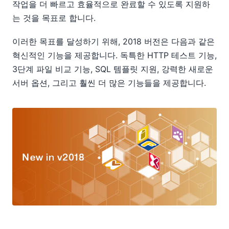
작업을 더 빠르고 효율적으로 완료할 수 있도록 지원하
는 것을 목표로 합니다.
이러한 목표를 달성하기 위해, 2018 버전은 다음과 같은
혁신적인 기능을 제공합니다. 독특한 HTTP 테스트 기능,
3단계 파일 비교 기능, SQL 템플릿 지원, 강력한 새로운
서버 옵션, 그리고 훨씬 더 많은 기능들을 제공합니다.