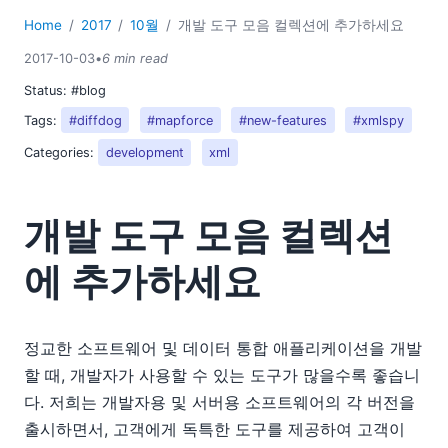
Home
2017
10월
개발 도구 모음 컬렉션에 추가하세요
2017-10-03
•
6 min read
Status:
#blog
Tags:
#diffdog
#mapforce
#new-features
#xmlspy
Categories:
development
xml
개발 도구 모음 컬렉션
에 추가하세요
정교한 소프트웨어 및 데이터 통합 애플리케이션을 개발
할 때, 개발자가 사용할 수 있는 도구가 많을수록 좋습니
다. 저희는 개발자용 및 서버용 소프트웨어의 각 버전을
출시하면서, 고객에게 독특한 도구를 제공하여 고객이