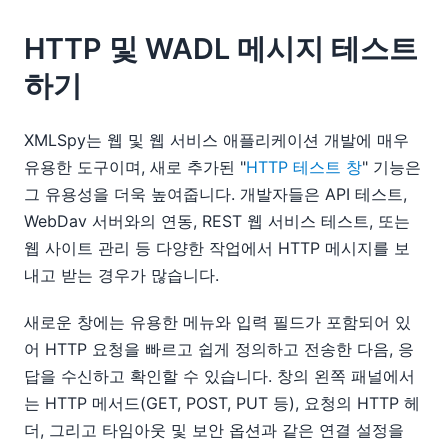
HTTP 및 WADL 메시지 테스트
하기
XMLSpy는 웹 및 웹 서비스 애플리케이션 개발에 매우
유용한 도구이며, 새로 추가된 "
HTTP 테스트 창
" 기능은
그 유용성을 더욱 높여줍니다. 개발자들은 API 테스트,
WebDav 서버와의 연동, REST 웹 서비스 테스트, 또는
웹 사이트 관리 등 다양한 작업에서 HTTP 메시지를 보
내고 받는 경우가 많습니다.
새로운 창에는 유용한 메뉴와 입력 필드가 포함되어 있
어 HTTP 요청을 빠르고 쉽게 정의하고 전송한 다음, 응
답을 수신하고 확인할 수 있습니다. 창의 왼쪽 패널에서
는 HTTP 메서드(GET, POST, PUT 등), 요청의 HTTP 헤
더, 그리고 타임아웃 및 보안 옵션과 같은 연결 설정을