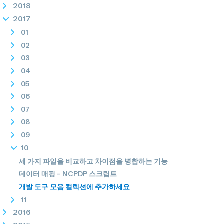
2018
2017
01
02
03
04
05
06
07
08
09
10
세 가지 파일을 비교하고 차이점을 병합하는 기능
데이터 매핑 – NCPDP 스크립트
개발 도구 모음 컬렉션에 추가하세요
11
2016