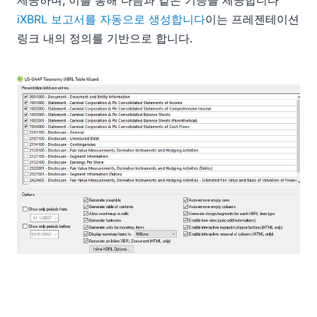
제공하며, 이를 통해 다음과 같은 기능을 제공합니다
iXBRL 보고서를 자동으로 생성합니다
이는 프레젠테이션
링크 내의 정의를 기반으로 합니다.
사용자는 원하는 테이블과 기타 옵션을 선택하기만 하면
되고, StyleVision은 선택된 내용에 따라 iXBRL 문서를