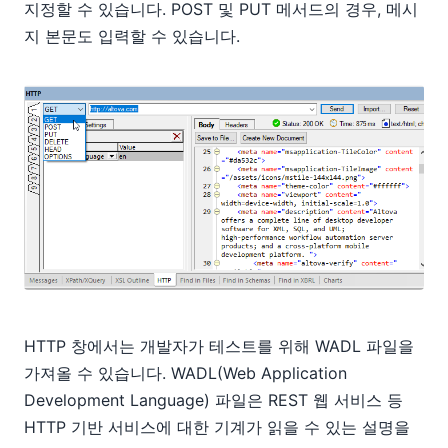
지정할 수 있습니다. POST 및 PUT 메서드의 경우, 메시
지 본문도 입력할 수 있습니다.
HTTP 창에서는 개발자가 테스트를 위해 WADL 파일을
가져올 수 있습니다. WADL(Web Application
Development Language) 파일은 REST 웹 서비스 등
HTTP 기반 서비스에 대한 기계가 읽을 수 있는 설명을