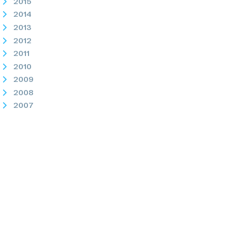
2015
2014
2013
2012
2011
2010
2009
2008
2007