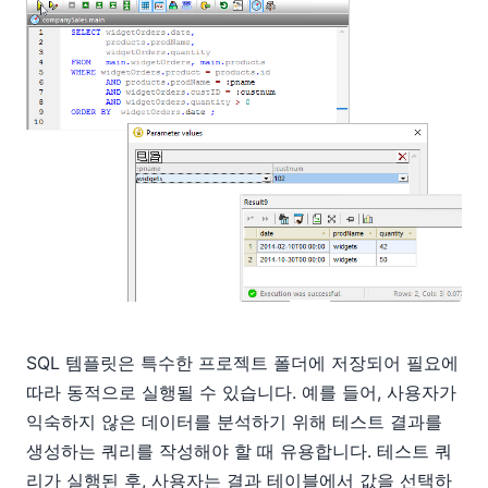
SQL 템플릿은 특수한 프로젝트 폴더에 저장되어 필요에
따라 동적으로 실행될 수 있습니다. 예를 들어, 사용자가
익숙하지 않은 데이터를 분석하기 위해 테스트 결과를
생성하는 쿼리를 작성해야 할 때 유용합니다. 테스트 쿼
리가 실행된 후, 사용자는 결과 테이블에서 값을 선택하