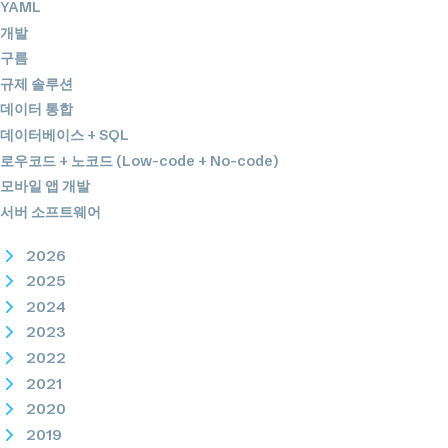
YAML
개발
구름
규제 솔루션
데이터 통합
데이터베이스 + SQL
로우코드 + 노코드 (Low-code + No-code)
모바일 앱 개발
서버 소프트웨어
2026
2025
2024
2023
2022
2021
2020
2019