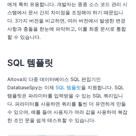
에게 특히 유용합니다. 개발자는 종종 소스 코드 관리 시
스템에서 문서 간의 차이점을 조정해야 하기 때문입니
다. 3가지 버전을 비교하면, 여러 버전에서 발생한 변경
사항과 충돌을 한눈에 파악하고, 이를 최종 문서로 통합
할 수 있습니다.
SQL 템플릿
Altova의 다중 데이터베이스 SQL 편집기인
DatabaseSpy는 이제
SQL 템플릿
을 지원합니다. SQL
템플릿은 파라미터를 입력받을 수 있는 SQL 쿼리입니
다. 파라미터를 사용하면 쿼리를 훨씬 더 유연하게 만들
수 있으며, 예를 들어 사용자가 여러 값을 사용하여 복잡
한 조인 문을 쉽게 테스트할 수 있습니다.