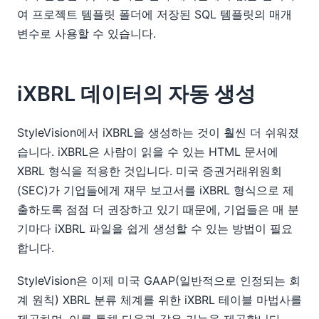
여 프로젝트 템플릿 폴더에 저장된 SQL 템플릿의 매개
변수로 사용할 수 있습니다.
iXBRL 데이터의 자동 생성
StyleVision에서 iXBRL을 생성하는 것이 훨씬 더 쉬워졌
습니다. iXBRL은 사람이 읽을 수 있는 HTML 문서에
XBRL 형식을 적용한 것입니다. 미국 증권거래위원회
(SEC)가 기업들에게 재무 보고서를 iXBRL 형식으로 제
출하도록 점점 더 권장하고 있기 때문에, 기업들은 매 분
기마다 iXBRL 파일을 쉽게 생성할 수 있는 방법이 필요
합니다.
StyleVision은 이제 미국 GAAP(일반적으로 인정되는 회
계 원칙) XBRL 분류 체계를 위한 iXBRL 테이블 마법사를