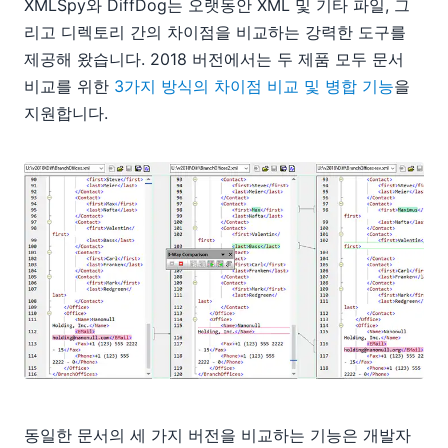
XMLSpy와 DiffDog는 오랫동안 XML 및 기타 파일, 그
리고 디렉토리 간의 차이점을 비교하는 강력한 도구를
제공해 왔습니다. 2018 버전에서는 두 제품 모두 문서
비교를 위한
3가지 방식의 차이점 비교 및 병합 기능
을
지원합니다.
동일한 문서의 세 가지 버전을 비교하는 기능은 개발자