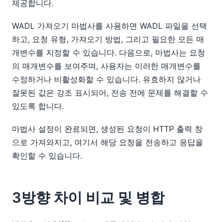
제공합니다.
WADL 가져오기 마법사를 사용하면 WADL 파일을 선택
하고, 요청 유형, 가져오기 방법, 그리고 필요한 모든 매
개변수를 지정할 수 있습니다. 다음으로, 마법사는 요청
의 매개변수를 보여주며, 사용자는 이러한 매개변수를
수정하거나 비활성화할 수 있습니다. 유효하지 않거나
잘못된 값은 강조 표시되어, 전송 전에 문제를 해결할 수
있도록 합니다.
마법사 설정이 완료되면, 생성된 요청이 HTTP 출력 창
으로 가져와지고, 여기서 해당 요청을 전송하고 응답을
확인할 수 있습니다.
3방향 차이 비교 및 병합