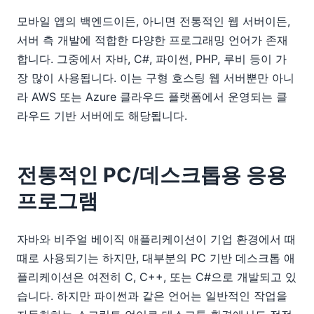
모바일 앱의 백엔드이든, 아니면 전통적인 웹 서버이든,
서버 측 개발에 적합한 다양한 프로그래밍 언어가 존재
합니다. 그중에서 자바, C#, 파이썬, PHP, 루비 등이 가
장 많이 사용됩니다. 이는 구형 호스팅 웹 서버뿐만 아니
라 AWS 또는 Azure 클라우드 플랫폼에서 운영되는 클
라우드 기반 서버에도 해당됩니다.
전통적인 PC/데스크톱용 응용
프로그램
자바와 비주얼 베이직 애플리케이션이 기업 환경에서 때
때로 사용되기는 하지만, 대부분의 PC 기반 데스크톱 애
플리케이션은 여전히 C, C++, 또는 C#으로 개발되고 있
습니다. 하지만 파이썬과 같은 언어는 일반적인 작업을