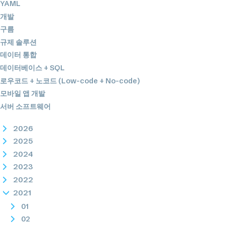
YAML
개발
구름
규제 솔루션
데이터 통합
데이터베이스 + SQL
로우코드 + 노코드 (Low-code + No-code)
모바일 앱 개발
서버 소프트웨어
2026
2025
2024
2023
2022
2021
01
02