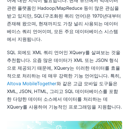
어에 대한 지식이 필요합니다. 현재 뉴스에서 빅데이터
관련 플랫폼인 Hadoop/MapReduce 등이 많은 관심을
받고 있지만, SQL(구조화된 쿼리 언어)은 1970년대부터
존재해 왔으며, 현재까지도 가장 널리 사용되는 데이터
베이스 쿼리 언어이며, 모든 주요 데이터베이스 시스템
에서 지원됩니다.
SQL 외에도 XML 쿼리 언어인 XQuery를 살펴보는 것을
추천합니다. 요즘 많은 데이터가 XML 또는 JSON 형식
으로 제공되기 때문에, XQuery는 이러한 데이터를 효율
적으로 처리하는 데 매우 강력한 기능 언어입니다. 특히,
Altova MobileTogether
와 같은 고급 모바일 도구들은
XML, JSON, HTML, 그리고 SQL 데이터베이스를 포함
한 다양한 데이터 소스에서 데이터를 처리하는 데
XQuery를 사용하여 기능적인 프로그래밍을 지원합니다.