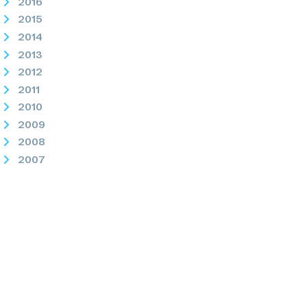
2016
2015
2014
2013
2012
2011
2010
2009
2008
2007