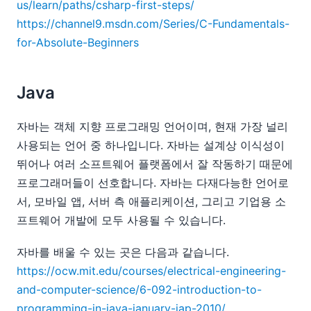
us/learn/paths/csharp-first-steps/
https://channel9.msdn.com/Series/C-Fundamentals-
for-Absolute-Beginners
Java
자바는 객체 지향 프로그래밍 언어이며, 현재 가장 널리
사용되는 언어 중 하나입니다. 자바는 설계상 이식성이
뛰어나 여러 소프트웨어 플랫폼에서 잘 작동하기 때문에
프로그래머들이 선호합니다. 자바는 다재다능한 언어로
서, 모바일 앱, 서버 측 애플리케이션, 그리고 기업용 소
프트웨어 개발에 모두 사용될 수 있습니다.
자바를 배울 수 있는 곳은 다음과 같습니다.
https://ocw.mit.edu/courses/electrical-engineering-
and-computer-science/6-092-introduction-to-
programming-in-java-january-iap-2010/