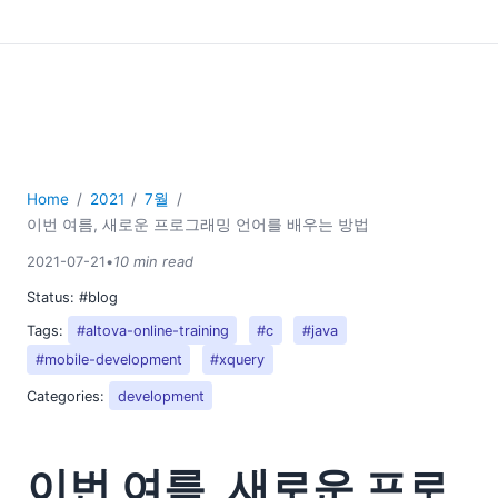
Home
2021
7월
이번 여름, 새로운 프로그래밍 언어를 배우는 방법
2021-07-21
•
10 min read
Status:
#blog
Tags:
#altova-online-training
#c
#java
#mobile-development
#xquery
Categories:
development
이번 여름, 새로운 프로