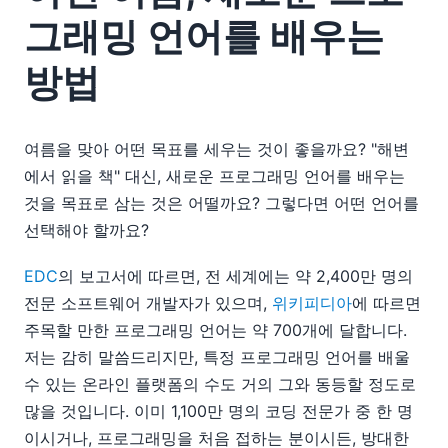
그래밍 언어를 배우는
방법
여름을 맞아 어떤 목표를 세우는 것이 좋을까요? "해변
에서 읽을 책" 대신, 새로운 프로그래밍 언어를 배우는
것을 목표로 삼는 것은 어떨까요? 그렇다면 어떤 언어를
선택해야 할까요?
EDC
의 보고서에 따르면, 전 세계에는 약 2,400만 명의
전문 소프트웨어 개발자가 있으며,
위키피디아
에 따르면
주목할 만한 프로그래밍 언어는 약 700개에 달합니다.
저는 감히 말씀드리지만, 특정 프로그래밍 언어를 배울
수 있는 온라인 플랫폼의 수도 거의 그와 동등할 정도로
많을 것입니다. 이미 1,100만 명의 코딩 전문가 중 한 명
이시거나, 프로그래밍을 처음 접하는 분이시든, 방대한