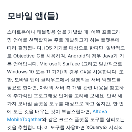
모바일 앱(들)
스마트폰이나 태블릿용 앱을 개발할 때, 어떤 프로그래
밍 언어를 선택할지는 주로 개발하고자 하는 플랫폼에
따라 결정됩니다. iOS 기기를 대상으로 한다면, 일반적으
로 Objective-C를 사용하며, Android의 경우 Java가 기
본 언어입니다. Microsoft Surface (그리고 일반적으로
Windows 10 또는 11 기기)의 경우 C#을 사용합니다. 또
한, 모바일 앱이 클라우드에서 실행되는 서버 백엔드를
필요로 한다면, 아래의 서버 측 개발 관련 내용을 참고하
여 추가적인 프로그래밍 언어를 고려해 보세요. 만약 세
가지 모바일 플랫폼 모두를 대상으로 하고 싶지만, 한 번
에 모든 것을 배우는 것이 부담스럽다면,
Altova
MobileTogether
와 같은 크로스 플랫폼 도구를 살펴보는
것을 추천합니다. 이 도구를 사용하면 XQuery와 시각적