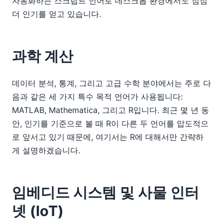
자동화하는 스크립트 언어로 데스크톱 환경에서도 점점
더 인기를 얻고 있습니다.
과학 계산
데이터 분석, 통계, 그리고 고급 수학 분야에서는 주로 다
음과 같은 세 가지 특수 목적 언어가 사용됩니다:
MATLAB, Mathematica, 그리고 R입니다. 최근 몇 년 동
안, 인기를 기준으로 볼 때 R이 다른 두 언어를 압도적으
로 앞서고 있기 때문에, 여기서는 R에 대해서만 간략하
게 설명하겠습니다.
임베디드 시스템 및 사물 인터
넷 (IoT)