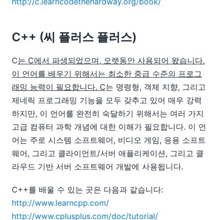
http://c.learncodethehardway.org/book/
C++ (씨 플러스 플러스)
C
는 C에서 파생되었으며, 오랫동안 사용되어 왔습니다.
이 언어를 배우기 위해서는 최소한 중급 수준의 프로그
래밍 능력이 필요합니다. C
는 명령형, 객체 지향, 그리고
제네릭 프로그래밍 기능을 모두 갖추고 있어 매우 강력
하지만, 이 언어를 완전히 숙달하기 위해서는 여러 가지
고급 컴퓨터 과학 개념에 대한 이해가 필요합니다. 이 언
어는 주로 시스템 소프트웨어, 비디오 게임, 응용 소프트
웨어, 그리고 클라이언트/서버 애플리케이션, 그리고 클
라우드 기반 서버 소프트웨어 개발에 사용됩니다.
C++를 배울 수 있는 곳은 다음과 같습니다:
http://www.learncpp.com/
http://www.cplusplus.com/doc/tutorial/