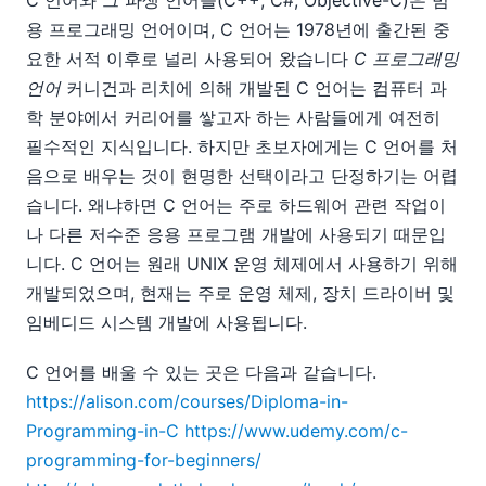
용 프로그래밍 언어이며, C 언어는 1978년에 출간된 중
요한 서적 이후로 널리 사용되어 왔습니다
C 프로그래밍
언어
커니건과 리치에 의해 개발된 C 언어는 컴퓨터 과
학 분야에서 커리어를 쌓고자 하는 사람들에게 여전히
필수적인 지식입니다. 하지만 초보자에게는 C 언어를 처
음으로 배우는 것이 현명한 선택이라고 단정하기는 어렵
습니다. 왜냐하면 C 언어는 주로 하드웨어 관련 작업이
나 다른 저수준 응용 프로그램 개발에 사용되기 때문입
니다. C 언어는 원래 UNIX 운영 체제에서 사용하기 위해
개발되었으며, 현재는 주로 운영 체제, 장치 드라이버 및
임베디드 시스템 개발에 사용됩니다.
C 언어를 배울 수 있는 곳은 다음과 같습니다.
https://alison.com/courses/Diploma-in-
Programming-in-C
https://www.udemy.com/c-
programming-for-beginners/