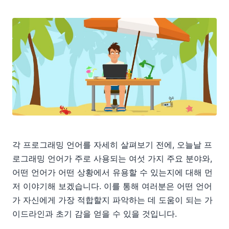
각 프로그래밍 언어를 자세히 살펴보기 전에, 오늘날 프
로그래밍 언어가 주로 사용되는 여섯 가지 주요 분야와,
어떤 언어가 어떤 상황에서 유용할 수 있는지에 대해 먼
저 이야기해 보겠습니다. 이를 통해 여러분은 어떤 언어
가 자신에게 가장 적합할지 파악하는 데 도움이 되는 가
이드라인과 초기 감을 얻을 수 있을 것입니다.