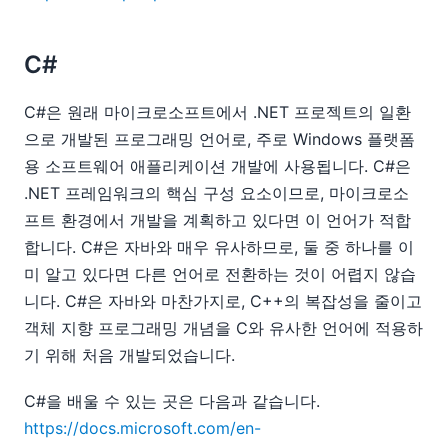
C#
C#은 원래 마이크로소프트에서 .NET 프로젝트의 일환
으로 개발된 프로그래밍 언어로, 주로 Windows 플랫폼
용 소프트웨어 애플리케이션 개발에 사용됩니다. C#은
.NET 프레임워크의 핵심 구성 요소이므로, 마이크로소
프트 환경에서 개발을 계획하고 있다면 이 언어가 적합
합니다. C#은 자바와 매우 유사하므로, 둘 중 하나를 이
미 알고 있다면 다른 언어로 전환하는 것이 어렵지 않습
니다. C#은 자바와 마찬가지로, C++의 복잡성을 줄이고
객체 지향 프로그래밍 개념을 C와 유사한 언어에 적용하
기 위해 처음 개발되었습니다.
C#을 배울 수 있는 곳은 다음과 같습니다.
https://docs.microsoft.com/en-