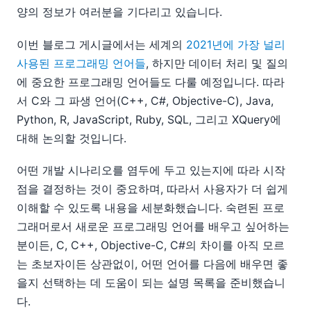
양의 정보가 여러분을 기다리고 있습니다.
이번 블로그 게시글에서는 세계의
2021년에 가장 널리
사용된 프로그래밍 언어들
, 하지만 데이터 처리 및 질의
에 중요한 프로그래밍 언어들도 다룰 예정입니다. 따라
서 C와 그 파생 언어(C++, C#, Objective-C), Java,
Python, R, JavaScript, Ruby, SQL, 그리고 XQuery에
대해 논의할 것입니다.
어떤 개발 시나리오를 염두에 두고 있는지에 따라 시작
점을 결정하는 것이 중요하며, 따라서 사용자가 더 쉽게
이해할 수 있도록 내용을 세분화했습니다. 숙련된 프로
그래머로서 새로운 프로그래밍 언어를 배우고 싶어하는
분이든, C, C++, Objective-C, C#의 차이를 아직 모르
는 초보자이든 상관없이, 어떤 언어를 다음에 배우면 좋
을지 선택하는 데 도움이 되는 설명 목록을 준비했습니
다.