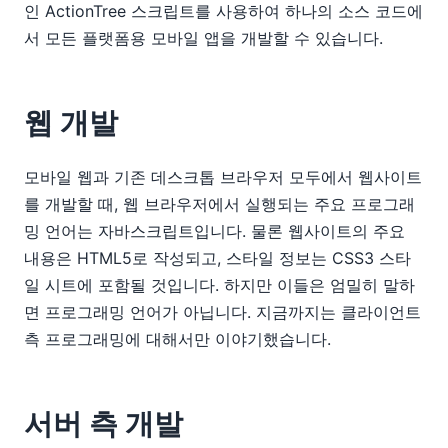
인 ActionTree 스크립트를 사용하여 하나의 소스 코드에
서 모든 플랫폼용 모바일 앱을 개발할 수 있습니다.
웹 개발
모바일 웹과 기존 데스크톱 브라우저 모두에서 웹사이트
를 개발할 때, 웹 브라우저에서 실행되는 주요 프로그래
밍 언어는 자바스크립트입니다. 물론 웹사이트의 주요
내용은 HTML5로 작성되고, 스타일 정보는 CSS3 스타
일 시트에 포함될 것입니다. 하지만 이들은 엄밀히 말하
면 프로그래밍 언어가 아닙니다. 지금까지는 클라이언트
측 프로그래밍에 대해서만 이야기했습니다.
서버 측 개발