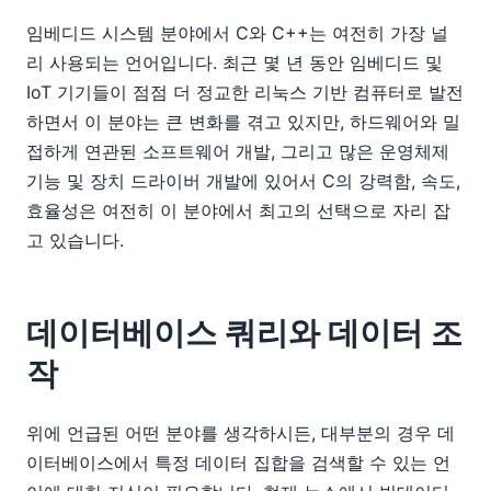
임베디드 시스템 분야에서 C와 C++는 여전히 가장 널
리 사용되는 언어입니다. 최근 몇 년 동안 임베디드 및
IoT 기기들이 점점 더 정교한 리눅스 기반 컴퓨터로 발전
하면서 이 분야는 큰 변화를 겪고 있지만, 하드웨어와 밀
접하게 연관된 소프트웨어 개발, 그리고 많은 운영체제
기능 및 장치 드라이버 개발에 있어서 C의 강력함, 속도,
효율성은 여전히 이 분야에서 최고의 선택으로 자리 잡
고 있습니다.
데이터베이스 쿼리와 데이터 조
작
위에 언급된 어떤 분야를 생각하시든, 대부분의 경우 데
이터베이스에서 특정 데이터 집합을 검색할 수 있는 언