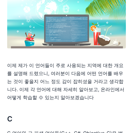
이제 제가 이 언어들이 주로 사용되는 지역에 대한 개요
를 설명해 드렸으니, 여러분이 다음에 어떤 언어를 배우
는 것이 좋을지 어느 정도 감이 잡히셨을 거라고 생각합
니다. 이제 각 언어에 대해 자세히 알아보고, 온라인에서
어떻게 학습할 수 있는지 알아보겠습니다
C
C 언어와 그 파생 언어들(C++, C#, Objective-C)은 범