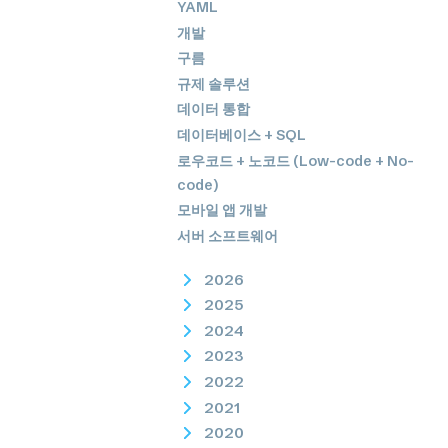
YAML
개발
구름
규제 솔루션
데이터 통합
데이터베이스 + SQL
로우코드 + 노코드 (Low-code + No-
code)
모바일 앱 개발
서버 소프트웨어
2026
2025
2024
2023
2022
2021
2020