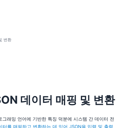
 및 변환
JSON 데이터 매핑 및 변환
pt 프로그래밍 언어에 기반한 특징 덕분에 시스템 간 데이터 전
 데이터를 매핑하고 변환하는 데 있어 JSON을 입력 및 출력