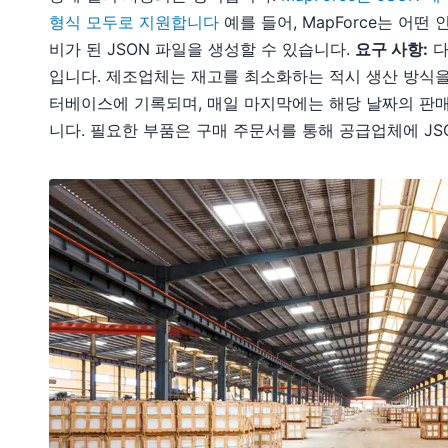
형식 모두로 지원합니다
예를 들어, MapForce는 어
비가 된 JSON 파일을 생성할 수 있습니다.
요구 사항:
다
입니다. 제조업체는 재고를 최소화하는 적시 생산 방식을
터베이스에 기록되며, 매일 마지막에는 해당 날짜의 판
니다. 필요한 부품은 구매 주문서를 통해 공급업체에 JS