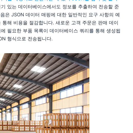
떤 인기 있는 데이터베이스에서도 정보를 추출하여 전송할 준
음은 JSON 데이터 매핑에 대한 일반적인 요구 사항의 예
 통해 비용을 절감합니다. 새로운 고객 주문은 판매 데이
매에 필요한 부품 목록이 데이터베이스 쿼리를 통해 생성됩
ON 형식으로 전송됩니다.