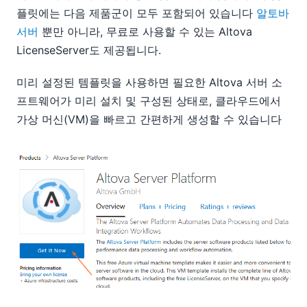
플릿에는 다음 제품군이 모두 포함되어 있습니다
알토바
서버
뿐만 아니라, 무료로 사용할 수 있는 Altova
LicenseServer도 제공됩니다.
미리 설정된 템플릿을 사용하면 필요한 Altova 서버 소
프트웨어가 미리 설치 및 구성된 상태로, 클라우드에서
가상 머신(VM)을 빠르고 간편하게 생성할 수 있습니다