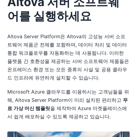
Altova 서버 소프트웨
어를 실행하세요
Altova Server Platform은 Altova의 고성능 서버 소프
트웨어 제품군 전체를 포함하며, 데이터 처리 및 데이터
통합 워크플로우를 자동화하는 데 사용됩니다. 이러한
플랫폼 간 호환성을 제공하는 서버 소프트웨어 제품들은
온프레미스 환경 또는 모든 종류의 사설 및 공용 클라우
드 인프라에 유연하게 설치할 수 있습니다.
Microsoft Azure 클라우드를 이용하시는 고객님들을 위
해, Altova Server Platform이 미리 설치된 편리하고
무
료 가상 머신 템플릿
을 제작하여 Azure 마켓플레이스에
서 쉽게 배포하실 수 있도록 제공하고 있습니다.