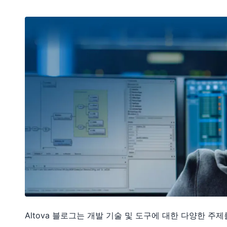
Altova 블로그는 개발 기술 및 도구에 대한 다양한 주