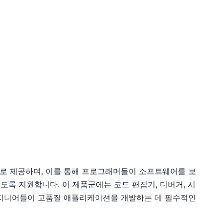
 포괄적으로 제공하며, 이를 통해 프로그래머들이 소프트웨어를 보
있도록 지원합니다. 이 제품군에는 코드 편집기, 디버거, 시
엔지니어들이 고품질 애플리케이션을 개발하는 데 필수적인