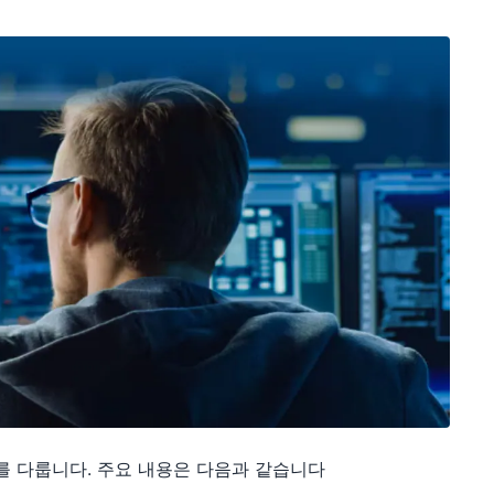
제를 다룹니다. 주요 내용은 다음과 같습니다