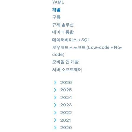
YAML
개발
구름
규제 솔루션
데이터 통합
데이터베이스 + SQL
로우코드 + 노코드 (Low-code + No-
code)
모바일 앱 개발
서버 소프트웨어
2026
2025
2024
2023
2022
2021
2020