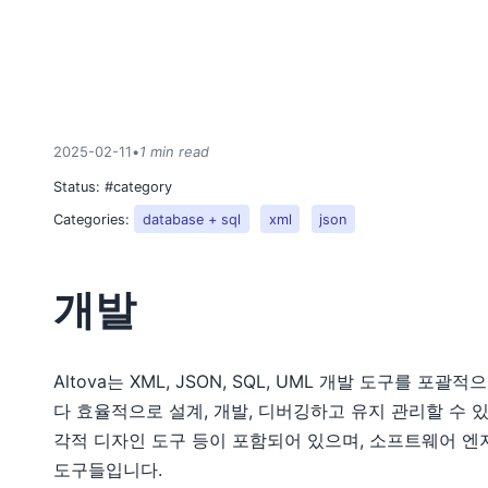
2025-02-11
•
1 min read
Status:
#category
Categories:
database + sql
xml
json
개발
Altova는 XML, JSON, SQL, UML 개발 도구를
다 효율적으로 설계, 개발, 디버깅하고 유지 관리할 수 
각적 디자인 도구 등이 포함되어 있으며, 소프트웨어 
도구들입니다.