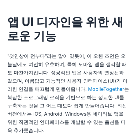
앱 UI 디자인을 위한 새
로운 기능
"첫인상이 전부다"라는 말이 있듯이, 이 오랜 조언은 오
늘날에도 여전히 유효하며, 특히 모바일 앱을 생각할 때
도 마찬가지입니다. 성공적인 앱은 사용자의 연장선과
같으며, 아름답고 기능적인 사용자 인터페이스(UI)가 이
러한 연결을 매끄럽게 만들어줍니다.
MobileTogether
는
복잡한 프로그래밍 로직을 기반으로 하는 정교한 UI를
구축하는 것을 그 어느 때보다 쉽게 만들어줍니다. 최신
버전에서는 iOS, Android, Windows용 네이티브 앱을
위한 직관적인 인터페이스를 개발할 수 있는 옵션을 더
욱 추가했습니다.