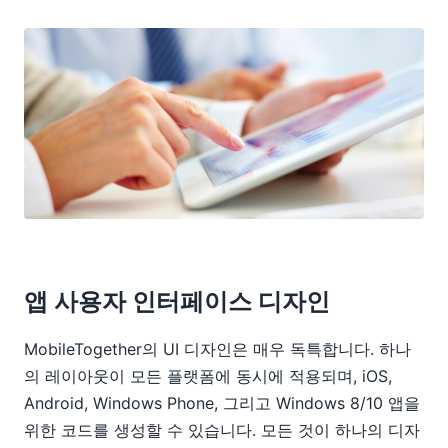
앱 사용자 인터페이스 디자인
MobileTogether의 UI 디자인은 매우 독특합니다. 하나
의 레이아웃이 모든 플랫폼에 동시에 적용되며, iOS,
Android, Windows Phone, 그리고 Windows 8/10 앱을
위한 코드를 생성할 수 있습니다. 모든 것이 하나의 디자