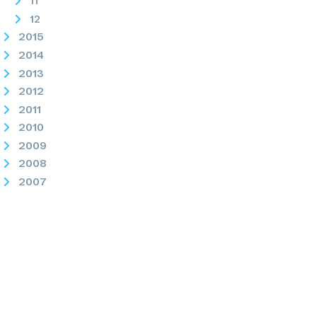
11
12
2015
2014
2013
2012
2011
2010
2009
2008
2007