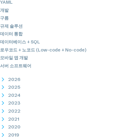
YAML
개발
구름
규제 솔루션
데이터 통합
데이터베이스 + SQL
로우코드 + 노코드 (Low-code + No-code)
모바일 앱 개발
서버 소프트웨어
2026
2025
2024
2023
2022
2021
2020
2019