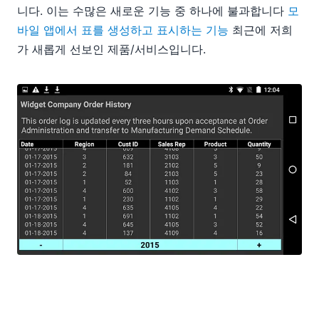
니다. 이는 수많은 새로운 기능 중 하나에 불과합니다
모
바일 앱에서 표를 생성하고 표시하는 기능
최근에 저희
가 새롭게 선보인 제품/서비스입니다.
UI에서 원하는 위치에 컨트롤을 드래그하기만 하면 수직
선을 쉽게 정의할 수 있습니다.