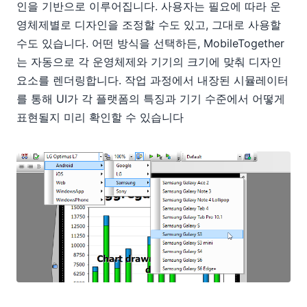
인을 기반으로 이루어집니다. 사용자는 필요에 따라 운
영체제별로 디자인을 조정할 수도 있고, 그대로 사용할
수도 있습니다. 어떤 방식을 선택하든, MobileTogether
는 자동으로 각 운영체제와 기기의 크기에 맞춰 디자인
요소를 렌더링합니다. 작업 과정에서 내장된 시뮬레이터
를 통해 UI가 각 플랫폼의 특징과 기기 수준에서 어떻게
표현될지 미리 확인할 수 있습니다