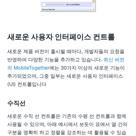
새로운 사용자 인터페이스 컨트롤
새로운 제품 버전이 출시될 때마다, 개발자들의 요청을
반영하여 다양한 기능을 추가하고 있습니다.
최신 버전
의 MobileTogether
에는 30가지 이상의 새로운 기능이
추가되었으며, 그중 일부는 새로운 사용자 인터페이스
(UI) 컨트롤입니다
수직선
새로운 수직 선 컨트롤은 기존의 수평 선 컨트롤과 함께
사용될 수 있으며, 아래 예시에서 보듯이 표에서 열 간의
구분을 명확히 하고 정렬을 강조하는 데 활용될 수 있습