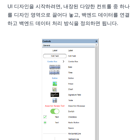
UI 디자인을 시작하려면, 내장된 다양한 컨트롤 중 하나
를 디자인 영역으로 끌어다 놓고, 백엔드 데이터를 연결
하고 백엔드 데이터 처리 방식을 정의하면 됩니다.