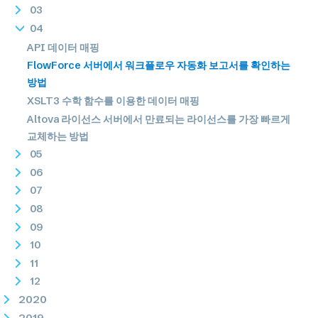
03
04
API 데이터 매핑
FlowForce 서버에서 워크플로우 자동화 보고서를 확인하는
방법
XSLT3 수학 함수를 이용한 데이터 매핑
Altova 라이선스 서버에서 만료되는 라이선스를 가장 빠르게
교체하는 방법
05
06
07
08
09
10
11
12
2020
2019