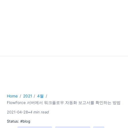
Home
2021
4월
FlowForce 서버에서 워크플로우 자동화 보고서를 확인하는 방법
2021-04-28
•
4 min read
Status:
#blog