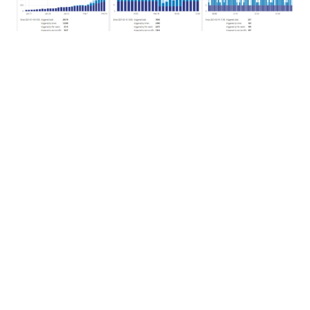
원하는 데이터를 집중적으로 모니터링할 수 있습니다.
예를 들어, 성공적으로 완료된 작업은 비활성화하여 실
행 중에 실패했거나 다른 이유로 중단된 작업만 볼 수 있
습니다. 차트에서 특정 항목의 상태를 변경하려면, 해당
항목의 레이블을 클릭하면 됩니다.