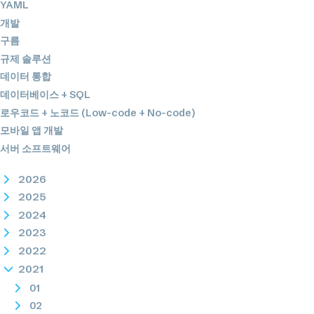
YAML
개발
구름
규제 솔루션
데이터 통합
데이터베이스 + SQL
로우코드 + 노코드 (Low-code + No-code)
모바일 앱 개발
서버 소프트웨어
2026
2025
2024
2023
2022
2021
01
02