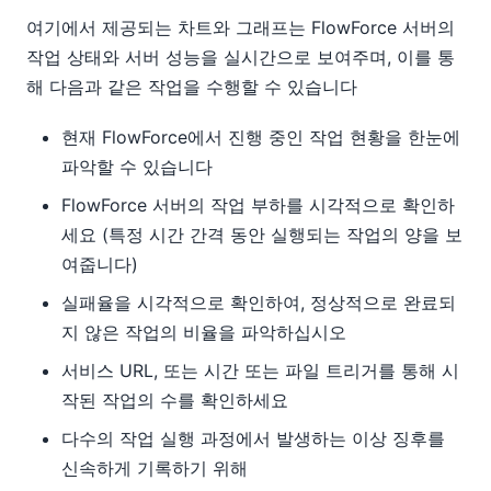
여기에서 제공되는 차트와 그래프는 FlowForce 서버의
작업 상태와 서버 성능을 실시간으로 보여주며, 이를 통
해 다음과 같은 작업을 수행할 수 있습니다
현재 FlowForce에서 진행 중인 작업 현황을 한눈에
파악할 수 있습니다
FlowForce 서버의 작업 부하를 시각적으로 확인하
세요 (특정 시간 간격 동안 실행되는 작업의 양을 보
여줍니다)
실패율을 시각적으로 확인하여, 정상적으로 완료되
지 않은 작업의 비율을 파악하십시오
서비스 URL, 또는 시간 또는 파일 트리거를 통해 시
작된 작업의 수를 확인하세요
다수의 작업 실행 과정에서 발생하는 이상 징후를
신속하게 기록하기 위해