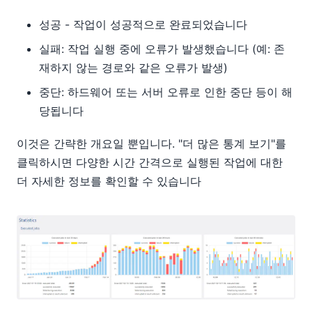
성공 - 작업이 성공적으로 완료되었습니다
실패: 작업 실행 중에 오류가 발생했습니다 (예: 존
재하지 않는 경로와 같은 오류가 발생)
중단: 하드웨어 또는 서버 오류로 인한 중단 등이 해
당됩니다
이것은 간략한 개요일 뿐입니다. "더 많은 통계 보기"를
클릭하시면 다양한 시간 간격으로 실행된 작업에 대한
더 자세한 정보를 확인할 수 있습니다