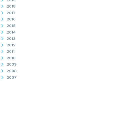
2018
2017
2016
2015
2014
2013
2012
2011
2010
2009
2008
2007