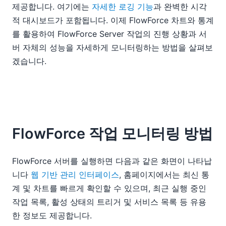
제공합니다. 여기에는
자세한 로깅 기능
과 완벽한 시각
적 대시보드가 포함됩니다. 이제 FlowForce 차트와 통계
를 활용하여 FlowForce Server 작업의 진행 상황과 서
버 자체의 성능을 자세하게 모니터링하는 방법을 살펴보
겠습니다.
FlowForce 작업 모니터링 방법
FlowForce 서버를 실행하면 다음과 같은 화면이 나타납
니다
웹 기반 관리 인터페이스
, 홈페이지에서는 최신 통
계 및 차트를 빠르게 확인할 수 있으며, 최근 실행 중인
작업 목록, 활성 상태의 트리거 및 서비스 목록 등 유용
한 정보도 제공합니다.