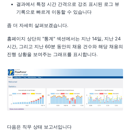
결과에서 특정 시간 간격으로 강조 표시된 로그 뷰
기록으로 빠르게 이동할 수 있습니다
좀 더 자세히 살펴보겠습니다.
홈페이지 상단의 "통계" 섹션에서는 지난 14일, 지난 24
시간, 그리고 지난 60분 동안의 채용 건수와 해당 채용의
진행 상황을 보여주는 그래프를 표시합니다.
다음은 직무 상태 보고서입니다