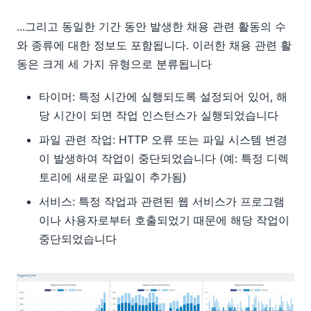
...그리고 동일한 기간 동안 발생한 채용 관련 활동의 수
와 종류에 대한 정보도 포함됩니다. 이러한 채용 관련 활
동은 크게 세 가지 유형으로 분류됩니다
타이머: 특정 시간에 실행되도록 설정되어 있어, 해
당 시간이 되면 작업 인스턴스가 실행되었습니다
파일 관련 작업: HTTP 오류 또는 파일 시스템 변경
이 발생하여 작업이 중단되었습니다 (예: 특정 디렉
토리에 새로운 파일이 추가됨)
서비스: 특정 작업과 관련된 웹 서비스가 프로그램
이나 사용자로부터 호출되었기 때문에 해당 작업이
중단되었습니다