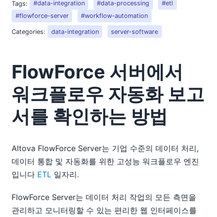
Tags:
#data-integration
#data-processing
#etl
#flowforce-server
#workflow-automation
Categories:
data-integration
server-software
FlowForce 서버에서
워크플로우 자동화 보고
서를 확인하는 방법
Altova FlowForce Server는 기업 수준의 데이터 처리,
데이터 통합 및 자동화를 위한 고성능 워크플로우 엔진
입니다
ETL
일자리.
FlowForce Server는 데이터 처리 작업의 모든 측면을
관리하고 모니터링할 수 있는 편리한 웹 인터페이스를