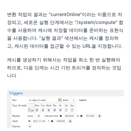
변환 작업의 결과는 "currentOnline"이라는 이름으로 저
장되고, 새로운 실행 단계에서는 "/system/compute" 함
수를 사용하여 캐시에 저장할 데이터를 준비하는 표현식
을 사용합니다. "실행 결과" 섹션에서는 캐시를 정의하
고, 캐시된 데이터를 접근할 수 있는 URL을 지정합니다.
캐시를 생성하기 위해서는 작업을 최소 한 번 실행해야
하므로, 다음 단계는 시간 기반 트리거를 정의하는 것입
니다