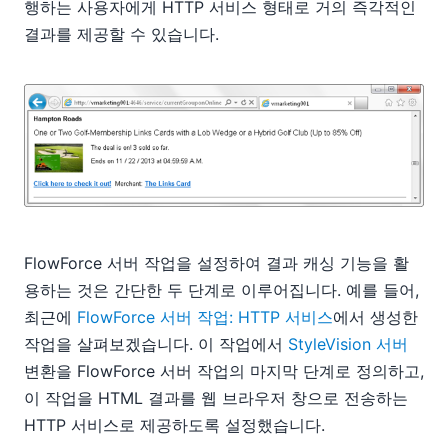
행하는 사용자에게 HTTP 서비스 형태로 거의 즉각적인
결과를 제공할 수 있습니다.
FlowForce 서버 작업을 설정하여 결과 캐싱 기능을 활
용하는 것은 간단한 두 단계로 이루어집니다. 예를 들어,
최근에
FlowForce 서버 작업: HTTP 서비스
에서 생성한
작업을 살펴보겠습니다. 이 작업에서
StyleVision 서버
변환을 FlowForce 서버 작업의 마지막 단계로 정의하고,
이 작업을 HTML 결과를 웹 브라우저 창으로 전송하는
HTTP 서비스로 제공하도록 설정했습니다.