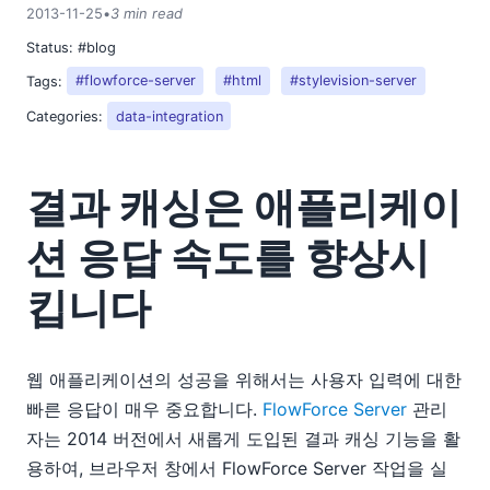
2013-11-25
•
3 min read
Status:
#blog
Tags:
#flowforce-server
#html
#stylevision-server
Categories:
data-integration
결과 캐싱은 애플리케이
션 응답 속도를 향상시
킵니다
웹 애플리케이션의 성공을 위해서는 사용자 입력에 대한
빠른 응답이 매우 중요합니다.
FlowForce Server
관리
자는 2014 버전에서 새롭게 도입된 결과 캐싱 기능을 활
용하여, 브라우저 창에서 FlowForce Server 작업을 실