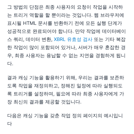
그 방법의 단점은 최종 사용자의 요청이 작업을 시작하
는 트리거 역할을 할 뿐이라는 것입니다. 웹 브라우저에
표시될 HTML 문서를 반환하기 전에 모든 실행 단계가
성공적으로 완료되어야 합니다. 만약 작업에 데이터베이
스 쿼리, 데이터 변환,
XBRL 유효성 검사
또는 기타 복잡
한 작업이 많이 포함되어 있거나, 서버가 매우 혼잡한 경
우, 최종 사용자는 용납할 수 없는 지연을 경험하게 됩니
다.
결과 캐싱 기능을 활용하기 위해, 우리는 결과를 보존하
도록 작업을 재정의하고, 정해진 일정에 따라 실행되도
록 트리거를 설정하며, 필요에 따라 최종 사용자에게 가
장 최신의 결과를 제공할 것입니다.
다음은 캐싱 기능을 갖춘 작업 정의 페이지의 예시입니
다