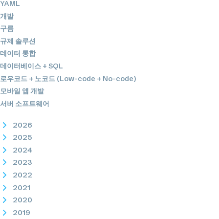
YAML
개발
구름
규제 솔루션
데이터 통합
데이터베이스 + SQL
로우코드 + 노코드 (Low-code + No-code)
모바일 앱 개발
서버 소프트웨어
2026
2025
2024
2023
2022
2021
2020
2019