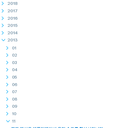
2018
2017
2016
2015
2014
2013
01
02
03
04
05
06
07
08
09
10
11