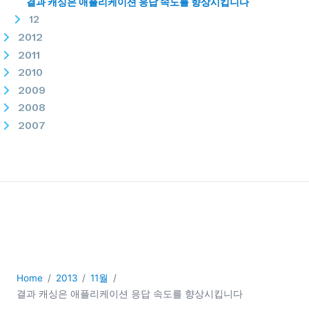
결과 캐싱은 애플리케이션 응답 속도를 향상시킵니다
12
2012
2011
2010
2009
2008
2007
Home
2013
11월
결과 캐싱은 애플리케이션 응답 속도를 향상시킵니다