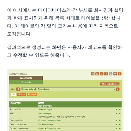
이 예시에서는 데이터베이스의 각 부서를 회사명과 설명
과 함께 표시하기 위해 목록 형태로 테이블을 생성합니
다. 이 테이블의 각 열의 크기는 내용에 따라 자동으로
조정됩니다.
결과적으로 생성되는 화면은 사용자가 레코드를 확인하
고 수정할 수 있도록 해줍니다.