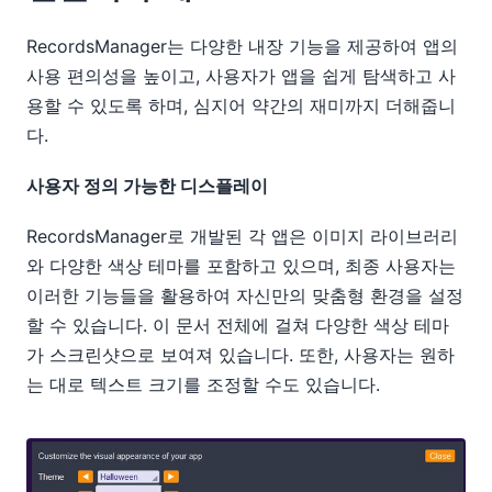
RecordsManager는 다양한 내장 기능을 제공하여 앱의
사용 편의성을 높이고, 사용자가 앱을 쉽게 탐색하고 사
용할 수 있도록 하며, 심지어 약간의 재미까지 더해줍니
다.
사용자 정의 가능한 디스플레이
RecordsManager로 개발된 각 앱은 이미지 라이브러리
와 다양한 색상 테마를 포함하고 있으며, 최종 사용자는
이러한 기능들을 활용하여 자신만의 맞춤형 환경을 설정
할 수 있습니다. 이 문서 전체에 걸쳐 다양한 색상 테마
가 스크린샷으로 보여져 있습니다. 또한, 사용자는 원하
는 대로 텍스트 크기를 조정할 수도 있습니다.