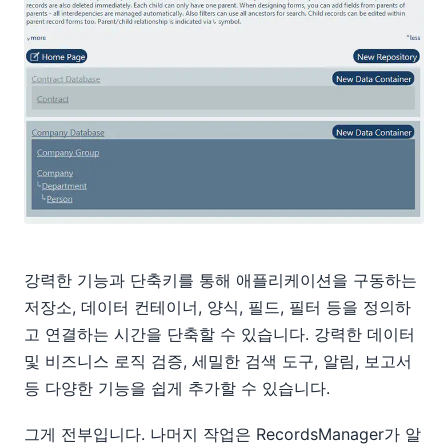
강력한 기능과 단축키를 통해 애플리케이션을 구동하는
저장소, 데이터 컨테이너, 양식, 필드, 필터 등을 정의하
고 연결하는 시간을 단축할 수 있습니다. 강력한 데이터
및 비즈니스 로직 검증, 세밀한 검색 도구, 알림, 보고서
등 다양한 기능을 쉽게 추가할 수 있습니다.
그게 전부입니다. 나머지 작업은 RecordsManager가 알