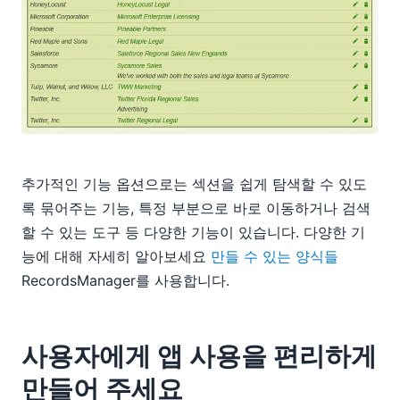
추가적인 기능 옵션으로는 섹션을 쉽게 탐색할 수 있도
록 묶어주는 기능, 특정 부분으로 바로 이동하거나 검색
할 수 있는 도구 등 다양한 기능이 있습니다. 다양한 기
능에 대해 자세히 알아보세요
만들 수 있는 양식들
RecordsManager를 사용합니다.
사용자에게 앱 사용을 편리하게
만들어 주세요