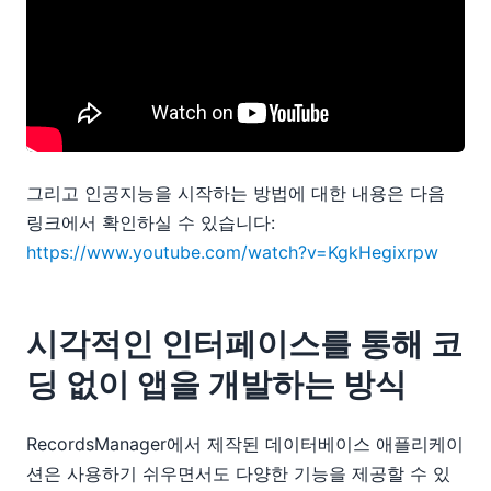
그리고 인공지능을 시작하는 방법에 대한 내용은 다음
링크에서 확인하실 수 있습니다:
https://www.youtube.com/watch?v=KgkHegixrpw
시각적인 인터페이스를 통해 코
딩 없이 앱을 개발하는 방식
RecordsManager에서 제작된 데이터베이스 애플리케이
션은 사용하기 쉬우면서도 다양한 기능을 제공할 수 있