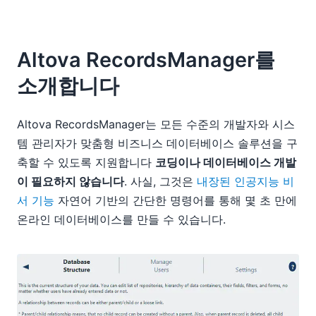
Altova RecordsManager를
소개합니다
Altova RecordsManager는 모든 수준의 개발자와 시스
템 관리자가 맞춤형 비즈니스 데이터베이스 솔루션을 구
축할 수 있도록 지원합니다
코딩이나 데이터베이스 개발
이 필요하지 않습니다
. 사실, 그것은
내장된 인공지능 비
서 기능
자연어 기반의 간단한 명령어를 통해 몇 초 만에
온라인 데이터베이스를 만들 수 있습니다.