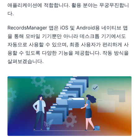
애플리케이션에 적합합니다. 활용 분야는 무궁무진합니
다.
RecordsManager 앱은 iOS 및 Android용 네이티브 앱
을 통해 모바일 기기뿐만 아니라 데스크톱 기기에서도
자동으로 사용할 수 있으며, 최종 사용자가 편리하게 사
용할 수 있도록 다양한 기능을 제공합니다. 작동 방식을
살펴보겠습니다.