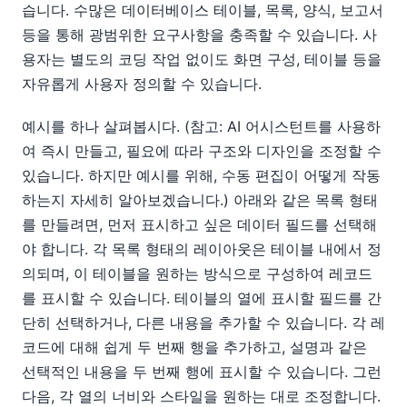
습니다. 수많은 데이터베이스 테이블, 목록, 양식, 보고서
등을 통해 광범위한 요구사항을 충족할 수 있습니다. 사
용자는 별도의 코딩 작업 없이도 화면 구성, 테이블 등을
자유롭게 사용자 정의할 수 있습니다.
예시를 하나 살펴봅시다. (참고: AI 어시스턴트를 사용하
여 즉시 만들고, 필요에 따라 구조와 디자인을 조정할 수
있습니다. 하지만 예시를 위해, 수동 편집이 어떻게 작동
하는지 자세히 알아보겠습니다.) 아래와 같은 목록 형태
를 만들려면, 먼저 표시하고 싶은 데이터 필드를 선택해
야 합니다. 각 목록 형태의 레이아웃은 테이블 내에서 정
의되며, 이 테이블을 원하는 방식으로 구성하여 레코드
를 표시할 수 있습니다. 테이블의 열에 표시할 필드를 간
단히 선택하거나, 다른 내용을 추가할 수 있습니다. 각 레
코드에 대해 쉽게 두 번째 행을 추가하고, 설명과 같은
선택적인 내용을 두 번째 행에 표시할 수 있습니다. 그런
다음, 각 열의 너비와 스타일을 원하는 대로 조정합니다.