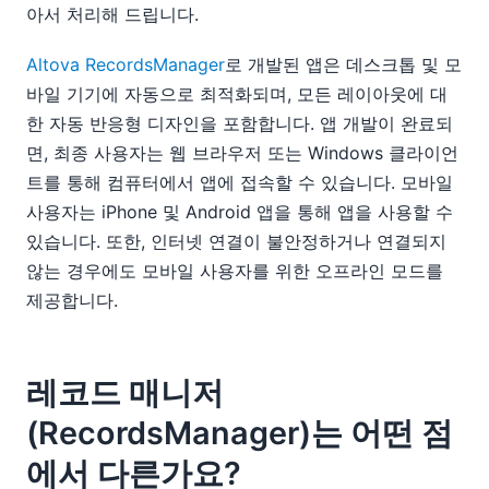
아서 처리해 드립니다.
Altova RecordsManager
로 개발된 앱은 데스크톱 및 모
바일 기기에 자동으로 최적화되며, 모든 레이아웃에 대
한 자동 반응형 디자인을 포함합니다. 앱 개발이 완료되
면, 최종 사용자는 웹 브라우저 또는 Windows 클라이언
트를 통해 컴퓨터에서 앱에 접속할 수 있습니다. 모바일
사용자는 iPhone 및 Android 앱을 통해 앱을 사용할 수
있습니다. 또한, 인터넷 연결이 불안정하거나 연결되지
않는 경우에도 모바일 사용자를 위한 오프라인 모드를
제공합니다.
레코드 매니저
(RecordsManager)는 어떤 점
에서 다른가요?