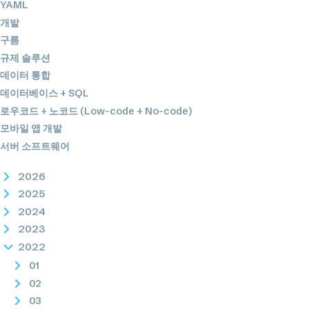
YAML
개발
구름
규제 솔루션
데이터 통합
데이터베이스 + SQL
로우코드 + 노코드 (Low-code + No-code)
모바일 앱 개발
서버 소프트웨어
2026
2025
2024
2023
2022
01
02
03