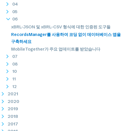
04
05
06
xBRL-JSON 및 xBRL-CSV 형식에 대한 인증된 도구들
RecordsManager를 사용하여 코딩 없이 데이터베이스 앱을
구축하세요
MobileTogether가 주요 업데이트를 받았습니다
07
08
10
11
12
2021
2020
2019
2018
2017