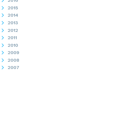
2016
2015
2014
2013
2012
2011
2010
2009
2008
2007