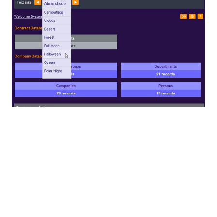
필터와 검색 기능을 활용하여 관련 데이터만 정확하게 찾
아낼 수 있습니다
RecordsManager 앱은 유연한
필터
기능을 제공하여 시
스템 관리자가 다양한 조건에 따라 레코드 표시를 제한
할 수 있습니다. 이를 통해 사용자에게 현재 상황이나 사