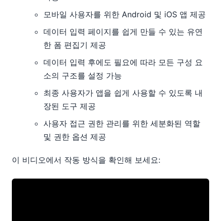
모바일 사용자를 위한 Android 및 iOS 앱 제공
데이터 입력 페이지를 쉽게 만들 수 있는 유연
한 폼 편집기 제공
데이터 입력 후에도 필요에 따라 모든 구성 요
소의 구조를 설정 가능
최종 사용자가 앱을 쉽게 사용할 수 있도록 내
장된 도구 제공
사용자 접근 권한 관리를 위한 세분화된 역할
및 권한 옵션 제공
이 비디오에서 작동 방식을 확인해 보세요: