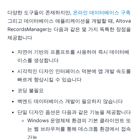
다양한 도구들이 존재하지만,
온라인 데이터베이스 구축
그리고 데이터베이스 애플리케이션을 개발할 때, Altova
RecordsManager는 다음과 같은 몇 가지 독특한 장점을
제공합니다
자연어 기반의 프롬프트를 사용하여 즉시 데이터베
이스를 생성합니다
시각적인 디자인 인터페이스 덕분에 앱 개발 속도를
빠르게 향상시킬 수 있습니다
코딩 불필요
백엔드 데이터베이스 개발이 필요하지 않습니다
단일 디자인 옵션은 다음과 같은 기능을 제공합니다
Windows 운영체제 환경의 기본 클라이언트 또
는 웹 브라우저를 통해 데스크톱 환경에서 접속
가능