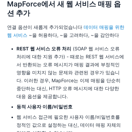
MapForce에서 새 웹 서비스 매핑 옵
션 추가
연결 옵션이 새롭게 추가되었습니다
데이터 매핑을 위한
웹 서비스
~을 허용하다, ~을 고려하다, ~을 감안하다
REST 웹 서비스 오류 처리
(SOAP 웹 서비스 오류
처리에 대한 지원 추가) - 때로는 REST 웹 서비스에
서 반환되는 오류 메시지가 매핑 결과에 부정적인
영향을 미치지 않는 문제와 관련된 경우가 있습니
다. 이러한 경우, MapForce는 이제 매핑을 단순히
중단하는 대신, HTTP 오류 메시지에 대한 다양한
대응 옵션을 제공합니다.
동적 사용자 이름/비밀번호
웹 서비스 접근에 필요한 사용자 이름/비밀번호를
정적인 값으로 설정하는 대신, 데이터 매핑 자체의