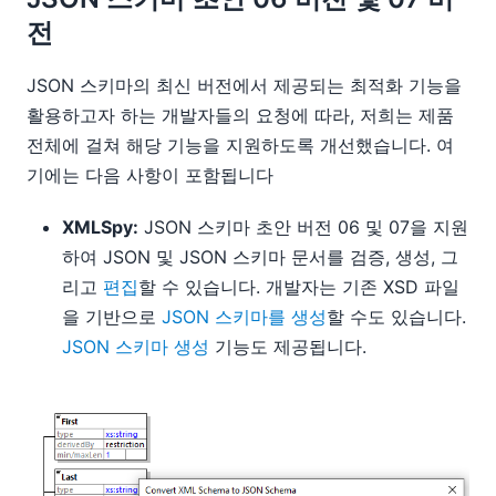
전
JSON 스키마의 최신 버전에서 제공되는 최적화 기능을
활용하고자 하는 개발자들의 요청에 따라, 저희는 제품
전체에 걸쳐 해당 기능을 지원하도록 개선했습니다. 여
기에는 다음 사항이 포함됩니다
XMLSpy:
JSON 스키마 초안 버전 06 및 07을 지원
하여 JSON 및 JSON 스키마 문서를 검증, 생성, 그
리고
편집
할 수 있습니다. 개발자는 기존 XSD 파일
을 기반으로
JSON 스키마를 생성
할 수도 있습니다.
JSON 스키마 생성
기능도 제공됩니다.