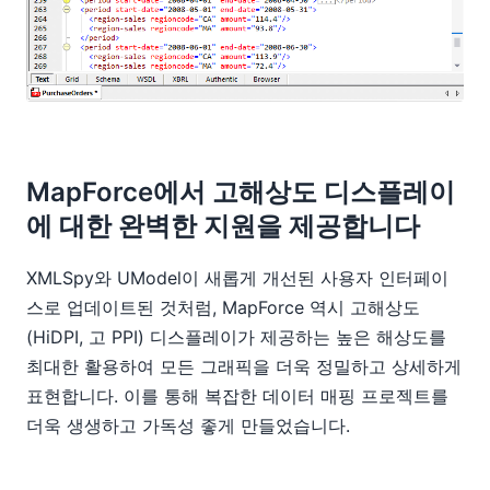
MapForce에서 고해상도 디스플레이
에 대한 완벽한 지원을 제공합니다
XMLSpy와 UModel이 새롭게 개선된 사용자 인터페이
스로 업데이트된 것처럼, MapForce 역시 고해상도
(HiDPI, 고 PPI) 디스플레이가 제공하는 높은 해상도를
최대한 활용하여 모든 그래픽을 더욱 정밀하고 상세하게
표현합니다. 이를 통해 복잡한 데이터 매핑 프로젝트를
더욱 생생하고 가독성 좋게 만들었습니다.