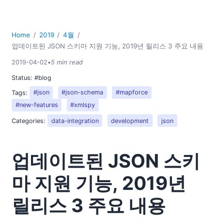
Home
2019
4월
업데이트된 JSON 스키마 지원 기능, 2019년 릴리스 3 주요 내용
2019-04-02
•
5 min read
Status:
#blog
Tags:
#json
#json-schema
#mapforce
#new-features
#xmlspy
Categories:
data-integration
development
json
업데이트된 JSON 스키
마 지원 기능, 2019년
릴리스 3 주요 내용