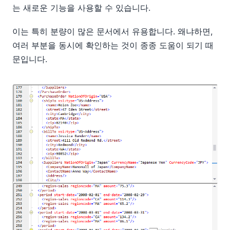
는 새로운 기능을 사용할 수 있습니다.
이는 특히 분량이 많은 문서에서 유용합니다. 왜냐하면,
여러 부분을 동시에 확인하는 것이 종종 도움이 되기 때
문입니다.