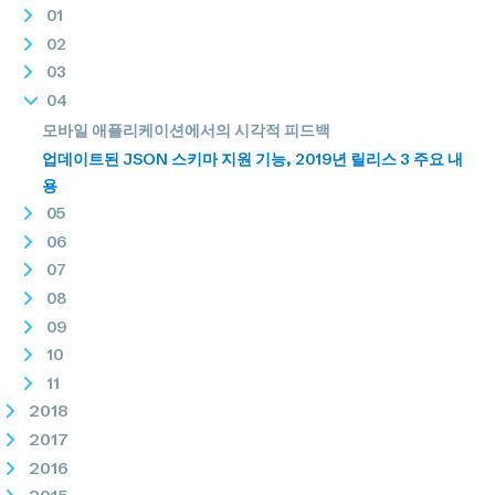
01
02
03
04
모바일 애플리케이션에서의 시각적 피드백
업데이트된 JSON 스키마 지원 기능, 2019년 릴리스 3 주요 내
용
05
06
07
08
09
10
11
2018
2017
2016