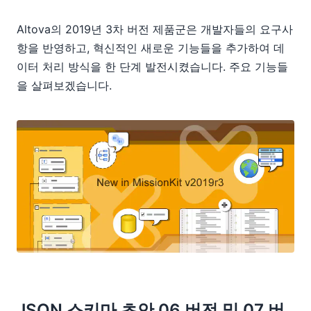
Altova의 2019년 3차 버전 제품군은 개발자들의 요구사
항을 반영하고, 혁신적인 새로운 기능들을 추가하여 데
이터 처리 방식을 한 단계 발전시켰습니다. 주요 기능들
을 살펴보겠습니다.
JSON 스키마 초안 06 버전 및 07 버