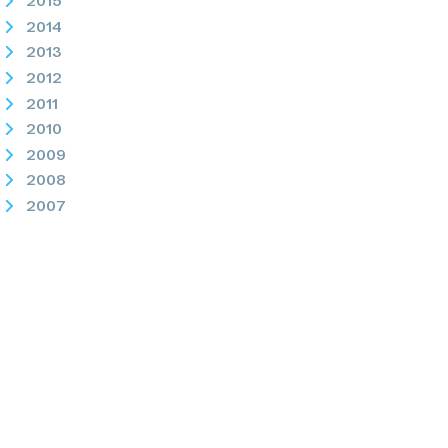
2015
2014
2013
2012
2011
2010
2009
2008
2007