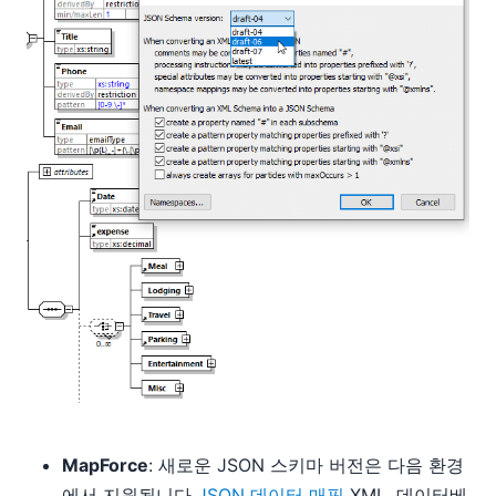
MapForce
: 새로운 JSON 스키마 버전은 다음 환경
에서 지원됩니다
JSON 데이터 매핑
XML, 데이터베