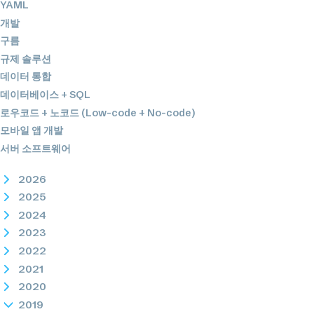
YAML
개발
구름
규제 솔루션
데이터 통합
데이터베이스 + SQL
로우코드 + 노코드 (Low-code + No-code)
모바일 앱 개발
서버 소프트웨어
2026
2025
2024
2023
2022
2021
2020
2019