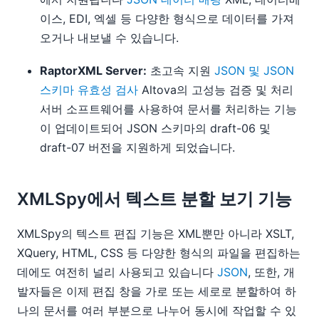
이스, EDI, 엑셀 등 다양한 형식으로 데이터를 가져
오거나 내보낼 수 있습니다.
RaptorXML Server:
초고속 지원
JSON 및 JSON
스키마 유효성 검사
Altova의 고성능 검증 및 처리
서버 소프트웨어를 사용하여 문서를 처리하는 기능
이 업데이트되어 JSON 스키마의 draft-06 및
draft-07 버전을 지원하게 되었습니다.
XMLSpy에서 텍스트 분할 보기 기능
XMLSpy의 텍스트 편집 기능은 XML뿐만 아니라 XSLT,
XQuery, HTML, CSS 등 다양한 형식의 파일을 편집하는
데에도 여전히 널리 사용되고 있습니다
JSON
, 또한, 개
발자들은 이제 편집 창을 가로 또는 세로로 분할하여 하
나의 문서를 여러 부분으로 나누어 동시에 작업할 수 있