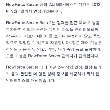
FlowForce Server 베타 2의 베타 테스트 기간은 2012
년 9월 1일까지 연장되었습니다.
FlowForce Server Beta 2는 강력한 접근 제어 기능을
추가하여 작업과 관련된 데이터 파일을 분리함으로써,
각 부서가 서로의 데이터를 보거나 수정하지 않고 독립
적으로 작업할 수 있도록 지원합니다. 접근 제어 기능은
정의된 사용자 및 역할, 권한, 자격 증명 등을 포함하며,
모든 기능은 FlowForce Server 관리자가 관리합니다.
FlowForce Server 베타 버전 2는 작업 일정, 활성 트리
거 등과 관련된 더 많은 상태 정보를 제공하기 위해 웹
인터페이스를 개선했습니다.
FlowForce Server 베타 2는 32비트 버전과 64비트 버
전으로 제공됩니다. 새로운 64비트 버전은 MapForce
베타 2 모듈이 매우 큰 데이터 파일을 처리할 수 있도록