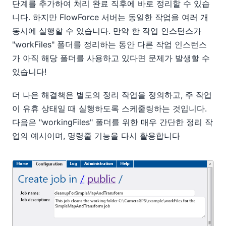
단계를 추가하여 처리 완료 직후에 바로 정리할 수 있습
니다. 하지만 FlowForce 서버는 동일한 작업을 여러 개
동시에 실행할 수 있습니다. 만약 한 작업 인스턴스가
"workFiles" 폴더를 정리하는 동안 다른 작업 인스턴스
가 아직 해당 폴더를 사용하고 있다면 문제가 발생할 수
있습니다!
더 나은 해결책은 별도의 정리 작업을 정의하고, 주 작업
이 유휴 상태일 때 실행하도록 스케줄링하는 것입니다.
다음은 "workingFiles" 폴더를 위한 매우 간단한 정리 작
업의 예시이며, 명령줄 기능을 다시 활용합니다