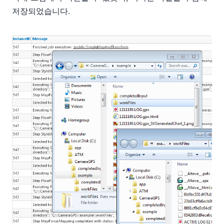
저장되었습니다.