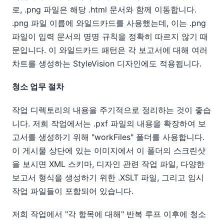
로, .png 파일은 해당 .html 문서와 함께 이동합니다.
.png 파일 이름에 와일드카드를 사용했는데, 이는 .png
파일이 입력 문서의 명명 규칙을 정확히 따르지 않기 때
문입니다. 이 와일드카드 패턴은 각 보고서에 대해 여러
차트를 생성하는 StyleVision 디자인에도 적용됩니다.
청소 업무 절차
작업 디렉토리의 내용을 주기적으로 정리하는 것이 좋습
니다. 저희 작업에서는 .pxf 파일의 내용을 확장하여 보
고서를 생성하기 위해 "workFiles" 폴더를 사용합니다.
이 게시물 상단에 있는 이미지에서 이 폴더의 스크린샷
을 보시면 XML 스키마, 디자인 관련 작업 파일, 다양한
보고서 형식을 생성하기 위한 .XSLT 파일, 그리고 임시
작업 파일들이 포함되어 있습니다.
저희 작업에서 "각 항목에 대해" 반복 루프 이후에 청소