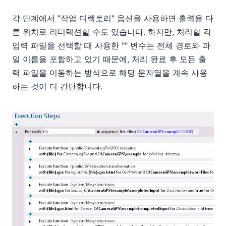
각 단계에서 "작업 디렉토리" 옵션을 사용하면 출력을 다
른 위치로 리디렉션할 수도 있습니다. 하지만, 처리할 각
입력 파일을 선택할 때 사용한 "" 변수는 전체 경로와 파
일 이름을 포함하고 있기 때문에, 처리 완료 후 모든 출
력 파일을 이동하는 방식으로 해당 문자열을 계속 사용
하는 것이 더 간단합니다.