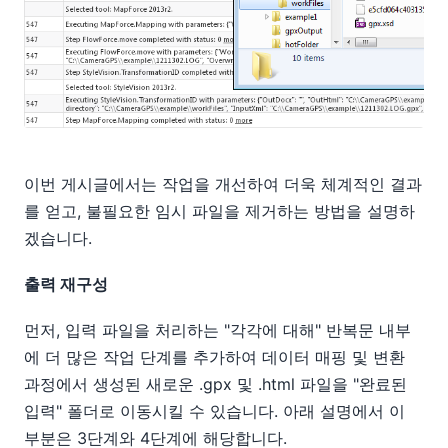
이번 게시글에서는 작업을 개선하여 더욱 체계적인 결과
를 얻고, 불필요한 임시 파일을 제거하는 방법을 설명하
겠습니다.
출력 재구성
먼저, 입력 파일을 처리하는 "각각에 대해" 반복문 내부
에 더 많은 작업 단계를 추가하여 데이터 매핑 및 변환
과정에서 생성된 새로운 .gpx 및 .html 파일을 "완료된
입력" 폴더로 이동시킬 수 있습니다. 아래 설명에서 이
부분은 3단계와 4단계에 해당합니다.