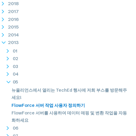
2018
2017
2016
2015
2014
2013
01
02
03
04
05
뉴올리언스에서 열리는 TechEd 행사에 저희 부스를 방문해주
세요!
FlowForce 서버 작업 사용자 정의하기
FlowForce 서버를 사용하여 데이터 매핑 및 변환 작업을 자동
화하세요
06
07