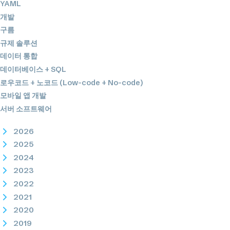
YAML
개발
구름
규제 솔루션
데이터 통합
데이터베이스 + SQL
로우코드 + 노코드 (Low-code + No-code)
모바일 앱 개발
서버 소프트웨어
2026
2025
2024
2023
2022
2021
2020
2019