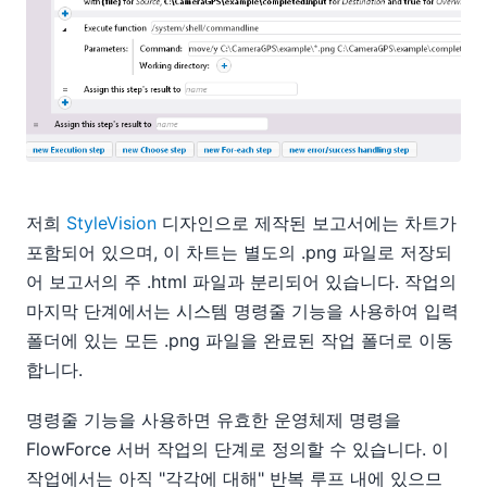
저희
StyleVision
디자인으로 제작된 보고서에는 차트가
포함되어 있으며, 이 차트는 별도의 .png 파일로 저장되
어 보고서의 주 .html 파일과 분리되어 있습니다. 작업의
마지막 단계에서는 시스템 명령줄 기능을 사용하여 입력
폴더에 있는 모든 .png 파일을 완료된 작업 폴더로 이동
합니다.
명령줄 기능을 사용하면 유효한 운영체제 명령을
FlowForce 서버 작업의 단계로 정의할 수 있습니다. 이
작업에서는 아직 "각각에 대해" 반복 루프 내에 있으므