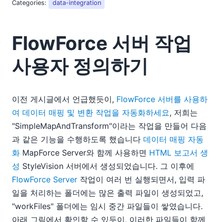
Categories:
data-integration
FlowForce 서버 작업
사용자 정의하기
이전 게시글에서 언급했듯이,
FlowForce 서버를 사용하
여 데이터 매핑 및 변환 작업을 자동화하세요
, 저희는
"SimpleMapAndTransform"이라는 작업을 만들어 다음
과 같은 기능을 수행하도록 했습니다
데이터 매핑 자동
화
MapForce Server와 함께 사용하면
HTML 보고서 생
성
StyleVision 서버에서 생성되었습니다. 그 이후에
FlowForce Server
작업이 여러 번 실행되면서, 입력 파
일을 처리하는 폴더에는 많은 출력 파일이 생성되었고,
"workFiles" 폴더에는 임시 중간 파일들이 쌓였습니다.
아래 그림에서 확인할 수 있듯이, 이러한 파일들이 함께