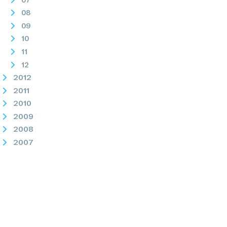
08
09
10
11
12
2012
2011
2010
2009
2008
2007