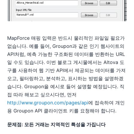
MapForce 매핑 입력은 반드시 물리적인 파일일 필요가
없습니다. 예를 들어, Groupon과 같은 인기 웹사이트의
API처럼, 예측 가능한 구조화된 데이터를 반환하는 URL
일 수도 있습니다. 이번 블로그 게시물에서는 Altova 도
구를 사용하여 웹 기반 API에서 제공되는 데이터를 가져
오고, 필터링하고, 분석하고, 표시하는 방법을 설명하겠
습니다. Groupon을 예시로 들어 설명할 예정입니다. 직
접 따라 해보고 싶으시다면, 먼저
http://www.groupon.com/pages/api
에 접속하여 개인
용 Groupon API 클라이언트 키를 요청해야 합니다.
문제점: 모든 거래는 지역적인 특성을 가집니다