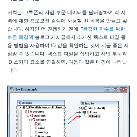
저희는 그루폰의 사업 부문 데이터를 필터링하여 각 지
역에 대한 프로모션 검색에 사용할 ID 목록을 만들고 싶
습니다. 하지만 더 진행하기 전에, "
복잡한 함수를 위한
빠른 해결책
블로그 게시글에서 소개한 텍스트 파일 활
용 방법을 사용하여 ID 값을 확인하는 것이 지금 좋은 시
점일 수 있습니다. 텍스트 파일을 삽입하고 사업 부문과
ID 스키마 요소를 연결하면, 다음과 같은 매핑이 나타납
니다