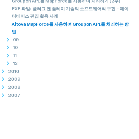
Groupon API를 MapForce를 사용하여 처리하기 (2부)
PXF 파일: 플러그 앤 플레이 기술의 소프트웨어적 구현 – 데이
터베이스 편집 활용 사례
Altova MapForce를 사용하여 Groupon API를 처리하는 방
법
09
10
11
12
2010
2009
2008
2007