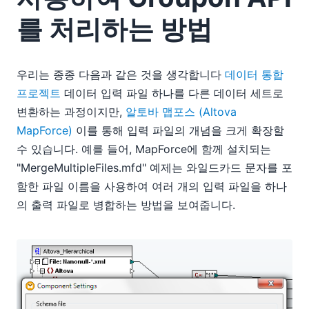
를 처리하는 방법
우리는 종종 다음과 같은 것을 생각합니다
데이터 통합
프로젝트
데이터 입력 파일 하나를 다른 데이터 세트로
변환하는 과정이지만,
알토바 맵포스 (Altova
MapForce)
이를 통해 입력 파일의 개념을 크게 확장할
수 있습니다. 예를 들어, MapForce에 함께 설치되는
"MergeMultipleFiles.mfd" 예제는 와일드카드 문자를 포
함한 파일 이름을 사용하여 여러 개의 입력 파일을 하나
의 출력 파일로 병합하는 방법을 보여줍니다.