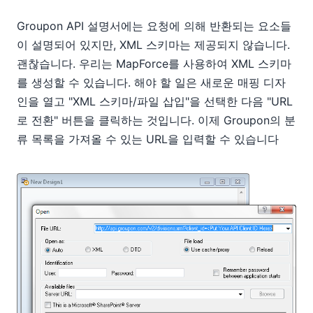
Groupon API 설명서에는 요청에 의해 반환되는 요소들
이 설명되어 있지만, XML 스키마는 제공되지 않습니다.
괜찮습니다. 우리는 MapForce를 사용하여 XML 스키마
를 생성할 수 있습니다. 해야 할 일은 새로운 매핑 디자
인을 열고 "XML 스키마/파일 삽입"을 선택한 다음 "URL
로 전환" 버튼을 클릭하는 것입니다. 이제 Groupon의 분
류 목록을 가져올 수 있는 URL을 입력할 수 있습니다