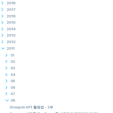
2018
2017
2016
2015
2014
2013
2012
2011
01
02
03
04
05
06
07
08
Groupon API 활용법 – 3부