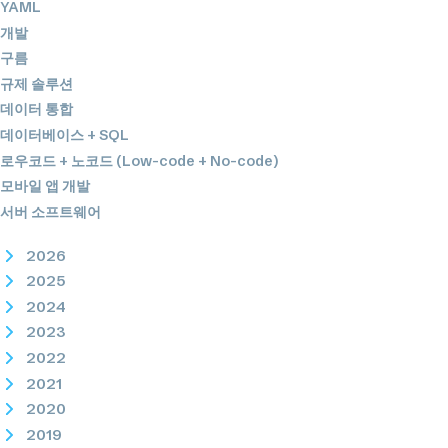
YAML
개발
구름
규제 솔루션
데이터 통합
데이터베이스 + SQL
로우코드 + 노코드 (Low-code + No-code)
모바일 앱 개발
서버 소프트웨어
2026
2025
2024
2023
2022
2021
2020
2019