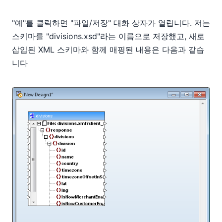
"예"를 클릭하면 "파일/저장" 대화 상자가 열립니다. 저는
스키마를 "divisions.xsd"라는 이름으로 저장했고, 새로
삽입된 XML 스키마와 함께 매핑된 내용은 다음과 같습
니다