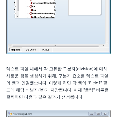
텍스트 파일 내에서 각 고유한 구분자(division)에 대해
새로운 행을 생성하기 위해, 구분자 요소를 텍스트 파일
의 행과 연결했습니다. 이렇게 하면 각 행의 "Field1" 필
드에 해당 식별자(id)가 저장됩니다. 이제 "출력" 버튼을
클릭하면 다음과 같은 결과가 생성됩니다