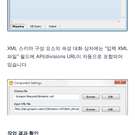
XML 스키마 구성 요소의 속성 대화 상자에는 "입력 XML
파일" 필드에 API/divisions URL이 자동으로 포함되어
있습니다
작업 결과 확인