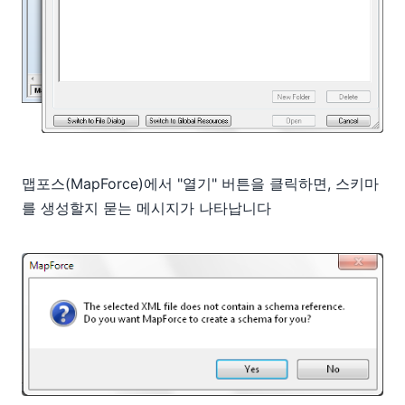
맵포스(MapForce)에서 "열기" 버튼을 클릭하면, 스키마
를 생성할지 묻는 메시지가 나타납니다