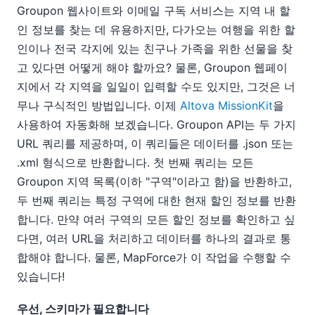
Groupon 웹사이트와 이메일 구독 서비스는 지역 내 할
인 정보를 찾는 데 유용하지만, 다가오는 여행을 위한 할
인이나 전국 각지에 있는 친구나 가족을 위한 선물을 찾
고 있다면 어떻게 해야 할까요? 물론, Groupon 웹페이
지에서 각 지역을 일일이 입력할 수도 있지만, 그것은 너
무나 구식적인 방법입니다. 이제
Altova MissionKit
을
사용하여 자동화해 보겠습니다. Groupon API는 두 가지
URL 쿼리를 제공하며, 이 쿼리들은 데이터를 .json 또는
.xml 형식으로 반환합니다. 첫 번째 쿼리는 모든
Groupon 지역 목록(이하 "구역"이라고 함)을 반환하고,
두 번째 쿼리는 특정 구역에 대한 현재 할인 정보를 반환
합니다. 만약 여러 구역의 모든 할인 정보를 확인하고 싶
다면, 여러 URL을 처리하고 데이터를 하나의 결과로 통
합해야 합니다. 물론, MapForce가 이 작업을 수행할 수
있습니다!
우선, 스키마가 필요합니다