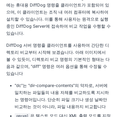
에는 휴대용 DiffDog 명령줄 클라이언트가 포함되어 있
으며, 이 클라이언트는 조직 내 여러 컴퓨터에 복사하여
설치할 수 있습니다. 이를 통해 사용자는 원격으로 실행
중인 DiffDog Server에 접속하여 비교 작업을 수행할 수
있습니다.
DiffDog 서버 명령줄 클라이언트를 사용하여 간단한 디
렉토리 비교부터 시작해 보겠습니다. 아래 이미지에서
볼 수 있듯이, 디렉토리 비교 명령의 기본적인 형태는 다
음과 같으며, "diff" 명령은 여러 옵션을 통해 수정될 수
있습니다
"dc"는 "dir-compare-contents"의 약자로, 서버에
일치하는 파일들의 내용 자체를 비교하도록 지시하
는 명령어입니다. 단순히 파일 크기나 생성 날짜만
비교하는 것이 아니라, 파일 내용까지 비교합니다
은 텍스트 모드 대신 XML 출력 모드를 지정
om=xml