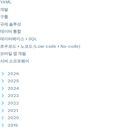
YAML
개발
구름
규제 솔루션
데이터 통합
데이터베이스 + SQL
로우코드 + 노코드 (Low-code + No-code)
모바일 앱 개발
서버 소프트웨어
2026
2025
2024
2023
2022
2021
2020
2019