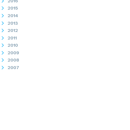
2016
2015
2014
2013
2012
2011
2010
2009
2008
2007