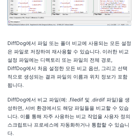
DiffDog에서 파일 또는 폴더 비교에 사용되는 모든 설정
은 파일로 저장하여 재사용할 수 있습니다. 이러한 비교
설정 파일에는 디렉토리 또는 파일의 전체 경로,
DiffDog에서 처음 설정한 모든 비교 옵션, 그리고 선택
적으로 생성되는 결과 파일의 이름과 위치 정보가 포함
됩니다.
DiffDog에서 비교 파일(예: .filedif 및 .dirdif 파일)을 생
성하면, 서버 환경에서도 해당 파일들을 비교할 수 있습
니다. 이를 통해 자주 사용하는 비교 작업을 사용자 정의
스크립트나 프로세스에 자동화하거나 통합할 수 있습니
다.