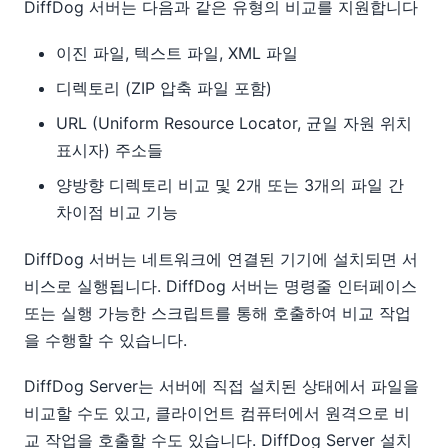
DiffDog 서버는 다음과 같은 유형의 비교를 지원합니다
이진 파일, 텍스트 파일, XML 파일
디렉토리 (ZIP 압축 파일 포함)
URL (Uniform Resource Locator, 균일 자원 위치
표시자) 주소들
양방향 디렉토리 비교 및 2개 또는 3개의 파일 간
차이점 비교 기능
DiffDog 서버는 네트워크에 연결된 기기에 설치되면 서
비스로 실행됩니다. DiffDog 서버는 명령줄 인터페이스
또는 실행 가능한 스크립트를 통해 호출하여 비교 작업
을 수행할 수 있습니다.
DiffDog Server는 서버에 직접 설치된 상태에서 파일을
비교할 수도 있고, 클라이언트 컴퓨터에서 원격으로 비
교 작업을 호출할 수도 있습니다. DiffDog Server 설치