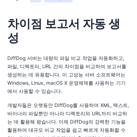
차이점 보고서 자동 생
성
DiffDog 서버는 대량의 파일 비교 작업을 자동화하고,
파일, 디렉토리, URL 간의 차이점을 비교하여 보고서를
생성하는 데 유용합니다. 이 고성능 서버 소프트웨어는
Windows, Linux, macOS X 운영체제를 사용하는 기기
에서 사용할 수 있습니다.
개발자들은 오랫동안 DiffDog를 사용하여 XML, 텍스트,
바이너리 파일뿐만 아니라 디렉토리와 URL까지 비교하
는 데 활용해 왔습니다. 이제 DiffDog의 강력한 기능을
활용하여 대규모 비교 작업을 쉽고 빠르게 자동화할 수