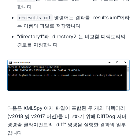
합니다
명령어는 결과를 "results.xml"이라
o=results.xml
는 이름의 파일로 저장합니다
"directory1"과 "directory2"는 비교할 디렉토리의
경로를 지정합니다
다음은 XMLSpy 예제 파일이 포함된 두 개의 디렉터리
(v2018 및 v2017 버전)를 비교하기 위해 DiffDog 서버
명령줄 클라이언트의 "diff" 명령을 실행한 결과의 일부
입니다