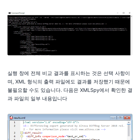
실행 창에 전체 비교 결과를 표시하는 것은 선택 사항이
며, XML 형식의 출력 파일에도 결과를 저장했기 때문에
불필요할 수도 있습니다. 다음은 XMLSpy에서 확인한 결
과 파일의 일부 내용입니다