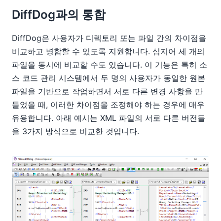
DiffDog과의 통합
DiffDog은 사용자가 디렉토리 또는 파일 간의 차이점을
비교하고 병합할 수 있도록 지원합니다. 심지어 세 개의
파일을 동시에 비교할 수도 있습니다. 이 기능은 특히 소
스 코드 관리 시스템에서 두 명의 사용자가 동일한 원본
파일을 기반으로 작업하면서 서로 다른 변경 사항을 만
들었을 때, 이러한 차이점을 조정해야 하는 경우에 매우
유용합니다. 아래 예시는 XML 파일의 서로 다른 버전들
을 3가지 방식으로 비교한 것입니다.