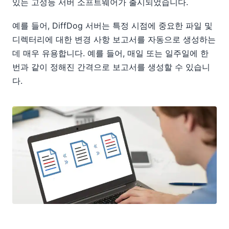
있는 고성능 서버 소프트웨어가 출시되었습니다.
예를 들어, DiffDog 서버는 특정 시점에 중요한 파일 및
디렉터리에 대한 변경 사항 보고서를 자동으로 생성하는
데 매우 유용합니다. 예를 들어, 매일 또는 일주일에 한
번과 같이 정해진 간격으로 보고서를 생성할 수 있습니
다.