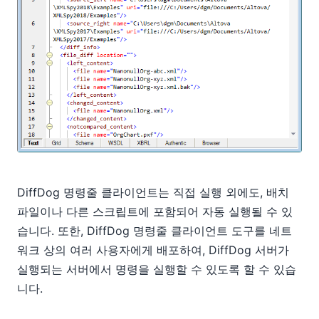
DiffDog 명령줄 클라이언트는 직접 실행 외에도, 배치
파일이나 다른 스크립트에 포함되어 자동 실행될 수 있
습니다. 또한, DiffDog 명령줄 클라이언트 도구를 네트
워크 상의 여러 사용자에게 배포하여, DiffDog 서버가
실행되는 서버에서 명령을 실행할 수 있도록 할 수 있습
니다.