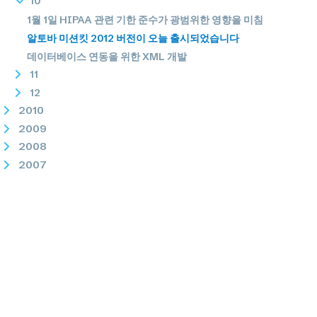
10
1월 1일 HIPAA 관련 기한 준수가 광범위한 영향을 미침
알토바 미션킷 2012 버전이 오늘 출시되었습니다
데이터베이스 연동을 위한 XML 개발
11
12
2010
2009
2008
2007