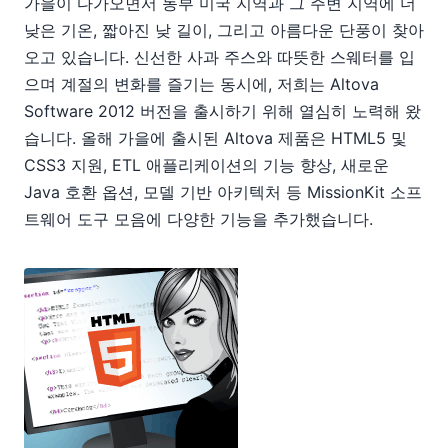
가을이 다가오면서 동부 미국 지역과 그 주변 지역에 더
낮은 기온, 짧아진 낮 길이, 그리고 아름다운 단풍이 찾아
오고 있습니다. 신선한 사과 주스와 따뜻한 스웨터를 입
으며 계절의 변화를 즐기는 동시에, 저희는 Altova
Software 2012 버전을 출시하기 위해 열심히 노력해 왔
습니다. 올해 가을에 출시된 Altova 제품은 HTML5 및
CSS3 지원, ETL 애플리케이션의 기능 향상, 새로운
Java 호환 옵션, 모델 기반 아키텍처 등 MissionKit 소프
트웨어 도구 모음에 다양한 기능을 추가했습니다.