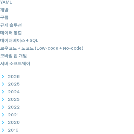
YAML
개발
구름
규제 솔루션
데이터 통합
데이터베이스 + SQL
로우코드 + 노코드 (Low-code + No-code)
모바일 앱 개발
서버 소프트웨어
2026
2025
2024
2023
2022
2021
2020
2019