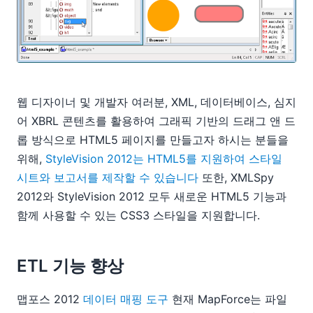
웹 디자이너 및 개발자 여러분, XML, 데이터베이스, 심지
어 XBRL 콘텐츠를 활용하여 그래픽 기반의 드래그 앤 드
롭 방식으로 HTML5 페이지를 만들고자 하시는 분들을
위해,
StyleVision 2012는 HTML5를 지원하여 스타일
시트와 보고서를 제작할 수 있습니다
또한, XMLSpy
2012와 StyleVision 2012 모두 새로운 HTML5 기능과
함께 사용할 수 있는 CSS3 스타일을 지원합니다.
ETL 기능 향상
맵포스 2012
데이터 매핑 도구
현재 MapForce는 파일