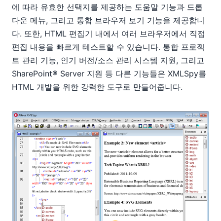
에 따라 유효한 선택지를 제공하는 도움말 기능과 드롭
다운 메뉴, 그리고 통합 브라우저 보기 기능을 제공합니
다. 또한, HTML 편집기 내에서 여러 브라우저에서 직접
편집 내용을 빠르게 테스트할 수 있습니다. 통합 프로젝
트 관리 기능, 인기 버전/소스 관리 시스템 지원, 그리고
SharePoint® Server 지원 등 다른 기능들은 XMLSpy를
HTML 개발을 위한 강력한 도구로 만들어줍니다.