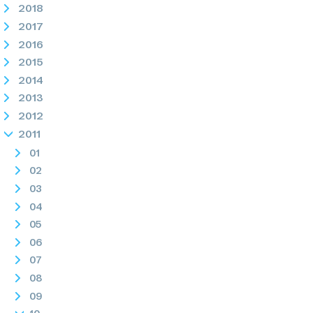
2018
2017
2016
2015
2014
2013
2012
2011
01
02
03
04
05
06
07
08
09