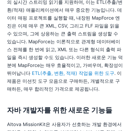
의 실시간 스트리밍 읽기를 지원하며, 이는 ETL(추출/변
환/적재) 애플리케이션에서 매우 중요한 기능입니다. 데
이터 매핑 프로젝트를 실행할 때, 내장된 MapForce 엔
진은 이제 매우 큰 XML, CSV, 그리고 FLF 파일을 읽을
수 있으며, 그에 상응하는 큰 출력 스트림을 생성할 수
있습니다. MapForce는 이론적으로 관계형 데이터베이
스 전체를 한 번에 읽고, XML 또는 다른 형식의 출력 파
일을 즉시 생성할 수도 있습니다. 이러한 새로운 기능 덕
분에 MapForce는 매우 효율적이고, 가벼우며, 확장성이
뛰어납니다
ETL(추출, 변환, 적재) 작업을 위한 도구
. 이
제품은 미션킷 도구 모음으로 구매하든, 개별적으로 구
매하든, 매우 합리적인 가격으로 제공됩니다.
자바 개발자를 위한 새로운 기능들
Altova MissionKit은 사용자가 선호하는 개발 환경에서