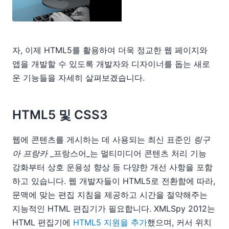
자, 이제 HTML5를 활용하여 더욱 정교한 웹 페이지와
앱을 개발할 수 있도록 개발자와 디자이너를 돕는 새로
운 기능들을 자세히 살펴보겠습니다.
HTML5 및 CSS3
웹에 콘텐츠를 게시하는 데 사용되는 최신 표준인
링구
아 프랑카
_프랑스어_는 멀티미디어 콘텐츠 처리 기능
강화부터 상호 운용성 향상 등 다양한 개선 사항을 포함
하고 있습니다. 웹 개발자들이 HTML5로 전환함에 따라,
문맥에 맞는 편집 지침을 제공하고 시간을 절약해주는
지능적인 HTML 편집기가 필요합니다. XMLSpy 2012는
HTML 편집기에
HTML5 지원을 추가
했으며, 커서 위치