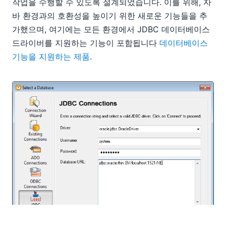
작업을 수행할 수 있도록 설계되었습니다. 이를 위해, 자
바 환경과의 호환성을 높이기 위한 새로운 기능들을 추
가했으며, 여기에는 모든 환경에서 JDBC 데이터베이스
드라이버를 지원하는 기능이 포함됩니다
데이터베이스
기능을 지원하는 제품
.