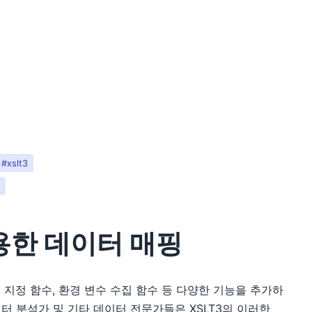
#xslt3
y
이용한 데이터 매핑
식 지정 함수, 환경 변수 수집 함수 등 다양한 기능을 추가하
 데이터 분석가 및 기타 데이터 전문가들은 XSLT3의 이러한