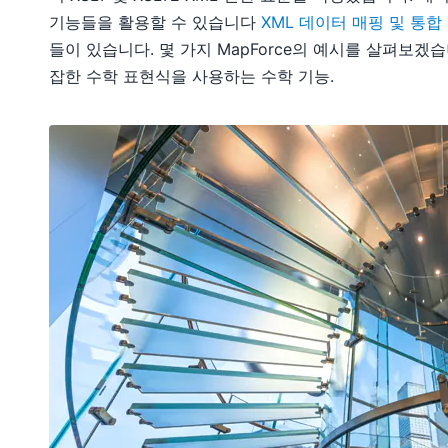
기능들을 활용할 수 있습니다
XML 데이터 매핑 및 통
들이 있습니다. 몇 가지 MapForce의 예시를 살펴보겠
잡한 수학 표현식을 사용하는 수학 기능.