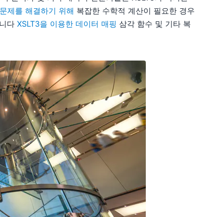
합 문제를 해결하기 위해
복잡한 수학적 계산이 필요한 경우
습니다
XSLT3을 이용한 데이터 매핑
삼각 함수 및 기타 복