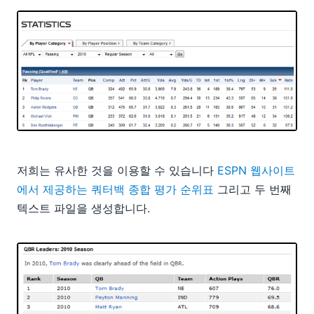
저희는 유사한 것을 이용할 수 있습니다
ESPN 웹사이트
에서 제공하는 쿼터백 종합 평가 순위표
그리고 두 번째
텍스트 파일을 생성합니다.