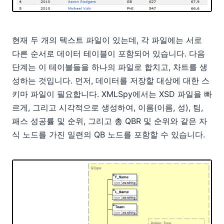
현재 두 개의 텍스트 파일이 있는데, 각 파일에는 서로
다른 순서로 데이터 테이블이 포함되어 있습니다. 다음
단계는 이 테이블들을 하나의 파일로 합치고, 차트를 생
성하는 것입니다. 먼저, 데이터를 저장할 대상에 대한 스
키마 파일이 필요합니다. XMLSpy에서는 XSD 파일을 빠
르게, 그리고 시각적으로 생성하여, 이름(이름, 성), 팀,
패스 성공률 및 순위, 그리고 총 QBR 및 순위와 같은 자
식 노드를 가진 일련의 QB 노드를 포함할 수 있습니다.