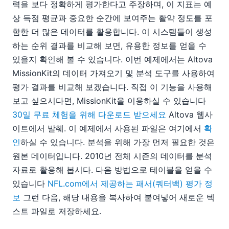
력을 보다 정확하게 평가한다고 주장하며, 이 지표는 예
상 득점 평균과 중요한 순간에 보여주는 활약 정도를 포
함한 더 많은 데이터를 활용합니다. 이 시스템들이 생성
하는 순위 결과를 비교해 보면, 유용한 정보를 얻을 수
있을지 확인해 볼 수 있습니다. 이번 예제에서는 Altova
MissionKit의 데이터 가져오기 및 분석 도구를 사용하여
평가 결과를 비교해 보겠습니다. 직접 이 기능을 사용해
보고 싶으시다면, MissionKit을 이용하실 수 있습니다
30일 무료 체험을 위해 다운로드 받으세요
Altova 웹사
이트에서 발췌. 이 예제에서 사용된 파일은 여기에서
확
인
하실 수 있습니다. 분석을 위해 가장 먼저 필요한 것은
원본 데이터입니다. 2010년 전체 시즌의 데이터를 분석
자료로 활용해 봅시다. 다음 방법으로 테이블을 얻을 수
있습니다
NFL.com에서 제공하는 패서(쿼터백) 평가 정
보
그런 다음, 해당 내용을 복사하여 붙여넣어 새로운 텍
스트 파일로 저장하세요.