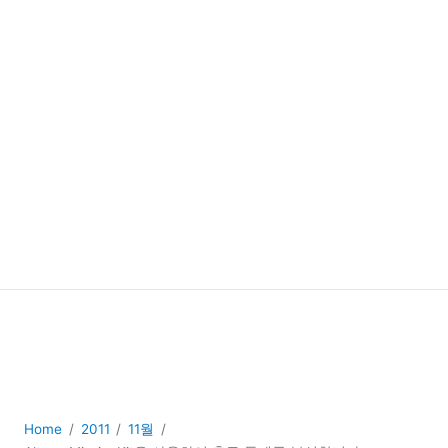
Home
2011
11월