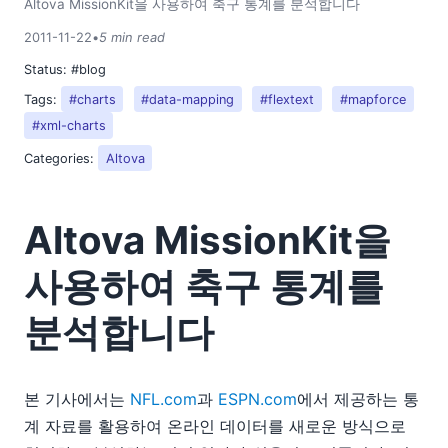
Altova MissionKit을 사용하여 축구 통계를 분석합니다
2011-11-22
•
5 min read
Status:
#blog
Tags:
#charts
#data-mapping
#flextext
#mapforce
#xml-charts
Categories:
Altova
Altova MissionKit을
사용하여 축구 통계를
분석합니다
본 기사에서는
NFL.com
과
ESPN.com
에서 제공하는 통
계 자료를 활용하여 온라인 데이터를 새로운 방식으로