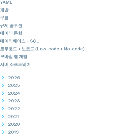
YAML
개발
구름
규제 솔루션
데이터 통합
데이터베이스 + SQL
로우코드 + 노코드 (Low-code + No-code)
모바일 앱 개발
서버 소프트웨어
2026
2025
2024
2023
2022
2021
2020
2019