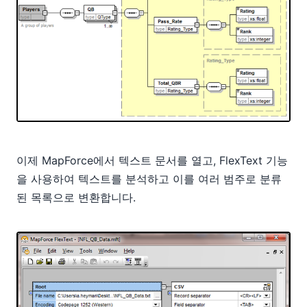
이제 MapForce에서 텍스트 문서를 열고, FlexText 기능
을 사용하여 텍스트를 분석하고 이를 여러 범주로 분류
된 목록으로 변환합니다.