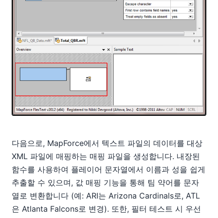
다음으로, MapForce에서 텍스트 파일의 데이터를 대상
XML 파일에 매핑하는 매핑 파일을 생성합니다. 내장된
함수를 사용하여 플레이어 문자열에서 이름과 성을 쉽게
추출할 수 있으며, 값 매핑 기능을 통해 팀 약어를 문자
열로 변환합니다 (예: ARI는 Arizona Cardinals로, ATL
은 Atlanta Falcons로 변경). 또한, 필터 테스트 시 우선