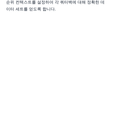
순위 컨텍스트를 설정하여 각 쿼터백에 대해 정확한 데
이터 세트를 얻도록 합니다.