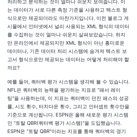
처리하고 분석하는 것이 얼마나 쉬운지 보여줍니다. 이
는 데이터가 서로 다른 측정 기준을 사용하고 텍스트 형
식으로만 제공되더라도 마찬가지입니다. 이전 블로그 게
시물에서 인터넷에서 널리 사용되는 XML 형식의 데이터
를 수집하는 것이 얼마나 쉬운지 살펴보았습니다. 하지
만 온라인에서 제공되지만 XML 형식이 아닌 흥미로운
데이터나, 기존 데이터 처리 시스템에 숨겨져 텍스트 보
고서 형식으로만 제공되는 데이터는 어떻게 처리해야 할
까요?
예를 들어, 쿼터백 평가 시스템을 생각해 볼 수 있습니다.
NFL은 쿼터백의 능력을 평가하는 지표로 "패서 레이
팅"을 사용하는데, 이 지표는 쿼터백이 던진 패스의 성공
률, 시도 횟수, 터치다운 횟수, 그리고 인터셉트 횟수만을
기준으로 계산됩니다. ESPN은 올해 새로운 평가 시스템
인 "토탈 QBR(쿼터백 평가 시스템)"을 도입했습니다.
ESPN은 "토탈 QBR"이라는 지표를 통해 쿼터백의 경기