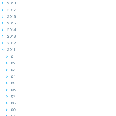
2018
2017
2016
2015
2014
2013
2012
2011
01
02
03
04
05
06
07
08
09