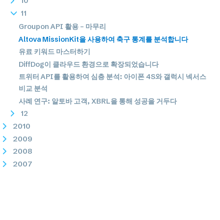
10
11
Groupon API 활용 – 마무리
Altova MissionKit을 사용하여 축구 통계를 분석합니다
유료 키워드 마스터하기
DiffDog이 클라우드 환경으로 확장되었습니다
트위터 API를 활용하여 심층 분석: 아이폰 4S와 갤럭시 넥서스
비교 분석
사례 연구: 알토바 고객, XBRL을 통해 성공을 거두다
12
2010
2009
2008
2007