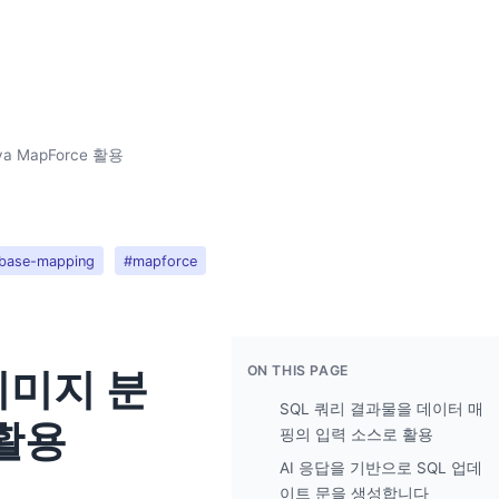
a MapForce 활용
base-mapping
#mapforce
ON THIS PAGE
이미지 분
SQL 쿼리 결과물을 데이터 매
 활용
핑의 입력 소스로 활용
AI 응답을 기반으로 SQL 업데
이트 문을 생성합니다