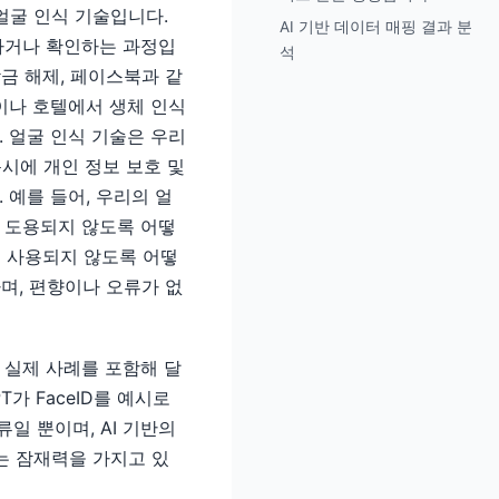
얼굴 인식 기술입니다.
AI 기반 데이터 매핑 결과 분
하거나 확인하는 과정입
석
잠금 해제, 페이스북과 같
이나 호텔에서 생체 인식
 얼굴 인식 기술은 우리
동시에 개인 정보 보호 및
 예를 들어, 우리의 얼
 도용되지 않도록 어떻
에 사용되지 않도록 어떻
며, 편향이나 오류가 없
 실제 사례를 포함해 달
T가 FaceID를 예시로
류일 뿐이며, AI 기반의
는 잠재력을 가지고 있