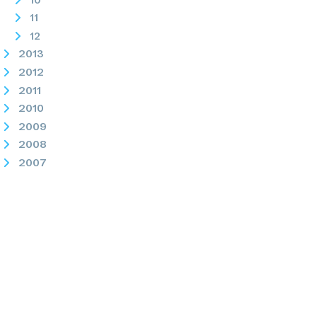
11
12
2013
2012
2011
2010
2009
2008
2007