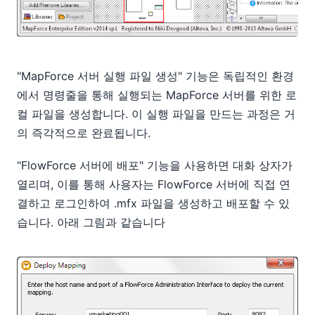
"MapForce 서버 실행 파일 생성" 기능은 독립적인 환경
에서 명령줄을 통해 실행되는 MapForce 서버를 위한 로
컬 파일을 생성합니다. 이 실행 파일을 만드는 과정은 거
의 즉각적으로 완료됩니다.
"FlowForce 서버에 배포" 기능을 사용하면 대화 상자가
열리며, 이를 통해 사용자는 FlowForce 서버에 직접 연
결하고 로그인하여 .mfx 파일을 생성하고 배포할 수 있
습니다. 아래 그림과 같습니다