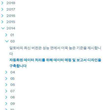
2018
2017
2016
2015
2014
01
03
알토바의 최신 버전은 성능 면에서 더욱 높은 기준을 제시합니
다
자동화된 데이터 처리를 위해 데이터 매핑 및 보고서 디자인을
구축합니다
04
05
06
07
08
09
10