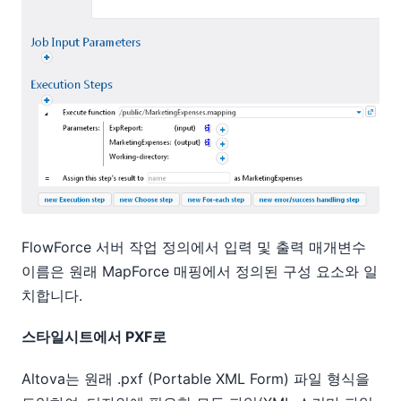
FlowForce 서버 작업 정의에서 입력 및 출력 매개변수
이름은 원래 MapForce 매핑에서 정의된 구성 요소와 일
치합니다.
스타일시트에서 PXF로
Altova는 원래 .pxf (Portable XML Form) 파일 형식을