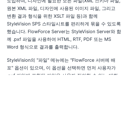
도입하여, 디자인에 필요한 모든 파일(XML 스키마 파일,
원본 XML 파일, 디자인에 사용된 이미지 파일, 그리고
변환 결과 형식을 위한 XSLT 파일 등)과 함께
StyleVision SPS 스타일시트를 편리하게 묶을 수 있도록
했습니다. FlowForce Server는 StyleVision Server와 함
께 .pxf 파일을 사용하여 HTML, RTF, PDF 또는 MS
Word 형식으로 결과를 출력합니다.
StyleVision의 "파일" 메뉴에는 "FlowForce 서버에 배
포" 옵션이 있으며, 이 옵션을 선택하면 먼저 사용자가
.pxf 파일에 포함된 파일을 사용자 정의할 수 있는 대화
상자가 열립니다.