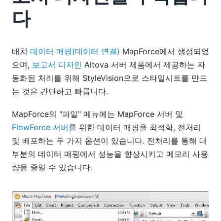
다
배치
데이터 매핑(데이터 연결)
MapForce에서 생성되었
으며,
보고서 디자인
Altova 서버 제품에서 제공하는 자
동화된 처리를 위해 StyleVision으로 스타일시트를 만드
는 것은 간단하고 빠릅니다.
MapForce의 "파일" 메뉴에는 MapForce 서버 및
FlowForce 서버
를 위한 데이터 매핑을 최적화, 전처리
및 배포하는 두 가지 옵션이 있습니다. 전처리를 통해 대
부분의 데이터 매핑에서 성능을 향상시키고 메모리 사용
량을 줄일 수 있습니다.