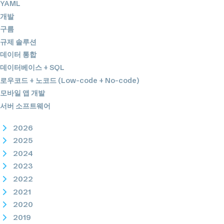
YAML
개발
구름
규제 솔루션
데이터 통합
데이터베이스 + SQL
로우코드 + 노코드 (Low-code + No-code)
모바일 앱 개발
서버 소프트웨어
2026
2025
2024
2023
2022
2021
2020
2019