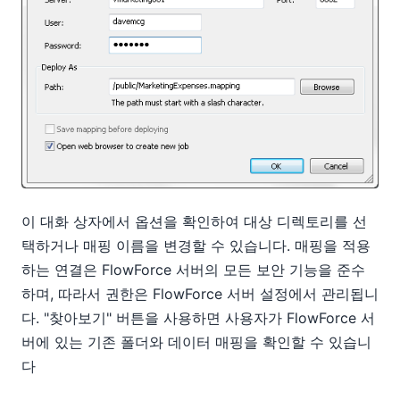
이 대화 상자에서 옵션을 확인하여 대상 디렉토리를 선
택하거나 매핑 이름을 변경할 수 있습니다. 매핑을 적용
하는 연결은 FlowForce 서버의 모든 보안 기능을 준수
하며, 따라서 권한은 FlowForce 서버 설정에서 관리됩니
다. "찾아보기" 버튼을 사용하면 사용자가 FlowForce 서
버에 있는 기존 폴더와 데이터 매핑을 확인할 수 있습니
다