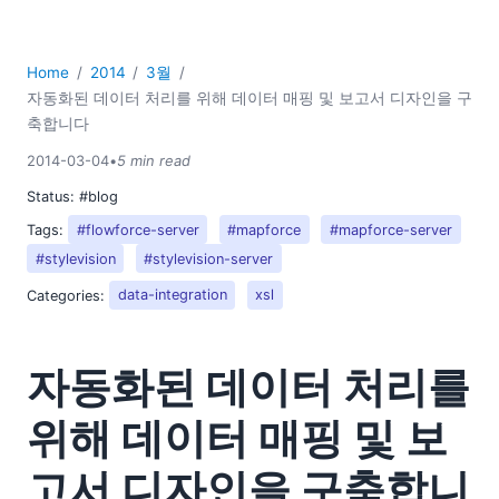
Home
2014
3월
자동화된 데이터 처리를 위해 데이터 매핑 및 보고서 디자인을 구
축합니다
2014-03-04
•
5 min read
Status:
#blog
Tags:
#flowforce-server
#mapforce
#mapforce-server
#stylevision
#stylevision-server
Categories:
data-integration
xsl
자동화된 데이터 처리를
위해 데이터 매핑 및 보
고서 디자인을 구축합니