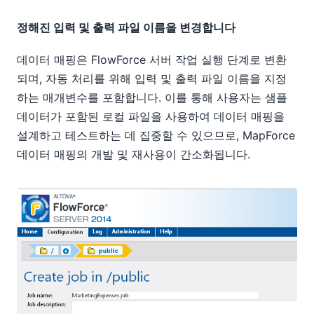
정해진 입력 및 출력 파일 이름을 변경합니다
데이터 매핑은 FlowForce 서버 작업 실행 단계로 변환
되며, 자동 처리를 위해 입력 및 출력 파일 이름을 지정
하는 매개변수를 포함합니다. 이를 통해 사용자는 샘플
데이터가 포함된 로컬 파일을 사용하여 데이터 매핑을
설계하고 테스트하는 데 집중할 수 있으므로, MapForce
데이터 매핑의 개발 및 재사용이 간소화됩니다.