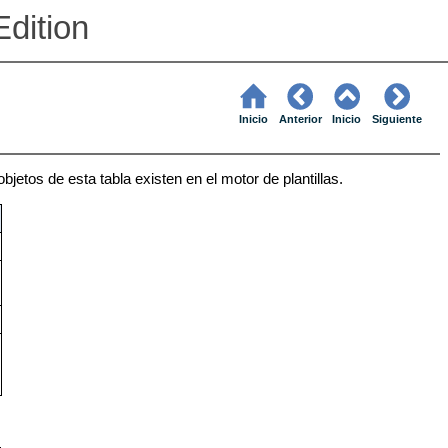
dition
Inicio
Anterior
Inicio
Siguiente
etos de esta tabla existen en el motor de plantillas.