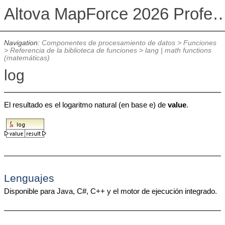
Altova MapForce 2026 Profession
Navigation:
Componentes de procesamiento de datos
>
Funciones
>
Referencia de la biblioteca de funciones
>
lang | math functions
(matemáticas)
log
El resultado es el logaritmo natural (en base e) de
value
.
Lenguajes
Disponible para Java, C#, C++ y el motor de ejecución integrado.