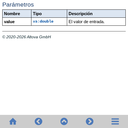
Parámetros
Nombre
Tipo
Descripción
value
El valor de entrada.
xs:double
© 2020-2026 Altova GmbH