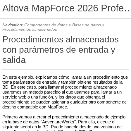
Altova MapForce 2026 Profession
Navigation:
Componentes de datos
>
Bases de datos
>
Procedimientos almacenados
Procedimientos almacenados
con parámetros de entrada y
salida
En este ejemplo, explicamos cómo llamar a un procedimiento que
toma parámetros de entrada y también obtiene resultados de la
BD. En este caso, para llamar al procedimiento almacenado
usaremos un método parecido al que usamos para llamar a un
servicio web o una función, y los datos que obtenga el
procedimiento se pueden asignar a cualquier otro componente de
destino compatible con MapForce.
Primero vamos a crear el procedimiento almacenado de ejemplo
en la base de datos "AdventureWorks". Para ello, ejecute el
siguiente script en la BD. Puede hacerlo desde una ventana de