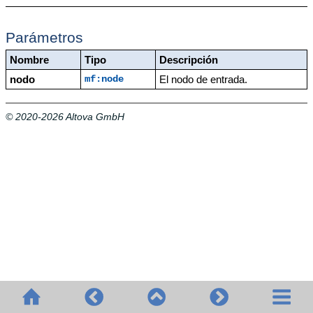
Parámetros
Nombre
Tipo
Descripción
nodo
El nodo de entrada.
mf:node
© 2020-2026 Altova GmbH