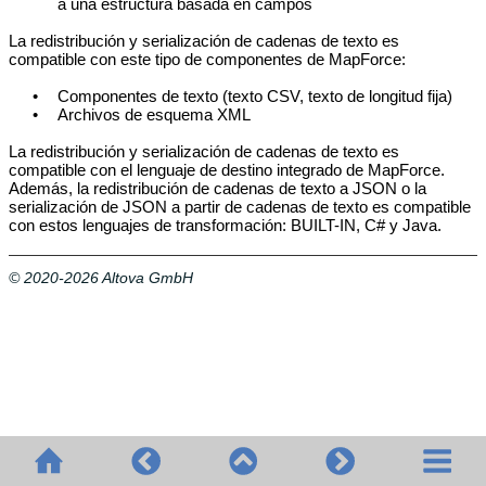
a una estructura basada en campos
La redistribución y serialización de cadenas de texto es
compatible con este tipo de componentes de MapForce:
•
Componentes de texto (texto CSV, texto de longitud fija)
•
Archivos de esquema XML
La redistribución y serialización de cadenas de texto es
compatible con el lenguaje de destino integrado de MapForce.
Además, la redistribución de cadenas de texto a JSON o la
serialización de JSON a partir de cadenas de texto es compatible
con estos lenguajes de transformación: BUILT-IN, C# y Java.
© 2020-2026 Altova GmbH