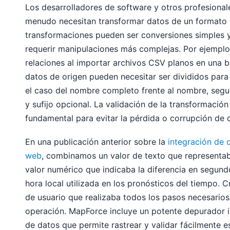
Los desarrolladores de software y otros profesional
menudo necesitan transformar datos de un formato a
transformaciones pueden ser conversiones simples y
requerir manipulaciones más complejas. Por ejemplo
relaciones al importar archivos CSV planos en una b
datos de origen pueden necesitar ser divididos para
el caso del nombre completo frente al nombre, seg
y sufijo opcional. La validación de la transformació
fundamental para evitar la pérdida o corrupción de 
En una publicación anterior sobre la
integración de 
web
, combinamos un valor de texto que representa
valor numérico que indicaba la diferencia en segund
hora local utilizada en los pronósticos del tiempo.
de usuario que realizaba todos los pasos necesario
operación. MapForce incluye un potente depurador 
de datos que permite rastrear y validar fácilmente e