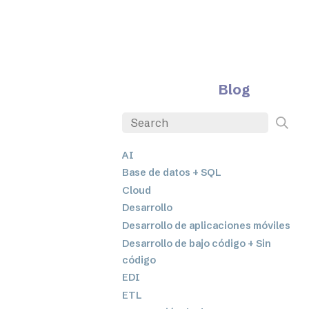
Blog
AI
Base de datos + SQL
Cloud
Desarrollo
Desarrollo de aplicaciones móviles
Desarrollo de bajo código + Sin
código
EDI
ETL