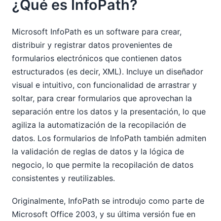
¿Qué es InfoPath?
Microsoft InfoPath es un software para crear,
distribuir y registrar datos provenientes de
formularios electrónicos que contienen datos
estructurados (es decir, XML). Incluye un diseñador
visual e intuitivo, con funcionalidad de arrastrar y
soltar, para crear formularios que aprovechan la
separación entre los datos y la presentación, lo que
agiliza la automatización de la recopilación de
datos. Los formularios de InfoPath también admiten
la validación de reglas de datos y la lógica de
negocio, lo que permite la recopilación de datos
consistentes y reutilizables.
Originalmente, InfoPath se introdujo como parte de
Microsoft Office 2003, y su última versión fue en