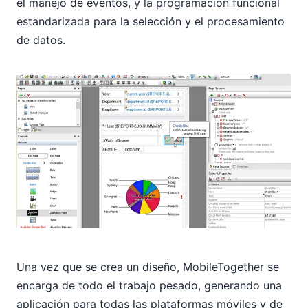
el manejo de eventos, y la programación funcional
estandarizada para la selección y el procesamiento
de datos.
Una vez que se crea un diseño, MobileTogether se
encarga de todo el trabajo pesado, generando una
aplicación para todas las plataformas móviles y de