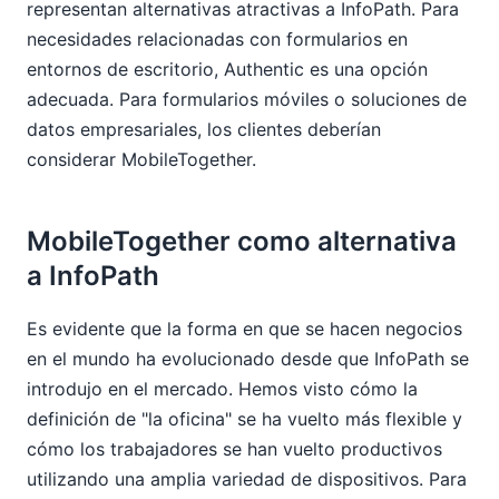
representan alternativas atractivas a InfoPath. Para
necesidades relacionadas con formularios en
entornos de escritorio, Authentic es una opción
adecuada. Para formularios móviles o soluciones de
datos empresariales, los clientes deberían
considerar MobileTogether.
MobileTogether como alternativa
a InfoPath
Es evidente que la forma en que se hacen negocios
en el mundo ha evolucionado desde que InfoPath se
introdujo en el mercado. Hemos visto cómo la
definición de "la oficina" se ha vuelto más flexible y
cómo los trabajadores se han vuelto productivos
utilizando una amplia variedad de dispositivos. Para