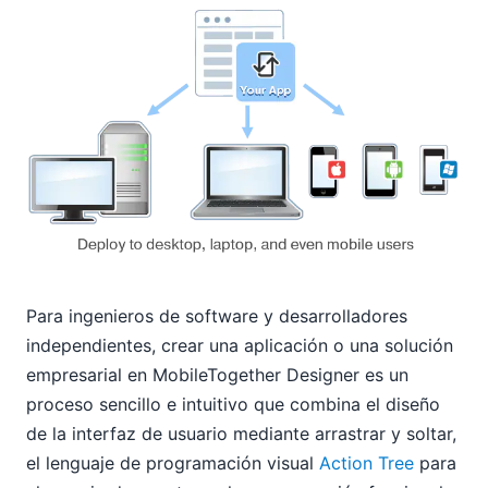
Para ingenieros de software y desarrolladores
independientes, crear una aplicación o una solución
empresarial en MobileTogether Designer es un
proceso sencillo e intuitivo que combina el diseño
de la interfaz de usuario mediante arrastrar y soltar,
el lenguaje de programación visual
Action Tree
para