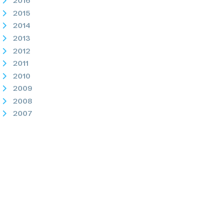
2016
2015
2014
2013
2012
2011
2010
2009
2008
2007