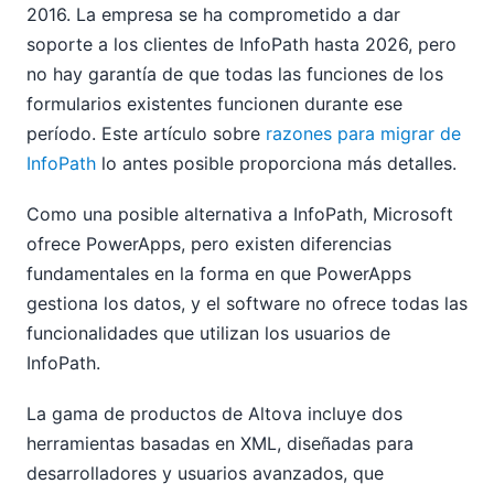
2016. La empresa se ha comprometido a dar
soporte a los clientes de InfoPath hasta 2026, pero
no hay garantía de que todas las funciones de los
formularios existentes funcionen durante ese
período. Este artículo sobre
razones para migrar de
InfoPath
lo antes posible proporciona más detalles.
Como una posible alternativa a InfoPath, Microsoft
ofrece PowerApps, pero existen diferencias
fundamentales en la forma en que PowerApps
gestiona los datos, y el software no ofrece todas las
funcionalidades que utilizan los usuarios de
InfoPath.
La gama de productos de Altova incluye dos
herramientas basadas en XML, diseñadas para
desarrolladores y usuarios avanzados, que