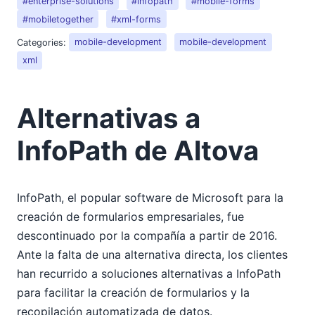
#enterprise-solutions
#infopath
#mobile-forms
#mobiletogether
#xml-forms
Categories:
mobile-development
mobile-development
xml
Alternativas a
InfoPath de Altova
InfoPath, el popular software de Microsoft para la
creación de formularios empresariales, fue
descontinuado por la compañía a partir de 2016.
Ante la falta de una alternativa directa, los clientes
han recurrido a soluciones alternativas a InfoPath
para facilitar la creación de formularios y la
recopilación automatizada de datos.