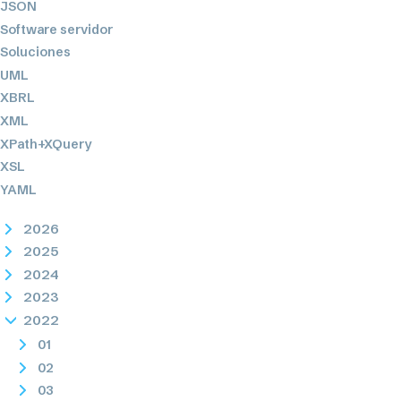
JSON
Software servidor
Soluciones
UML
XBRL
XML
XPath+XQuery
XSL
YAML
2026
2025
2024
2023
2022
01
02
03