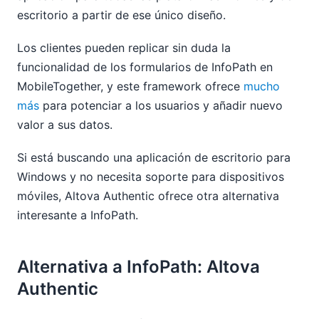
escritorio a partir de ese único diseño.
Los clientes pueden replicar sin duda la
funcionalidad de los formularios de InfoPath en
MobileTogether, y este framework ofrece
mucho
más
para potenciar a los usuarios y añadir nuevo
valor a sus datos.
Si está buscando una aplicación de escritorio para
Windows y no necesita soporte para dispositivos
móviles, Altova Authentic ofrece otra alternativa
interesante a InfoPath.
Alternativa a InfoPath: Altova
Authentic