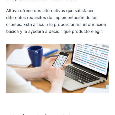
Altova ofrece dos alternativas que satisfacen
diferentes requisitos de implementación de los
clientes. Este artículo le proporcionará información
básica y le ayudará a decidir qué producto elegir.