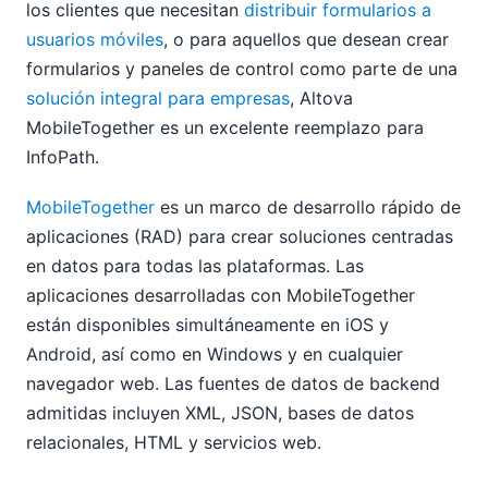
los clientes que necesitan
distribuir formularios a
usuarios móviles
, o para aquellos que desean crear
formularios y paneles de control como parte de una
solución integral para empresas
, Altova
MobileTogether es un excelente reemplazo para
InfoPath.
MobileTogether
es un marco de desarrollo rápido de
aplicaciones (RAD) para crear soluciones centradas
en datos para todas las plataformas. Las
aplicaciones desarrolladas con MobileTogether
están disponibles simultáneamente en iOS y
Android, así como en Windows y en cualquier
navegador web. Las fuentes de datos de backend
admitidas incluyen XML, JSON, bases de datos
relacionales, HTML y servicios web.