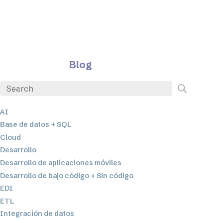
Blog
AI
Base de datos + SQL
Cloud
Desarrollo
Desarrollo de aplicaciones móviles
Desarrollo de bajo código + Sin código
EDI
ETL
Integración de datos