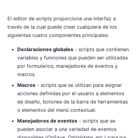
El editor de scripts proporciona una interfaz a
través de la cual puede crear cualquiera de los
siguientes cuatro componentes principales:
Declaraciones globales
- scripts que contienen
variables y funciones que pueden ser utilizadas
por formularios, manejadores de eventos y
macros.
Macros
- scripts que se utilizan para asignar
acciones definidas por el usuario a elementos
de diseño, botones de la barra de herramientas
o elementos del menú contextual.
Manejadores de eventos
- scripts que se
pueden asociar a una variedad de eventos
disponibles (OnSave, OnValidate, etc.) para los