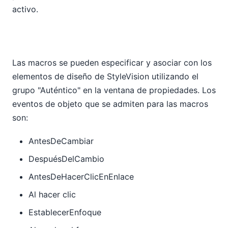
activo.
Las macros se pueden especificar y asociar con los
elementos de diseño de StyleVision utilizando el
grupo "Auténtico" en la ventana de propiedades. Los
eventos de objeto que se admiten para las macros
son:
AntesDeCambiar
DespuésDelCambio
AntesDeHacerClicEnEnlace
Al hacer clic
EstablecerEnfoque