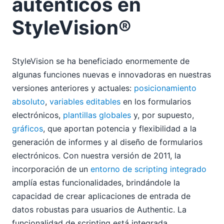
auténticos en
StyleVision®
StyleVision se ha beneficiado enormemente de
algunas funciones nuevas e innovadoras en nuestras
versiones anteriores y actuales:
posicionamiento
absoluto
,
variables editables
en los formularios
electrónicos,
plantillas globales
y, por supuesto,
gráficos
, que aportan potencia y flexibilidad a la
generación de informes y al diseño de formularios
electrónicos. Con nuestra versión de 2011, la
incorporación de un
entorno de scripting integrado
amplía estas funcionalidades, brindándole la
capacidad de crear aplicaciones de entrada de
datos robustas para usuarios de Authentic. La
funcionalidad de scripting está integrada