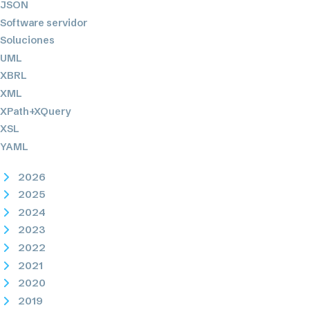
JSON
Software servidor
Soluciones
UML
XBRL
XML
XPath+XQuery
XSL
YAML
2026
2025
2024
2023
2022
2021
2020
2019