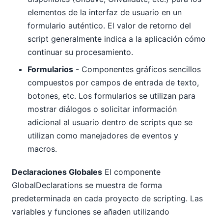
elementos de la interfaz de usuario en un
formulario auténtico. El valor de retorno del
script generalmente indica a la aplicación cómo
continuar su procesamiento.
Formularios
- Componentes gráficos sencillos
compuestos por campos de entrada de texto,
botones, etc. Los formularios se utilizan para
mostrar diálogos o solicitar información
adicional al usuario dentro de scripts que se
utilizan como manejadores de eventos y
macros.
Declaraciones Globales
El componente
GlobalDeclarations se muestra de forma
predeterminada en cada proyecto de scripting. Las
variables y funciones se añaden utilizando