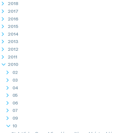
2018
2017
2016
2015
2014
2013
2012
2011
2010
02
03
04
05
06
07
09
10