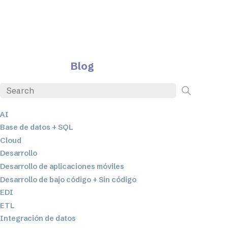
Blog
AI
Base de datos + SQL
Cloud
Desarrollo
Desarrollo de aplicaciones móviles
Desarrollo de bajo código + Sin código
EDI
ETL
Integración de datos