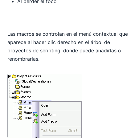
Al perder el foco
Las macros se controlan en el menú contextual que
aparece al hacer clic derecho en el árbol de
proyectos de scripting, donde puede añadirlas o
renombrarlas.