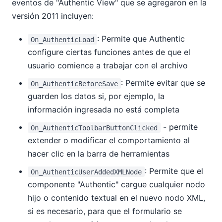
eventos de "Authentic View" que se agregaron en la
versión 2011 incluyen:
: Permite que Authentic
On_AuthenticLoad
configure ciertas funciones antes de que el
usuario comience a trabajar con el archivo
: Permite evitar que se
On_AuthenticBeforeSave
guarden los datos si, por ejemplo, la
información ingresada no está completa
- permite
On_AuthenticToolbarButtonClicked
extender o modificar el comportamiento al
hacer clic en la barra de herramientas
: Permite que el
On_AuthenticUserAddedXMLNode
componente "Authentic" cargue cualquier nodo
hijo o contenido textual en el nuevo nodo XML,
si es necesario, para que el formulario se