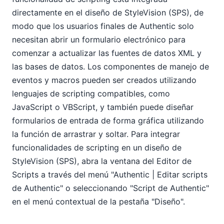
directamente en el diseño de StyleVision (SPS), de
modo que los usuarios finales de Authentic solo
necesitan abrir un formulario electrónico para
comenzar a actualizar las fuentes de datos XML y
las bases de datos. Los componentes de manejo de
eventos y macros pueden ser creados utilizando
lenguajes de scripting compatibles, como
JavaScript o VBScript, y también puede diseñar
formularios de entrada de forma gráfica utilizando
la función de arrastrar y soltar. Para integrar
funcionalidades de scripting en un diseño de
StyleVision (SPS), abra la ventana del Editor de
Scripts a través del menú "Authentic | Editar scripts
de Authentic" o seleccionando "Script de Authentic"
en el menú contextual de la pestaña "Diseño".