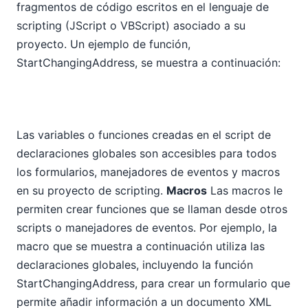
fragmentos de código escritos en el lenguaje de
scripting (JScript o VBScript) asociado a su
proyecto. Un ejemplo de función,
StartChangingAddress, se muestra a continuación:
Las variables o funciones creadas en el script de
declaraciones globales son accesibles para todos
los formularios, manejadores de eventos y macros
en su proyecto de scripting.
Macros
Las macros le
permiten crear funciones que se llaman desde otros
scripts o manejadores de eventos. Por ejemplo, la
macro que se muestra a continuación utiliza las
declaraciones globales, incluyendo la función
StartChangingAddress, para crear un formulario que
permite añadir información a un documento XML