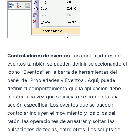
Controladores de eventos
Los controladores de
eventos también se pueden definir seleccionando el
icono "Eventos" en la barra de herramientas del
panel de "Propiedades y Eventos". Aquí, puede
definir el comportamiento que la aplicación debe
mostrar una vez que se inicia o se completa una
acción específica. Los eventos que se pueden
controlar incluyen el movimiento y los clics del
ratón, las operaciones de arrastrar y soltar, las
pulsaciones de teclas, entre otros. Los scripts de