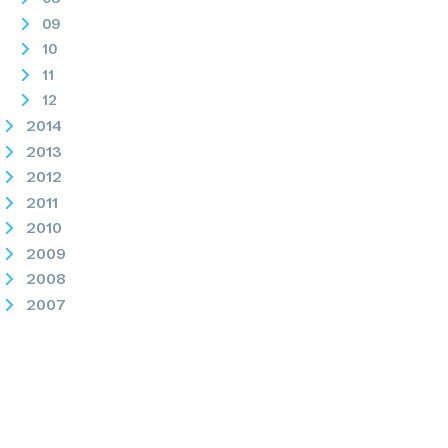
09
10
11
12
2014
2013
2012
2011
2010
2009
2008
2007