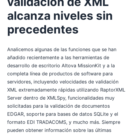
validación de XML
alcanza niveles sin
precedentes
Analicemos algunas de las funciones que se han
añadido recientemente a las herramientas de
desarrollo de escritorio Altova MissionKit y a la
completa línea de productos de software para
servidores, incluyendo velocidades de validación
XML extremadamente rápidas utilizando RaptorXML
Server dentro de XMLSpy, funcionalidades muy
solicitadas para la validación de documentos
EDGAR, soporte para bases de datos SQLite y el
formato EDI TRADACOMS, y mucho más. Siempre
pueden obtener información sobre las últimas