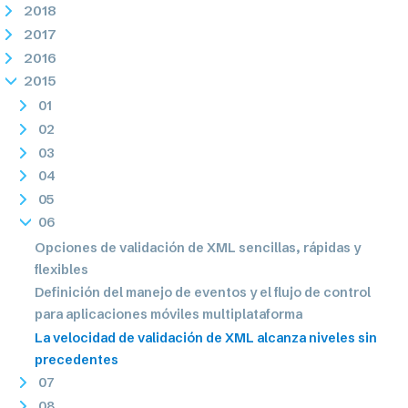
2018
2017
2016
2015
01
02
03
04
05
06
Opciones de validación de XML sencillas, rápidas y
flexibles
Definición del manejo de eventos y el flujo de control
para aplicaciones móviles multiplataforma
La velocidad de validación de XML alcanza niveles sin
precedentes
07
08