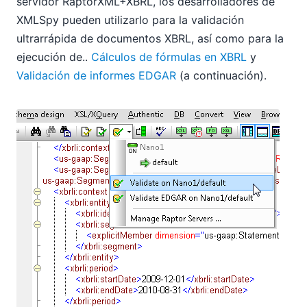
servidor RaptorXML+XBRL, los desarrolladores de
XMLSpy pueden utilizarlo para la validación
ultrarrápida de documentos XBRL, así como para la
ejecución de..
Cálculos de fórmulas en XBRL
y
Validación de informes EDGAR
(a continuación).