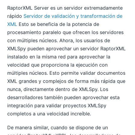
RaptorXML Server es un servidor extremadamente
rápido
Servidor de validación y transformación de
XML
Esto se beneficia de la potencia de
procesamiento paralelo que ofrecen los servidores
con múltiples núcleos. Ahora, los usuarios de
XMLSpy pueden aprovechar un servidor RaptorXML
instalado en la misma red para aprovechar la
velocidad que proporciona la ejecución con
múltiples núcleos. Esto permite validar documentos
XML grandes y complejos de forma más rápida que
nunca, directamente dentro de XMLSpy. Los
desarrolladores también pueden aprovechar esta
integración para validar proyectos XMLSpy
completos a una velocidad increíble.
De manera similar, cuando se dispone de un