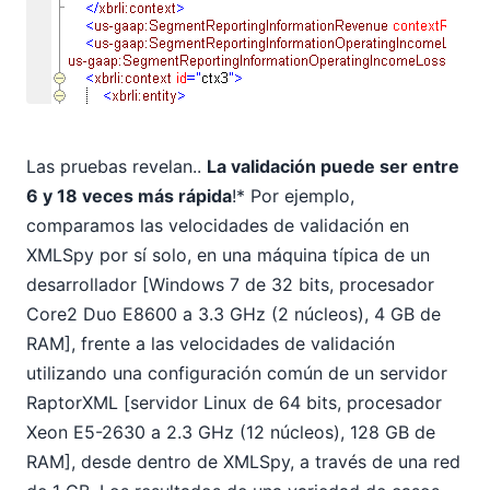
Las pruebas revelan..
La validación puede ser entre
6 y 18 veces más rápida
!* Por ejemplo,
comparamos las velocidades de validación en
XMLSpy por sí solo, en una máquina típica de un
desarrollador [Windows 7 de 32 bits, procesador
Core2 Duo E8600 a 3.3 GHz (2 núcleos), 4 GB de
RAM], frente a las velocidades de validación
utilizando una configuración común de un servidor
RaptorXML [servidor Linux de 64 bits, procesador
Xeon E5-2630 a 2.3 GHz (12 núcleos), 128 GB de
RAM], desde dentro de XMLSpy, a través de una red