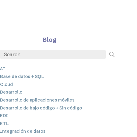
Blog
AI
Base de datos + SQL
Cloud
Desarrollo
Desarrollo de aplicaciones móviles
Desarrollo de bajo código + Sin código
EDI
ETL
Integración de datos