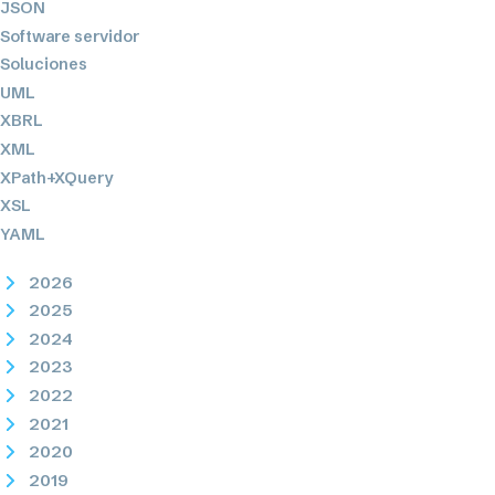
JSON
Software servidor
Soluciones
UML
XBRL
XML
XPath+XQuery
XSL
YAML
2026
2025
2024
2023
2022
2021
2020
2019