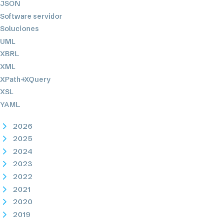
JSON
Software servidor
Soluciones
UML
XBRL
XML
XPath+XQuery
XSL
YAML
2026
2025
2024
2023
2022
2021
2020
2019