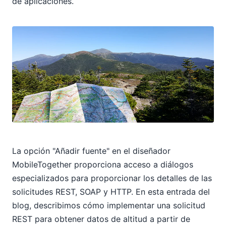
de aplicaciones.
La opción "Añadir fuente" en el diseñador
MobileTogether proporciona acceso a diálogos
especializados para proporcionar los detalles de las
solicitudes REST, SOAP y HTTP. En esta entrada del
blog, describimos cómo implementar una solicitud
REST para obtener datos de altitud a partir de