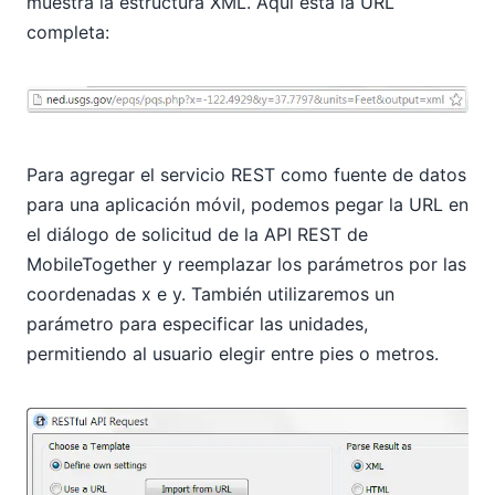
muestra la estructura XML. Aquí está la URL
completa:
Para agregar el servicio REST como fuente de datos
para una aplicación móvil, podemos pegar la URL en
el diálogo de solicitud de la API REST de
MobileTogether y reemplazar los parámetros por las
coordenadas x e y. También utilizaremos un
parámetro para especificar las unidades,
permitiendo al usuario elegir entre pies o metros.