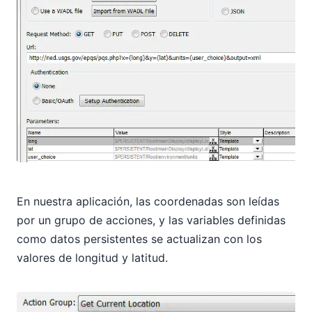
En nuestra aplicación, las coordenadas son leídas
por un grupo de acciones, y las variables definidas
como datos persistentes se actualizan con los
valores de longitud y latitud.