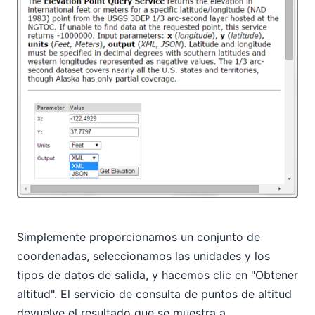
Simplemente proporcionamos un conjunto de
coordenadas, seleccionamos las unidades y los
tipos de datos de salida, y hacemos clic en "Obtener
altitud". El servicio de consulta de puntos de altitud
devuelve el resultado que se muestra a