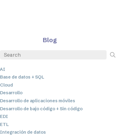
Blog
AI
Base de datos + SQL
Cloud
Desarrollo
Desarrollo de aplicaciones móviles
Desarrollo de bajo código + Sin código
EDI
ETL
Integración de datos