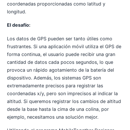
coordenadas proporcionadas como latitud y
longitud.
El desafío:
Los datos de GPS pueden ser tanto útiles como
frustrantes. Si una aplicación móvil utiliza el GPS de
forma continua, el usuario puede recibir una gran
cantidad de datos cada pocos segundos, lo que
provoca un rápido agotamiento de la batería del
dispositivo. Además, los sistemas GPS son
extremadamente precisos para registrar las
coordenadas x/y, pero son imprecisos al indicar la
altitud. Si queremos registrar los cambios de altitud
desde la base hasta la cima de una colina, por
ejemplo, necesitamos una solución mejor.