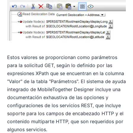
Estos valores se proporcionan como parámetros
para la solicitud GET, según lo definido por las
expresiones XPath que se encuentran en la columna
"Valor" de la tabla "Parámetros". El sistema de ayuda
integrado de MobileTogether Designer incluye una
documentación exhaustiva de las opciones y
configuraciones de los servicios REST, que incluye
soporte para los campos de encabezado HTTP y el
contenido multiparte HTTP, que son requeridos por
algunos servicios.