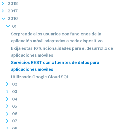
2018
2017
2016
01
Sorprenda a los usuarios con funciones de la
aplicación móvil adaptadas a cada dispositivo
Exija estas 10 funcionalidades para el desarrollo de
aplicaciones móviles
Servicios REST como fuentes de datos para
aplicaciones móviles
Utilizando Google Cloud SQL
02
03
04
05
06
07
09