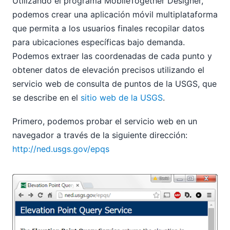
Utilizando el programa MobileTogether Designer,
podemos crear una aplicación móvil multiplataforma
que permita a los usuarios finales recopilar datos
para ubicaciones específicas bajo demanda.
Podemos extraer las coordenadas de cada punto y
obtener datos de elevación precisos utilizando el
servicio web de consulta de puntos de la USGS, que
se describe en el
sitio web de la USGS
.
Primero, podemos probar el servicio web en un
navegador a través de la siguiente dirección:
http://ned.usgs.gov/epqs