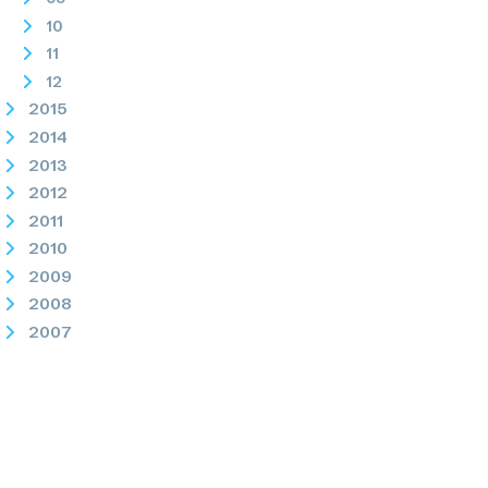
10
11
12
2015
2014
2013
2012
2011
2010
2009
2008
2007