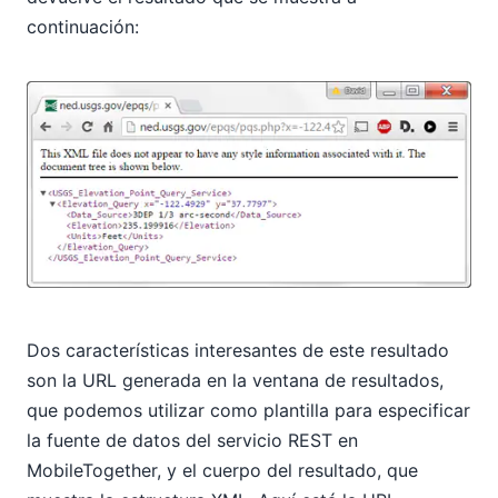
continuación:
Dos características interesantes de este resultado
son la URL generada en la ventana de resultados,
que podemos utilizar como plantilla para especificar
la fuente de datos del servicio REST en
MobileTogether, y el cuerpo del resultado, que