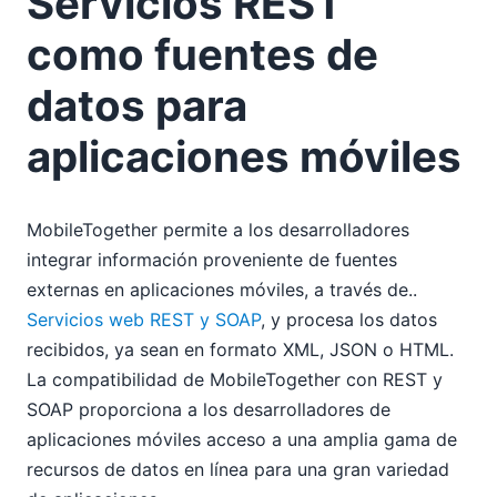
Servicios REST
como fuentes de
datos para
aplicaciones móviles
MobileTogether permite a los desarrolladores
integrar información proveniente de fuentes
externas en aplicaciones móviles, a través de..
Servicios web REST y SOAP
, y procesa los datos
recibidos, ya sean en formato XML, JSON o HTML.
La compatibilidad de MobileTogether con REST y
SOAP proporciona a los desarrolladores de
aplicaciones móviles acceso a una amplia gama de
recursos de datos en línea para una gran variedad