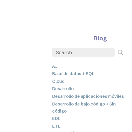
Blog
AI
Base de datos + SQL
Cloud
Desarrollo
Desarrollo de aplicaciones móviles
Desarrollo de bajo código + Sin
código
EDI
ETL