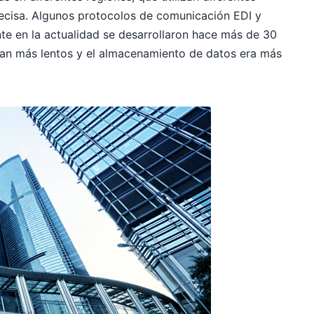
ecisa. Algunos protocolos de comunicación EDI y
te en la actualidad se desarrollaron hace más de 30
ran más lentos y el almacenamiento de datos era más