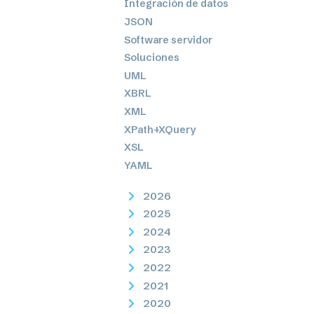
Integración de datos
JSON
Software servidor
Soluciones
UML
XBRL
XML
XPath+XQuery
XSL
YAML
2026
2025
2024
2023
2022
2021
2020