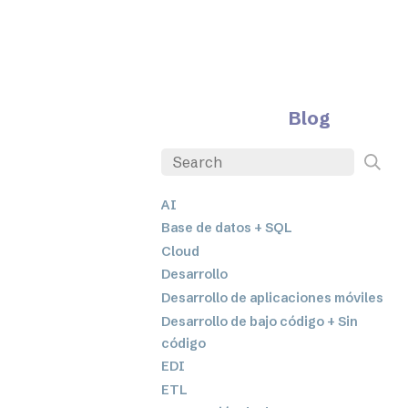
Blog
AI
Base de datos + SQL
Cloud
Desarrollo
Desarrollo de aplicaciones móviles
Desarrollo de bajo código + Sin
código
EDI
ETL