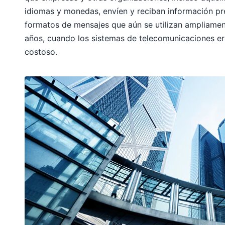
idiomas y monedas, envíen y reciban información pr
formatos de mensajes que aún se utilizan ampliamen
años, cuando los sistemas de telecomunicaciones e
costoso.