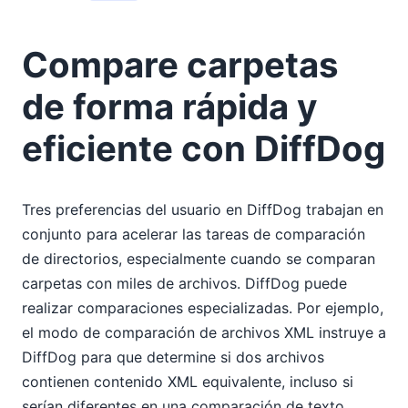
Compare carpetas
de forma rápida y
eficiente con DiffDog
Tres preferencias del usuario en DiffDog trabajan en
conjunto para acelerar las tareas de comparación
de directorios, especialmente cuando se comparan
carpetas con miles de archivos. DiffDog puede
realizar comparaciones especializadas. Por ejemplo,
el modo de comparación de archivos XML instruye a
DiffDog para que determine si dos archivos
contienen contenido XML equivalente, incluso si
serían diferentes en una comparación de texto