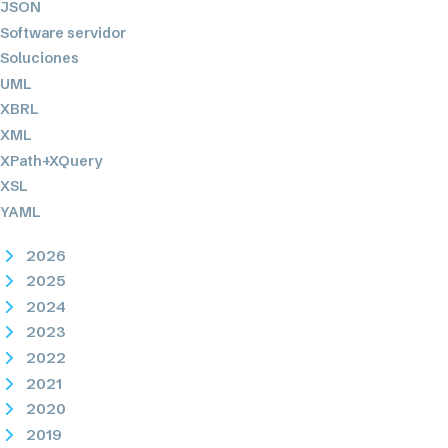
JSON
Software servidor
Soluciones
UML
XBRL
XML
XPath+XQuery
XSL
YAML
2026
2025
2024
2023
2022
2021
2020
2019