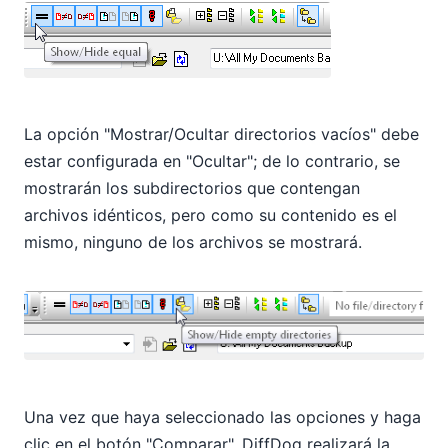
La opción "Mostrar/Ocultar directorios vacíos" debe
estar configurada en "Ocultar"; de lo contrario, se
mostrarán los subdirectorios que contengan
archivos idénticos, pero como su contenido es el
mismo, ninguno de los archivos se mostrará.
Una vez que haya seleccionado las opciones y haga
clic en el botón "Comparar", DiffDog realizará la