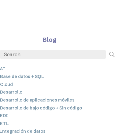
Blog
AI
Base de datos + SQL
Cloud
Desarrollo
Desarrollo de aplicaciones móviles
Desarrollo de bajo código + Sin código
EDI
ETL
Integración de datos