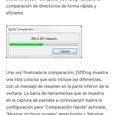
comparación de directorios de forma rápida y
eficiente.
Una vez finalizada la comparación, DiffDog muestra
una lista concisa que solo incluye las diferencias,
con un mensaje de resumen en la parte inferior de la
ventana. La barra de herramientas que se muestra
en la captura de pantalla a continuación ilustra la
configuración para "Comparación rápida" activada,
"Mostrar archivos iguales" desactivada y "Mostrar