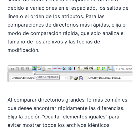
debido a variaciones en el espaciado, los saltos de
línea o el orden de los atributos. Para las
comparaciones de directorios más rápidas, elija el
modo de comparación rápida, que solo analiza el
tamaño de los archivos y las fechas de
modificación.
Al comparar directorios grandes, lo más común es
que desee encontrar rápidamente las diferencias.
Elija la opción "Ocultar elementos iguales" para
evitar mostrar todos los archivos idénticos.