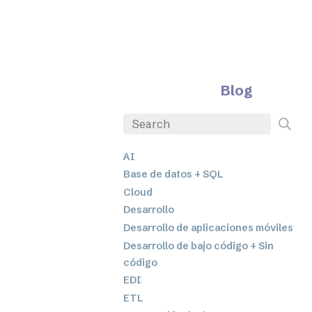
Blog
AI
Base de datos + SQL
Cloud
Desarrollo
Desarrollo de aplicaciones móviles
Desarrollo de bajo código + Sin
código
EDI
ETL