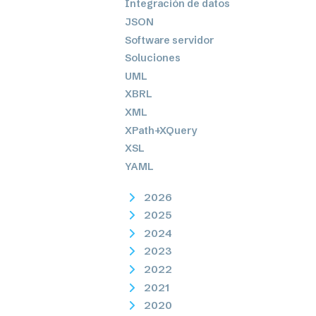
Integración de datos
JSON
Software servidor
Soluciones
UML
XBRL
XML
XPath+XQuery
XSL
YAML
2026
2025
2024
2023
2022
2021
2020