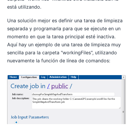
está utilizando.
Una solución mejor es definir una tarea de limpieza
separada y programarla para que se ejecute en un
momento en que la tarea principal esté inactiva.
Aquí hay un ejemplo de una tarea de limpieza muy
sencilla para la carpeta "workingFiles", utilizando
nuevamente la función de línea de comandos: