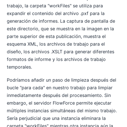
trabajo, la carpeta "workFiles" se utiliza para
expandir el contenido del archivo .pxf para la
generación de informes. La captura de pantalla de
este directorio, que se muestra en la imagen en la
parte superior de esta publicación, muestra el
esquema XML, los archivos de trabajo para el
diseño, los archivos .XSLT para generar diferentes
formatos de informe y los archivos de trabajo
temporales.
Podríamos añadir un paso de limpieza después del
bucle "para cada" en nuestro trabajo para limpiar
inmediatamente después del procesamiento. Sin
embargo, el servidor FlowForce permite ejecutar
múltiples instancias simultáneas del mismo trabajo.
Sería perjudicial que una instancia eliminara la
carpeta "workFiles" mientras otra instancia aún la