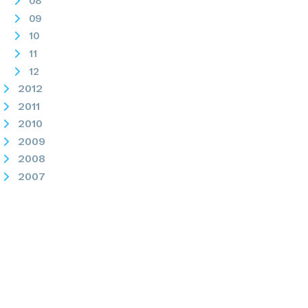
08
09
10
11
12
2012
2011
2010
2009
2008
2007