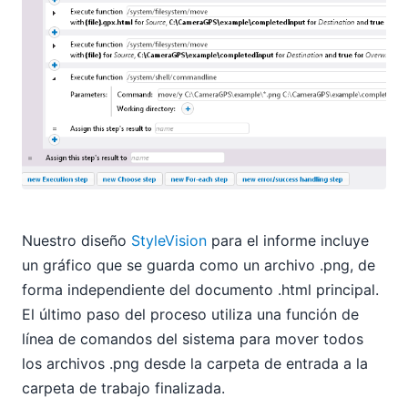
Nuestro diseño
StyleVision
para el informe incluye
un gráfico que se guarda como un archivo .png, de
forma independiente del documento .html principal.
El último paso del proceso utiliza una función de
línea de comandos del sistema para mover todos
los archivos .png desde la carpeta de entrada a la
carpeta de trabajo finalizada.