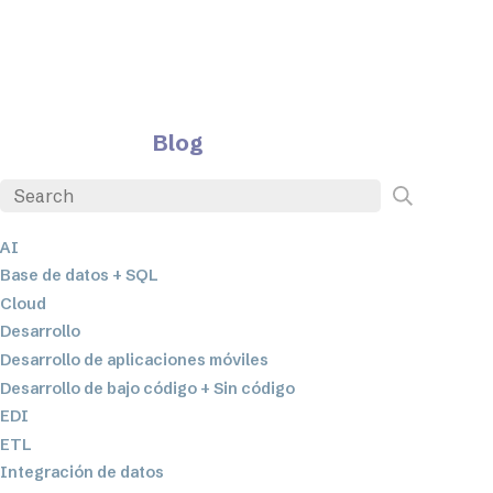
Blog
AI
Base de datos + SQL
Cloud
Desarrollo
Desarrollo de aplicaciones móviles
Desarrollo de bajo código + Sin código
EDI
ETL
Integración de datos