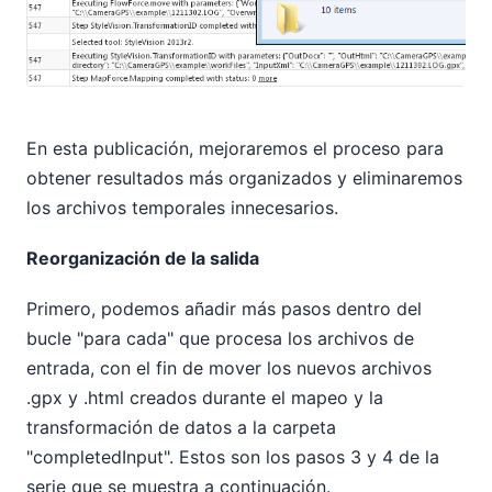
En esta publicación, mejoraremos el proceso para
obtener resultados más organizados y eliminaremos
los archivos temporales innecesarios.
Reorganización de la salida
Primero, podemos añadir más pasos dentro del
bucle "para cada" que procesa los archivos de
entrada, con el fin de mover los nuevos archivos
.gpx y .html creados durante el mapeo y la
transformación de datos a la carpeta
"completedInput". Estos son los pasos 3 y 4 de la
serie que se muestra a continuación.