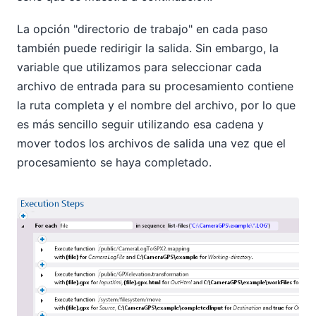
La opción "directorio de trabajo" en cada paso
también puede redirigir la salida. Sin embargo, la
variable que utilizamos para seleccionar cada
archivo de entrada para su procesamiento contiene
la ruta completa y el nombre del archivo, por lo que
es más sencillo seguir utilizando esa cadena y
mover todos los archivos de salida una vez que el
procesamiento se haya completado.