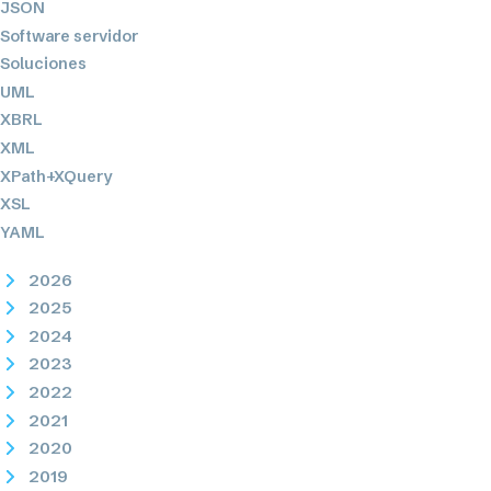
JSON
Software servidor
Soluciones
UML
XBRL
XML
XPath+XQuery
XSL
YAML
2026
2025
2024
2023
2022
2021
2020
2019