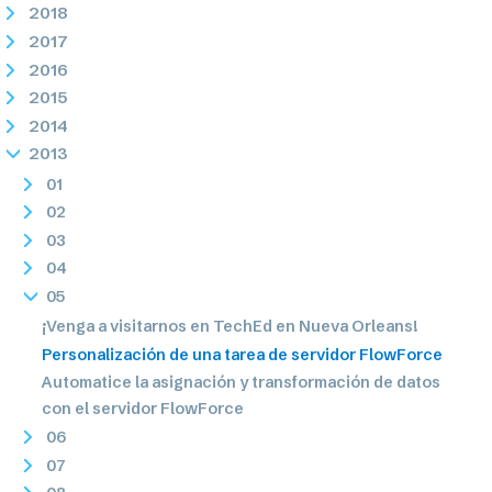
2018
2017
2016
2015
2014
2013
01
02
03
04
05
¡Venga a visitarnos en TechEd en Nueva Orleans!
Personalización de una tarea de servidor FlowForce
Automatice la asignación y transformación de datos
con el servidor FlowForce
06
07