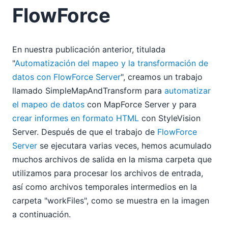
FlowForce
En nuestra publicación anterior, titulada
"
Automatización del mapeo y la transformación de
datos con FlowForce Server
", creamos un trabajo
llamado SimpleMapAndTransform para
automatizar
el mapeo de datos
con MapForce Server y para
crear informes en formato HTML
con StyleVision
Server. Después de que el trabajo de
FlowForce
Server
se ejecutara varias veces, hemos acumulado
muchos archivos de salida en la misma carpeta que
utilizamos para procesar los archivos de entrada,
así como archivos temporales intermedios en la
carpeta "workFiles", como se muestra en la imagen
a continuación.