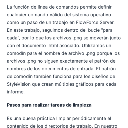
La función de línea de comandos permite definir
cualquier comando válido del sistema operativo
como un paso de un trabajo en FlowForce Server.
En este trabajo, seguimos dentro del bucle "para
cada", por lo que los archivos .png se moverán junto
con el documento .html asociado. Utilizamos un
comodín para el nombre de archivo .png porque los
archivos .png no siguen exactamente el patrón de
nombres de los documentos de entrada. El patrón
de comodín también funciona para los diseños de
StyleVision que crean múltiples gráficos para cada
informe.
Pasos para realizar tareas de limpieza
Es una buena práctica limpiar periódicamente el
contenido de los directorios de trabajo. En nuestro