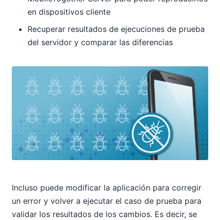
en dispositivos cliente
Recuperar resultados de ejecuciones de prueba
del servidor y comparar las diferencias
Incluso puede modificar la aplicación para corregir
un error y volver a ejecutar el caso de prueba para
validar los resultados de los cambios. Es decir, se