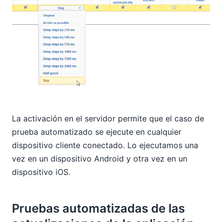
La activación en el servidor permite que el caso de
prueba automatizado se ejecute en cualquier
dispositivo cliente conectado. Lo ejecutamos una
vez en un dispositivo Android y otra vez en un
dispositivo iOS.
Pruebas automatizadas de las