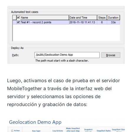
Luego, activamos el caso de prueba en el servidor
MobileTogether a través de la interfaz web del
servidor y seleccionamos las opciones de
reproducción y grabación de datos: