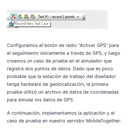
Configuramos el botón de radio "Activar GPS" para
el seguimiento únicamente a través de GPS, y luego
creamos un caso de prueba en el simulador que
registra dos puntos de datos. Dado que es poco
probable que la estación de trabajo del diseñador
tenga hardware de geolocalización, la primera
prueba utilizó un archivo de datos de coordenadas
para simular los datos de GPS.
A continuación, implementamos la aplicación y el
caso de prueba en nuestro servidor MobileTogether: