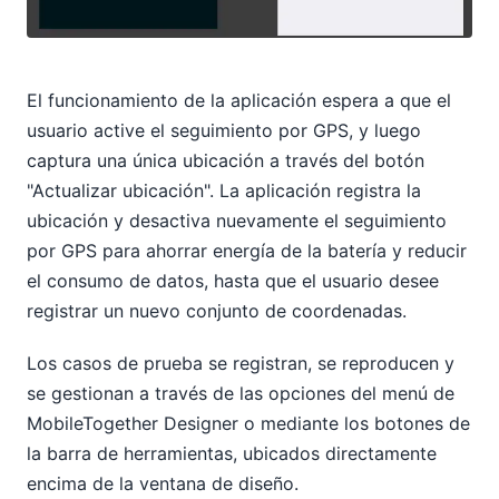
El funcionamiento de la aplicación espera a que el
usuario active el seguimiento por GPS, y luego
captura una única ubicación a través del botón
"Actualizar ubicación". La aplicación registra la
ubicación y desactiva nuevamente el seguimiento
por GPS para ahorrar energía de la batería y reducir
el consumo de datos, hasta que el usuario desee
registrar un nuevo conjunto de coordenadas.
Los casos de prueba se registran, se reproducen y
se gestionan a través de las opciones del menú de
MobileTogether Designer o mediante los botones de
la barra de herramientas, ubicados directamente
encima de la ventana de diseño.