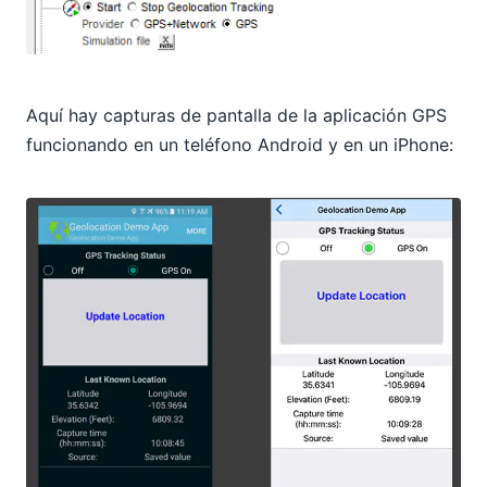
Aquí hay capturas de pantalla de la aplicación GPS
funcionando en un teléfono Android y en un iPhone: