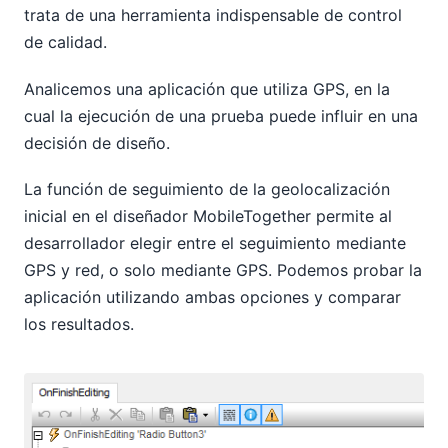
trata de una herramienta indispensable de control
de calidad.
Analicemos una aplicación que utiliza GPS, en la
cual la ejecución de una prueba puede influir en una
decisión de diseño.
La función de seguimiento de la geolocalización
inicial en el diseñador MobileTogether permite al
desarrollador elegir entre el seguimiento mediante
GPS y red, o solo mediante GPS. Podemos probar la
aplicación utilizando ambas opciones y comparar
los resultados.