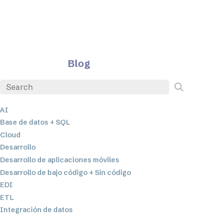
Blog
AI
Base de datos + SQL
Cloud
Desarrollo
Desarrollo de aplicaciones móviles
Desarrollo de bajo código + Sin código
EDI
ETL
Integración de datos