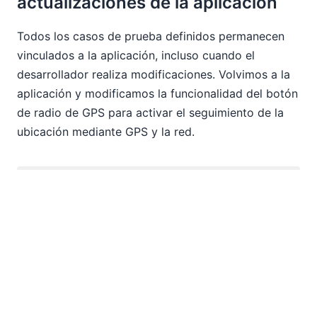
actualizaciones de la aplicación
Todos los casos de prueba definidos permanecen
vinculados a la aplicación, incluso cuando el
desarrollador realiza modificaciones. Volvimos a la
aplicación y modificamos la funcionalidad del botón
de radio de GPS para activar el seguimiento de la
ubicación mediante GPS y la red.
Repetimos la prueba una vez más en el simulador,
implementamos la nueva versión de la aplicación en