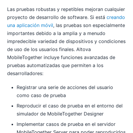
Las pruebas robustas y repetibles mejoran cualquier
proyecto de desarrollo de software. Si está
creando
una aplicación móvil
, las pruebas son especialmente
importantes debido a la amplia y a menudo
impredecible variedad de dispositivos y condiciones
de uso de los usuarios finales. Altova
MobileTogether incluye funciones avanzadas de
pruebas automatizadas que permiten a los
desarrolladores:
Registrar una serie de acciones del usuario
como caso de prueba
Reproducir el caso de prueba en el entorno del
simulador de MobileTogether Designer
Implementar casos de prueba en el servidor
MobileTogether Server para poder reproducirlos