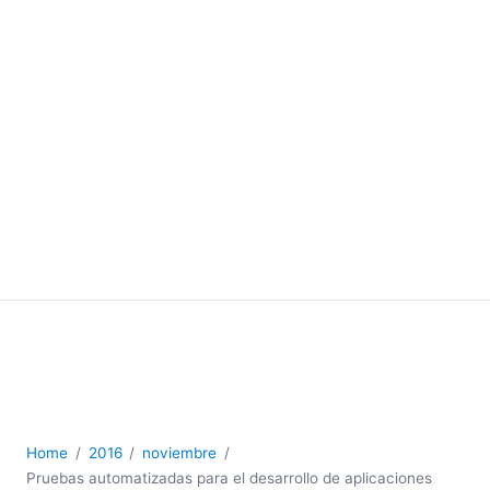
Home
2016
noviembre
Pruebas automatizadas para el desarrollo de aplicaciones