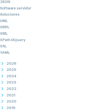
JSON
Software servidor
Soluciones
UML
XBRL
XML
XPath+XQuery
XSL
YAML
2026
2025
2024
2023
2022
2021
2020
2019