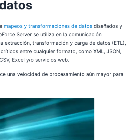
 datos
de
mapeos y transformaciones de datos
diseñados y
Force Server se utiliza en la comunicación
 la extracción, transformación y carga de datos (ETL),
 críticos entre cualquier formato, como XML, JSON,
CSV, Excel y/o servicios web.
ece una velocidad de procesamiento aún mayor para