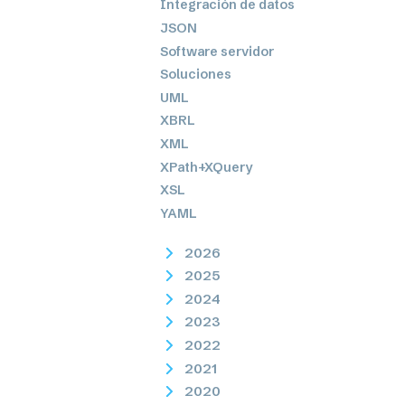
Integración de datos
JSON
Software servidor
Soluciones
UML
XBRL
XML
XPath+XQuery
XSL
YAML
2026
2025
2024
2023
2022
2021
2020