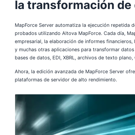
la transformación de
MapForce Server automatiza la ejecución repetida 
probados utilizando Altova MapForce. Cada día, Map
empresarial, la elaboración de informes financieros,
y muchas otras aplicaciones para transformar datos
bases de datos, EDI, XBRL, archivos de texto plano, 
Ahora, la edición avanzada de MapForce Server ofr
plataformas de servidor de alto rendimiento.