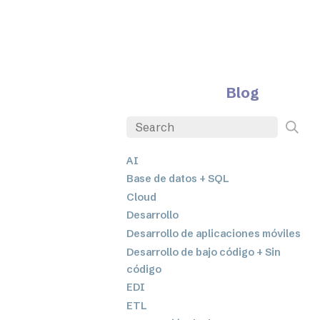
Blog
AI
Base de datos + SQL
Cloud
Desarrollo
Desarrollo de aplicaciones móviles
Desarrollo de bajo código + Sin
código
EDI
ETL