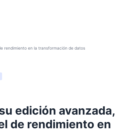
de rendimiento en la transformación de datos
su edición avanzada,
el de rendimiento en