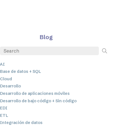
Blog
AI
Base de datos + SQL
Cloud
Desarrollo
Desarrollo de aplicaciones móviles
Desarrollo de bajo código + Sin código
EDI
ETL
Integración de datos