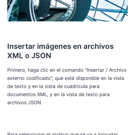
Insertar imágenes en archivos
XML o JSON
Primero, haga clic en el comando "Insertar / Archivo
externo codificado", que está disponible en la vista
de texto y en la vista de cuadrícula para
documentos XML, y en la vista de texto para
archivos JSON.
Para seleccionar el archivo que se va a incrustar,