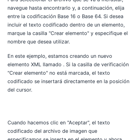
navegue hasta encontrarlo y, a continuación, elija
entre la codificación Base 16 o Base 64. Si desea
incluir el texto codificado dentro de un elemento,
marque la casilla "Crear elemento" y especifique el
nombre que desea utilizar.
En este ejemplo, estamos creando un nuevo
elemento XML llamado
. Si la casilla de verificación
"Crear elemento" no está marcada, el texto
codificado se insertará directamente en la posición
del cursor.
Cuando hacemos clic en "Aceptar", el texto
codificado del archivo de imagen que
especificamos se inserta en el elemento
y ahora