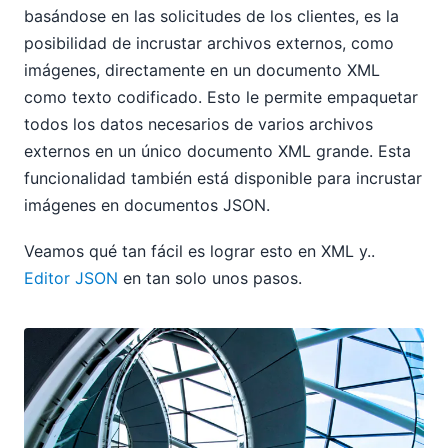
basándose en las solicitudes de los clientes, es la
posibilidad de incrustar archivos externos, como
imágenes, directamente en un documento XML
como texto codificado. Esto le permite empaquetar
todos los datos necesarios de varios archivos
externos en un único documento XML grande. Esta
funcionalidad también está disponible para incrustar
imágenes en documentos JSON.
Veamos qué tan fácil es lograr esto en XML y..
Editor JSON
en tan solo unos pasos.