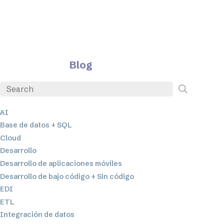
Blog
AI
Base de datos + SQL
Cloud
Desarrollo
Desarrollo de aplicaciones móviles
Desarrollo de bajo código + Sin código
EDI
ETL
Integración de datos