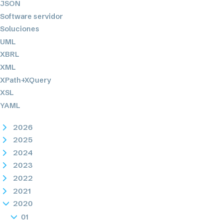
JSON
Software servidor
Soluciones
UML
XBRL
XML
XPath+XQuery
XSL
YAML
2026
2025
2024
2023
2022
2021
2020
01