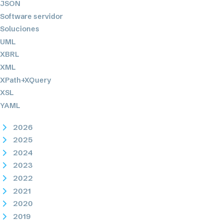
JSON
Software servidor
Soluciones
UML
XBRL
XML
XPath+XQuery
XSL
YAML
2026
2025
2024
2023
2022
2021
2020
2019