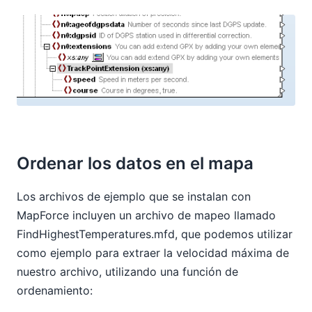
Ordenar los datos en el mapa
Los archivos de ejemplo que se instalan con
MapForce incluyen un archivo de mapeo llamado
FindHighestTemperatures.mfd, que podemos utilizar
como ejemplo para extraer la velocidad máxima de
nuestro archivo, utilizando una función de
ordenamiento: