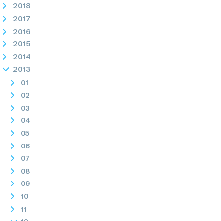
2018
2017
2016
2015
2014
2013
01
02
03
04
05
06
07
08
09
10
11