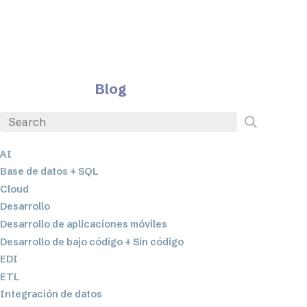
Blog
AI
Base de datos + SQL
Cloud
Desarrollo
Desarrollo de aplicaciones móviles
Desarrollo de bajo código + Sin código
EDI
ETL
Integración de datos