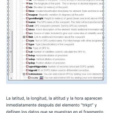
La latitud, la longitud, la altitud y la hora aparecen
inmediatamente después del elemento "trkpt" y
definen los datos que se muestran en el fragmento