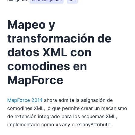
Mapeo y
transformación de
datos XML con
comodines en
MapForce
MapForce 2014
ahora admite la asignación de
comodines XML, lo que permite crear un mecanismo
de extensión integrado para los esquemas XML,
implementado como xs:any o xs:anyAttribute.