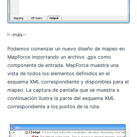
!--más--
Podemos comenzar un nuevo diseño de mapeo en
MapForce importando un archivo .gpx como
componente de entrada. MapForce muestra una
vista de todos los elementos definidos en el
esquema XML correspondiente y disponibles para el
mapeo. La captura de pantalla que se muestra a
continuación ilustra la parte del esquema XML
correspondiente a los puntos de la ruta: