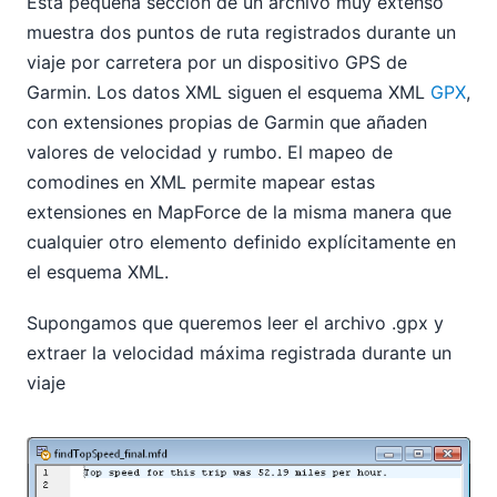
Esta pequeña sección de un archivo muy extenso
muestra dos puntos de ruta registrados durante un
viaje por carretera por un dispositivo GPS de
Garmin. Los datos XML siguen el esquema XML
GPX
,
con extensiones propias de Garmin que añaden
valores de velocidad y rumbo. El mapeo de
comodines en XML permite mapear estas
extensiones en MapForce de la misma manera que
cualquier otro elemento definido explícitamente en
el esquema XML.
Supongamos que queremos leer el archivo .gpx y
extraer la velocidad máxima registrada durante un
viaje