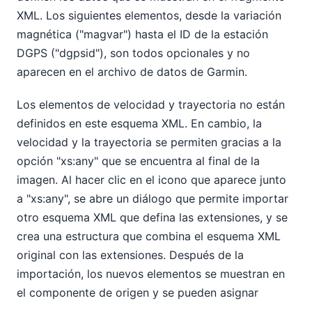
XML. Los siguientes elementos, desde la variación
magnética ("magvar") hasta el ID de la estación
DGPS ("dgpsid"), son todos opcionales y no
aparecen en el archivo de datos de Garmin.
Los elementos de velocidad y trayectoria no están
definidos en este esquema XML. En cambio, la
velocidad y la trayectoria se permiten gracias a la
opción "xs:any" que se encuentra al final de la
imagen. Al hacer clic en el icono que aparece junto
a "xs:any", se abre un diálogo que permite importar
otro esquema XML que defina las extensiones, y se
crea una estructura que combina el esquema XML
original con las extensiones. Después de la
importación, los nuevos elementos se muestran en
el componente de origen y se pueden asignar