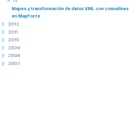
12
Mapeo y transformación de datos XML con comodines
en MapForce
2012
2011
2010
2009
2008
2007