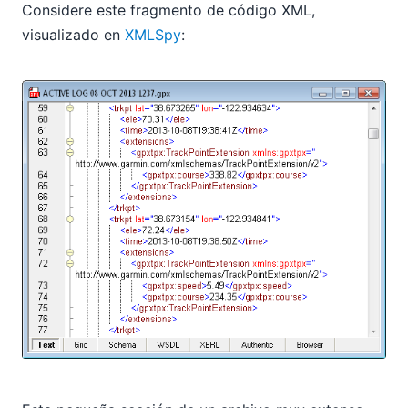
Considere este fragmento de código XML,
visualizado en
XMLSpy
: