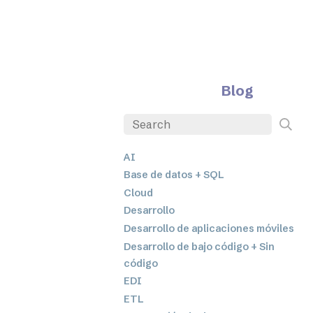
Blog
AI
Base de datos + SQL
Cloud
Desarrollo
Desarrollo de aplicaciones móviles
Desarrollo de bajo código + Sin
código
EDI
ETL