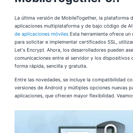
La última versión de MobileTogether, la plataforma 
aplicaciones multiplataforma y de bajo código de Al
de aplicaciones móviles
Esta herramienta ofrece un
para solicitar e implementar certificados SSL, utiliz
Let's Encrypt. Ahora, los desarrolladores pueden ase
comunicaciones entre el servidor y los dispositivos 
forma rápida, sencilla y gratuita.
Entre las novedades, se incluye la compatibilidad co
versiones de Android y múltiples opciones nuevas pa
aplicaciones, que ofrecen mayor flexibilidad. Veamos