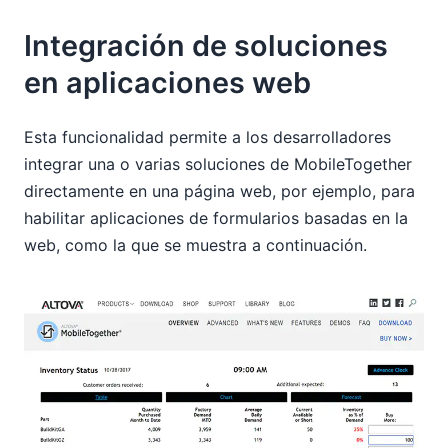
Integración de soluciones
en aplicaciones web
Esta funcionalidad permite a los desarrolladores
integrar una o varias soluciones de MobileTogether
directamente en una página web, por ejemplo, para
habilitar aplicaciones de formularios basadas en la
web, como la que se muestra a continuación.