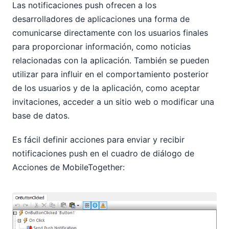
Las notificaciones push ofrecen a los
desarrolladores de aplicaciones una forma de
comunicarse directamente con los usuarios finales
para proporcionar información, como noticias
relacionadas con la aplicación. También se pueden
utilizar para influir en el comportamiento posterior
de los usuarios y de la aplicación, como aceptar
invitaciones, acceder a un sitio web o modificar una
base de datos.
Es fácil definir acciones para enviar y recibir
notificaciones push en el cuadro de diálogo de
Acciones de MobileTogether: