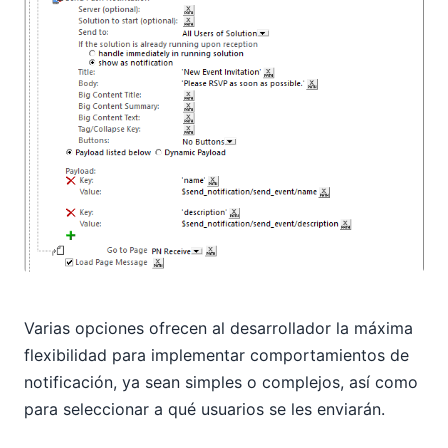
Varias opciones ofrecen al desarrollador la máxima
flexibilidad para implementar comportamientos de
notificación, ya sean simples o complejos, así como
para seleccionar a qué usuarios se les enviarán.