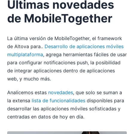
Últimas novedades
de MobileTogether
La última versión de MobileTogether, el framework
de Altova para..
Desarrollo de aplicaciones móviles
multiplataforma
, agrega herramientas fáciles de usar
para configurar notificaciones push, la posibilidad
de integrar aplicaciones dentro de aplicaciones
web, y mucho más.
Analicemos estas
novedades
, que solo se suman a
la extensa
lista de funcionalidades
disponibles para
desarrollar las aplicaciones móviles sofisticadas y
centradas en datos de hoy en día.