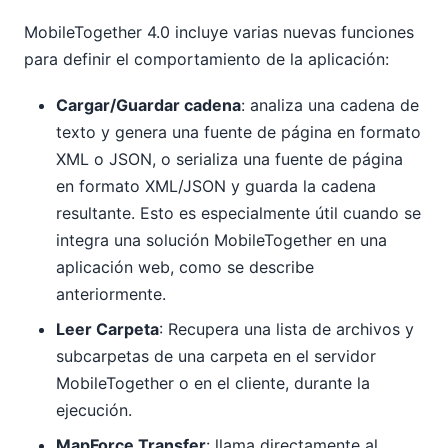
MobileTogether 4.0 incluye varias nuevas funciones
para definir el comportamiento de la aplicación:
Cargar/Guardar cadena
: analiza una cadena de
texto y genera una fuente de página en formato
XML o JSON, o serializa una fuente de página
en formato XML/JSON y guarda la cadena
resultante. Esto es especialmente útil cuando se
integra una solución MobileTogether en una
aplicación web, como se describe
anteriormente.
Leer Carpeta
: Recupera una lista de archivos y
subcarpetas de una carpeta en el servidor
MobileTogether o en el cliente, durante la
ejecución.
MapForce Transfer
: llama directamente al