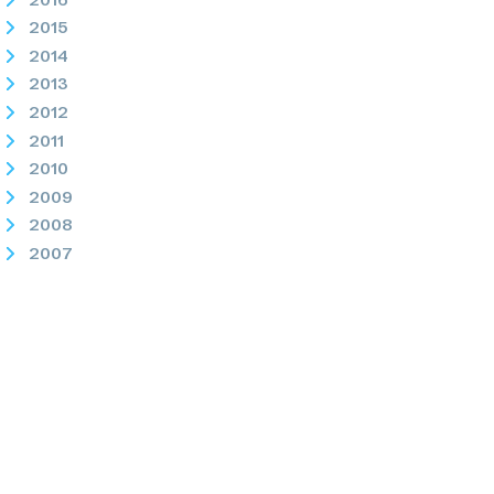
2015
2014
2013
2012
2011
2010
2009
2008
2007