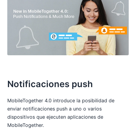
Notificaciones push
MobileTogether 4.0 introduce la posibilidad de
enviar notificaciones push a uno o varios
dispositivos que ejecuten aplicaciones de
MobileTogether.