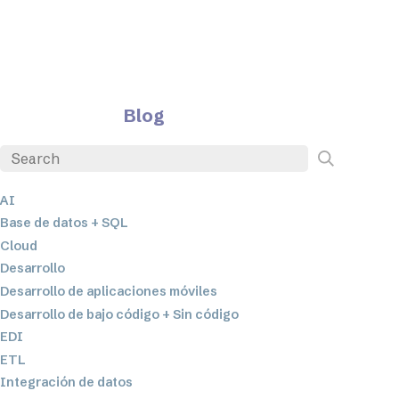
Blog
AI
Base de datos + SQL
Cloud
Desarrollo
Desarrollo de aplicaciones móviles
Desarrollo de bajo código + Sin código
EDI
ETL
Integración de datos