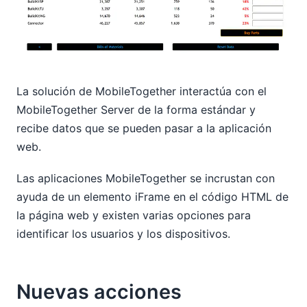
La solución de MobileTogether interactúa con el
MobileTogether Server de la forma estándar y
recibe datos que se pueden pasar a la aplicación
web.
Las aplicaciones MobileTogether se incrustan con
ayuda de un elemento iFrame en el código HTML de
la página web y existen varias opciones para
identificar los usuarios y los dispositivos.
Nuevas acciones