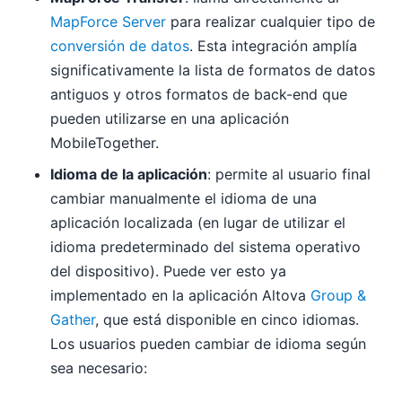
MapForce Server
para realizar cualquier tipo de
conversión de datos
. Esta integración amplía
significativamente la lista de formatos de datos
antiguos y otros formatos de back-end que
pueden utilizarse en una aplicación
MobileTogether.
Idioma de la aplicación
: permite al usuario final
cambiar manualmente el idioma de una
aplicación localizada (en lugar de utilizar el
idioma predeterminado del sistema operativo
del dispositivo). Puede ver esto ya
implementado en la aplicación Altova
Group &
Gather
, que está disponible en cinco idiomas.
Los usuarios pueden cambiar de idioma según
sea necesario: