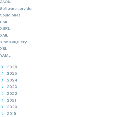
JSON
Software servidor
Soluciones
UML
XBRL
XML
XPath+XQuery
XSL
YAML
2026
2025
2024
2023
2022
2021
2020
2019