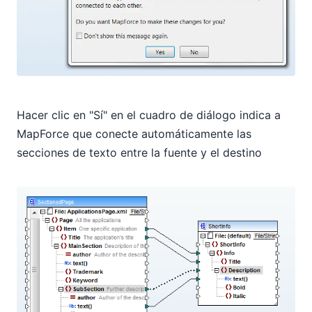
Hacer clic en "Sí" en el cuadro de diálogo indica a
MapForce que conecte automáticamente las
secciones de texto entre la fuente y el destino