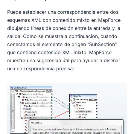
Puede establecer una correspondencia entre dos
esquemas XML con contenido mixto en MapForce
dibujando líneas de conexión entre la entrada y la
salida. Como se muestra a continuación, cuando
conectamos el elemento de origen "SubSection",
que contiene contenido XML mixto, MapForce
muestra una sugerencia útil para ayudar a diseñar
una correspondencia precisa: