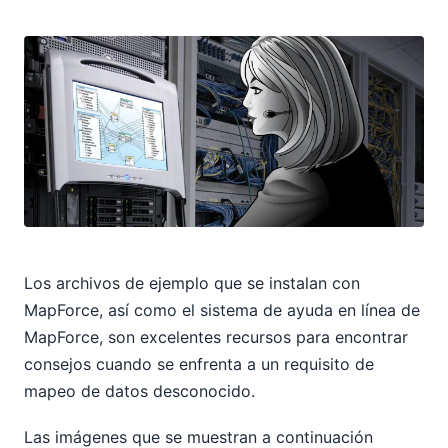
Los archivos de ejemplo que se instalan con
MapForce, así como el sistema de ayuda en línea de
MapForce, son excelentes recursos para encontrar
consejos cuando se enfrenta a un requisito de
mapeo de datos desconocido.
Las imágenes que se muestran a continuación