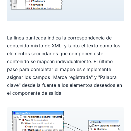
La línea punteada indica la correspondencia de
contenido mixto de XML, y tanto el texto como los
elementos secundarios que componen este
contenido se mapean individualmente. El último
paso para completar el mapeo es simplemente
asignar los campos "Marca registrada" y "Palabra
clave" desde la fuente a los elementos deseados en
el componente de salida.