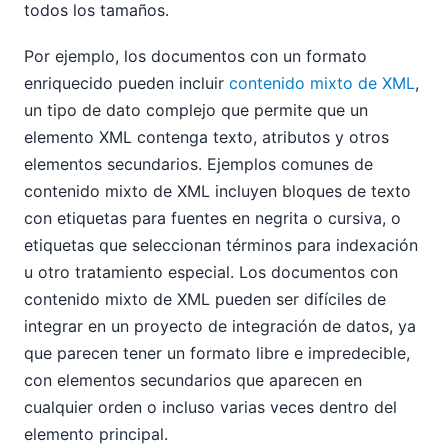
todos los tamaños.
Por ejemplo, los documentos con un formato
enriquecido pueden incluir
contenido mixto de XML
,
un tipo de dato complejo que permite que un
elemento XML contenga texto, atributos y otros
elementos secundarios. Ejemplos comunes de
contenido mixto de XML incluyen bloques de texto
con etiquetas para fuentes en negrita o cursiva, o
etiquetas que seleccionan términos para indexación
u otro tratamiento especial. Los documentos con
contenido mixto de XML pueden ser difíciles de
integrar en un proyecto de integración de datos, ya
que parecen tener un formato libre e impredecible,
con elementos secundarios que aparecen en
cualquier orden o incluso varias veces dentro del
elemento principal.