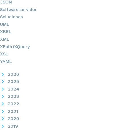
JSON
Software servidor
Soluciones
UML
XBRL
XML
XPath+XQuery
XSL
YAML
2026
2025
2024
2023
2022
2021
2020
2019