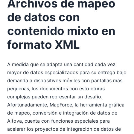
Archivos de mapeo
de datos con
contenido mixto en
formato XML
A medida que se adapta una cantidad cada vez
mayor de datos especializados para su entrega bajo
demanda a dispositivos móviles con pantallas más
pequeñas, los documentos con estructuras
complejas pueden representar un desafío.
Afortunadamente, MapForce, la herramienta gráfica
de mapeo, conversión e integración de datos de
Altova, cuenta con funciones especiales para
acelerar los proyectos de integración de datos de