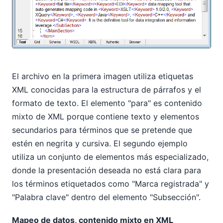
El archivo en la primera imagen utiliza etiquetas
XML conocidas para la estructura de párrafos y el
formato de texto. El elemento "para" es contenido
mixto de XML porque contiene texto y elementos
secundarios para términos que se pretende que
estén en negrita y cursiva. El segundo ejemplo
utiliza un conjunto de elementos más especializado,
donde la presentación deseada no está clara para
los términos etiquetados como "Marca registrada" y
"Palabra clave" dentro del elemento "Subsección".
Mapeo de datos, contenido mixto en XML