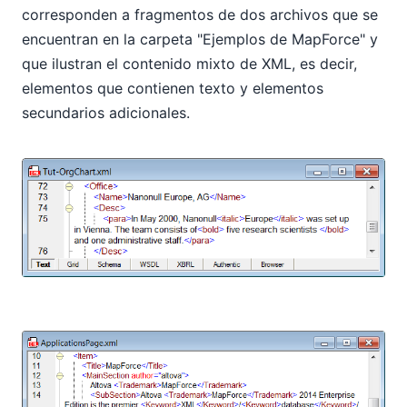
corresponden a fragmentos de dos archivos que se
encuentran en la carpeta "Ejemplos de MapForce" y
que ilustran el contenido mixto de XML, es decir,
elementos que contienen texto y elementos
secundarios adicionales.