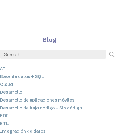
Blog
AI
Base de datos + SQL
Cloud
Desarrollo
Desarrollo de aplicaciones móviles
Desarrollo de bajo código + Sin código
EDI
ETL
Integración de datos