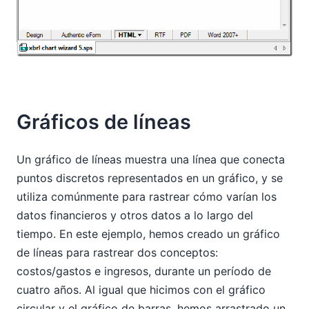
Gráficos de líneas
Un gráfico de líneas muestra una línea que conecta
puntos discretos representados en un gráfico, y se
utiliza comúnmente para rastrear cómo varían los
datos financieros y otros datos a lo largo del
tiempo. En este ejemplo, hemos creado un gráfico
de líneas para rastrear dos conceptos:
costos/gastos e ingresos, durante un período de
cuatro años. Al igual que hicimos con el gráfico
circular y el gráfico de barras, hemos arrastrado un