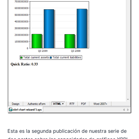
Esta es la segunda publicación de nuestra serie de