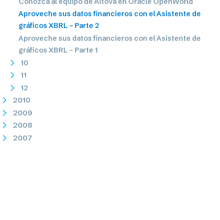
Conozca al equipo de Altova en Oracle OpenWorld
Aproveche sus datos financieros con el Asistente de
gráficos XBRL – Parte 2
Aproveche sus datos financieros con el Asistente de
gráficos XBRL – Parte 1
10
11
12
2010
2009
2008
2007