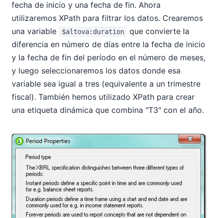
fecha de inicio y una fecha de fin. Ahora
utilizaremos XPath para filtrar los datos. Crearemos
una variable
que convierte la
$altova:duration
diferencia en número de días entre la fecha de inicio
y la fecha de fin del período en el número de meses,
y luego seleccionaremos los datos donde esa
variable sea igual a tres (equivalente a un trimestre
fiscal). También hemos utilizado XPath para crear
una etiqueta dinámica que combina "T3" con el año.