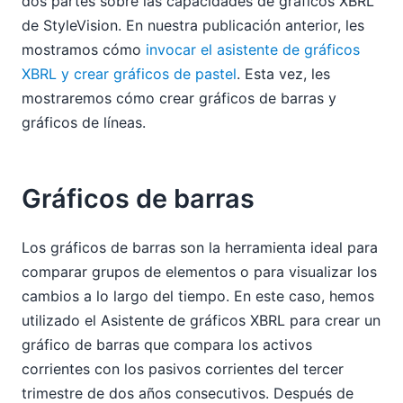
dos partes sobre las capacidades de gráficos XBRL
de StyleVision. En nuestra publicación anterior, les
mostramos cómo
invocar el asistente de gráficos
XBRL y crear gráficos de pastel
. Esta vez, les
mostraremos cómo crear gráficos de barras y
gráficos de líneas.
Gráficos de barras
Los gráficos de barras son la herramienta ideal para
comparar grupos de elementos o para visualizar los
cambios a lo largo del tiempo. En este caso, hemos
utilizado el Asistente de gráficos XBRL para crear un
gráfico de barras que compara los activos
corrientes con los pasivos corrientes del tercer
trimestre de dos años consecutivos. Después de