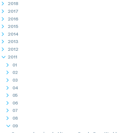
2018
2017
2016
2015
2014
2013
2012
2011
01
02
03
04
05
06
07
08
09