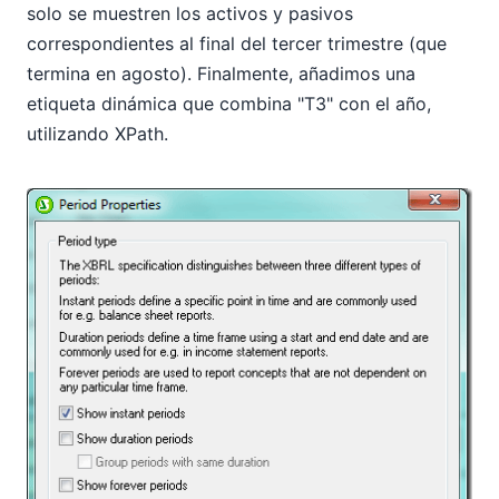
solo se muestren los activos y pasivos
correspondientes al final del tercer trimestre (que
termina en agosto). Finalmente, añadimos una
etiqueta dinámica que combina "T3" con el año,
utilizando XPath.