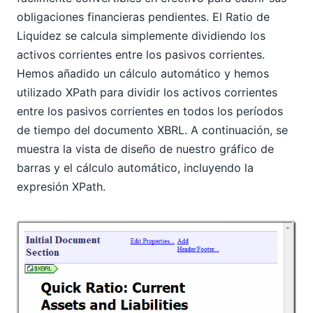
obligaciones financieras pendientes. El Ratio de
Liquidez se calcula simplemente dividiendo los
activos corrientes entre los pasivos corrientes.
Hemos añadido un cálculo automático y hemos
utilizado XPath para dividir los activos corrientes
entre los pasivos corrientes en todos los períodos
de tiempo del documento XBRL. A continuación, se
muestra la vista de diseño de nuestro gráfico de
barras y el cálculo automático, incluyendo la
expresión XPath.