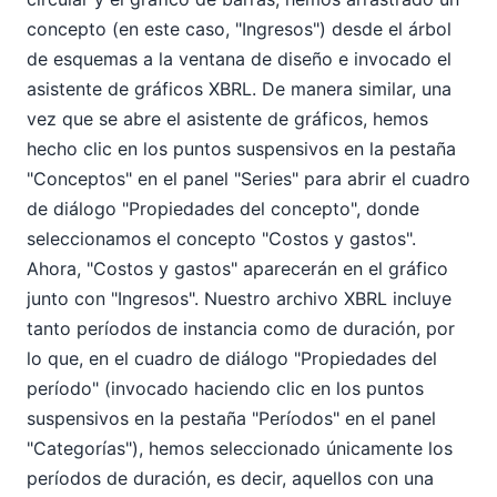
concepto (en este caso, "Ingresos") desde el árbol
de esquemas a la ventana de diseño e invocado el
asistente de gráficos XBRL. De manera similar, una
vez que se abre el asistente de gráficos, hemos
hecho clic en los puntos suspensivos en la pestaña
"Conceptos" en el panel "Series" para abrir el cuadro
de diálogo "Propiedades del concepto", donde
seleccionamos el concepto "Costos y gastos".
Ahora, "Costos y gastos" aparecerán en el gráfico
junto con "Ingresos". Nuestro archivo XBRL incluye
tanto períodos de instancia como de duración, por
lo que, en el cuadro de diálogo "Propiedades del
período" (invocado haciendo clic en los puntos
suspensivos en la pestaña "Períodos" en el panel
"Categorías"), hemos seleccionado únicamente los
períodos de duración, es decir, aquellos con una