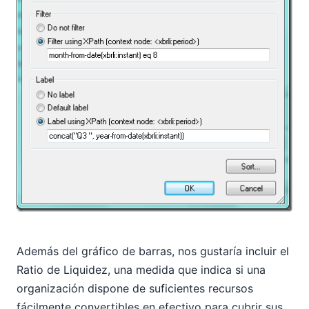
Además del gráfico de barras, nos gustaría incluir el
Ratio de Liquidez, una medida que indica si una
organización dispone de suficientes recursos
fácilmente convertibles en efectivo para cubrir sus