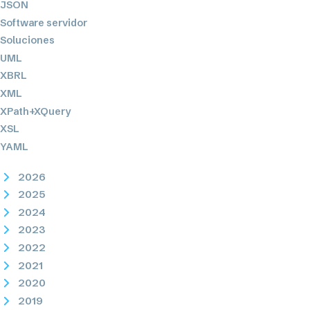
JSON
Software servidor
Soluciones
UML
XBRL
XML
XPath+XQuery
XSL
YAML
2026
2025
2024
2023
2022
2021
2020
2019