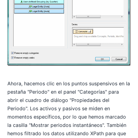
Ahora, hacemos clic en los puntos suspensivos en la
pestaña "Periodo" en el panel "Categorías" para
abrir el cuadro de diálogo "Propiedades del
Periodo". Los activos y pasivos se miden en
momentos específicos, por lo que hemos marcado
la casilla "Mostrar periodos instantáneos". También
hemos filtrado los datos utilizando XPath para que