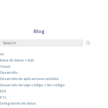
Blog
AI
Base de datos + SQL
Cloud
Desarrollo
Desarrollo de aplicaciones móviles
Desarrollo de bajo código + Sin código
EDI
ETL
Integración de datos