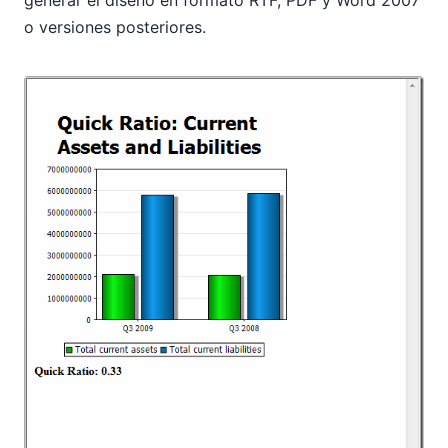
o versiones posteriores.