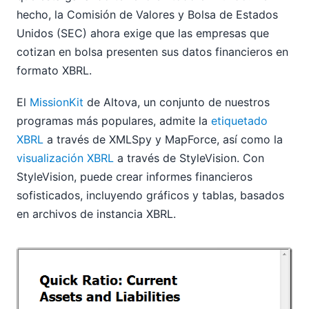
hecho, la Comisión de Valores y Bolsa de Estados
Unidos (SEC) ahora exige que las empresas que
cotizan en bolsa presenten sus datos financieros en
formato XBRL.
El
MissionKit
de Altova, un conjunto de nuestros
programas más populares, admite la
etiquetado
XBRL
a través de XMLSpy y MapForce, así como la
visualización XBRL
a través de StyleVision. Con
StyleVision, puede crear informes financieros
sofisticados, incluyendo gráficos y tablas, basados
en archivos de instancia XBRL.