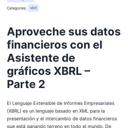
Categories:
xbrl
Aproveche sus datos
financieros con el
Asistente de
gráficos XBRL –
Parte 2
El Lenguaje Extensible de Informes Empresariales
(XBRL) es un lenguaje basado en XML para la
presentación y el intercambio de datos financieros
que está ganando terreno en todo el mundo. De