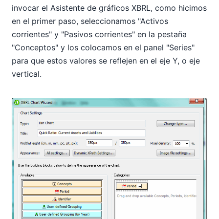
invocar el Asistente de gráficos XBRL, como hicimos
en el primer paso, seleccionamos "Activos
corrientes" y "Pasivos corrientes" en la pestaña
"Conceptos" y los colocamos en el panel "Series"
para que estos valores se reflejen en el eje Y, o eje
vertical.