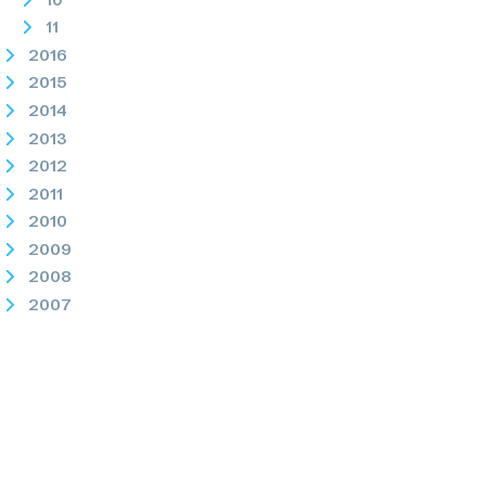
11
2016
2015
2014
2013
2012
2011
2010
2009
2008
2007