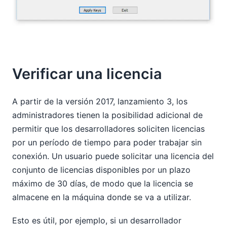
Verificar una licencia
A partir de la versión 2017, lanzamiento 3, los
administradores tienen la posibilidad adicional de
permitir que los desarrolladores soliciten licencias
por un período de tiempo para poder trabajar sin
conexión. Un usuario puede solicitar una licencia del
conjunto de licencias disponibles por un plazo
máximo de 30 días, de modo que la licencia se
almacene en la máquina donde se va a utilizar.
Esto es útil, por ejemplo, si un desarrollador