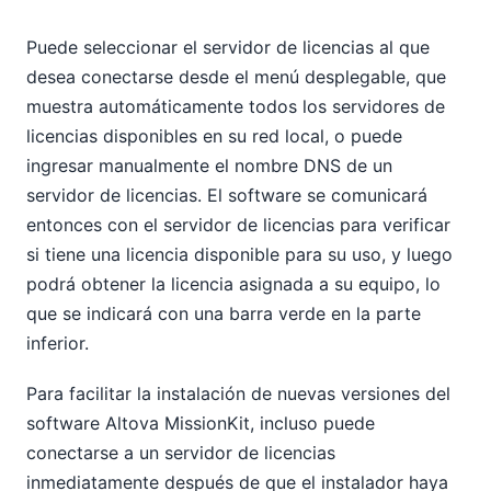
Puede seleccionar el servidor de licencias al que
desea conectarse desde el menú desplegable, que
muestra automáticamente todos los servidores de
licencias disponibles en su red local, o puede
ingresar manualmente el nombre DNS de un
servidor de licencias. El software se comunicará
entonces con el servidor de licencias para verificar
si tiene una licencia disponible para su uso, y luego
podrá obtener la licencia asignada a su equipo, lo
que se indicará con una barra verde en la parte
inferior.
Para facilitar la instalación de nuevas versiones del
software Altova MissionKit, incluso puede
conectarse a un servidor de licencias
inmediatamente después de que el instalador haya