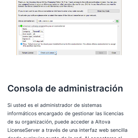
Consola de administración
Si usted es el administrador de sistemas
informáticos encargado de gestionar las licencias
de su organización, puede acceder a Altova
LicenseServer a través de una interfaz web sencilla