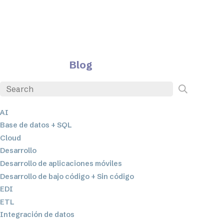
Blog
AI
Base de datos + SQL
Cloud
Desarrollo
Desarrollo de aplicaciones móviles
Desarrollo de bajo código + Sin código
EDI
ETL
Integración de datos