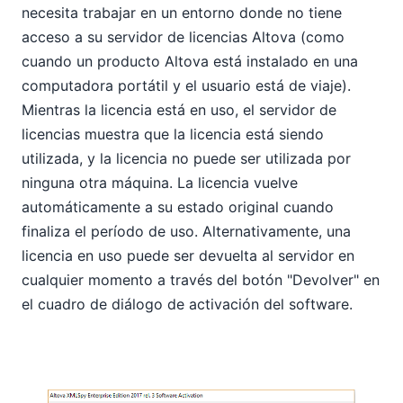
necesita trabajar en un entorno donde no tiene
acceso a su servidor de licencias Altova (como
cuando un producto Altova está instalado en una
computadora portátil y el usuario está de viaje).
Mientras la licencia está en uso, el servidor de
licencias muestra que la licencia está siendo
utilizada, y la licencia no puede ser utilizada por
ninguna otra máquina. La licencia vuelve
automáticamente a su estado original cuando
finaliza el período de uso. Alternativamente, una
licencia en uso puede ser devuelta al servidor en
cualquier momento a través del botón "Devolver" en
el cuadro de diálogo de activación del software.