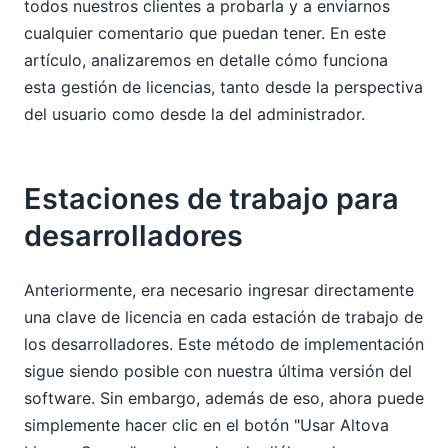
todos nuestros clientes a probarla y a enviarnos
cualquier comentario que puedan tener. En este
artículo, analizaremos en detalle cómo funciona
esta gestión de licencias, tanto desde la perspectiva
del usuario como desde la del administrador.
Estaciones de trabajo para
desarrolladores
Anteriormente, era necesario ingresar directamente
una clave de licencia en cada estación de trabajo de
los desarrolladores. Este método de implementación
sigue siendo posible con nuestra última versión del
software. Sin embargo, además de eso, ahora puede
simplemente hacer clic en el botón "Usar Altova