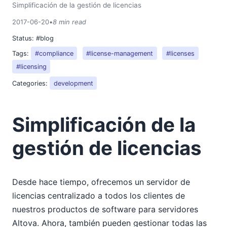
Simplificación de la gestión de licencias
2017-06-20
•
8 min read
Status:
#blog
Tags:
#compliance
#license-management
#licenses
#licensing
Categories:
development
Simplificación de la
gestión de licencias
Desde hace tiempo, ofrecemos un servidor de
licencias centralizado a todos los clientes de
nuestros productos de software para servidores
Altova. Ahora, también pueden gestionar todas las