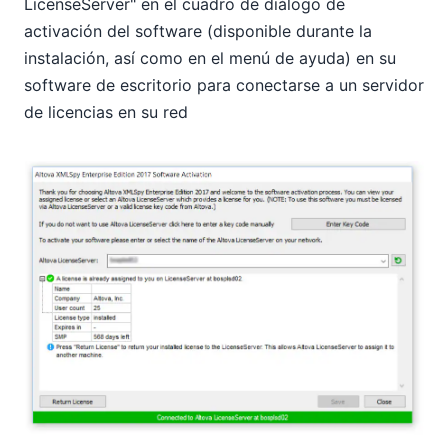
LicenseServer" en el cuadro de diálogo de
activación del software (disponible durante la
instalación, así como en el menú de ayuda) en su
software de escritorio para conectarse a un servidor
de licencias en su red