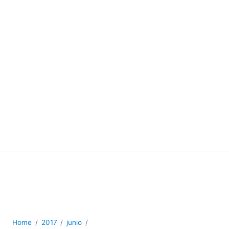
Home
2017
junio