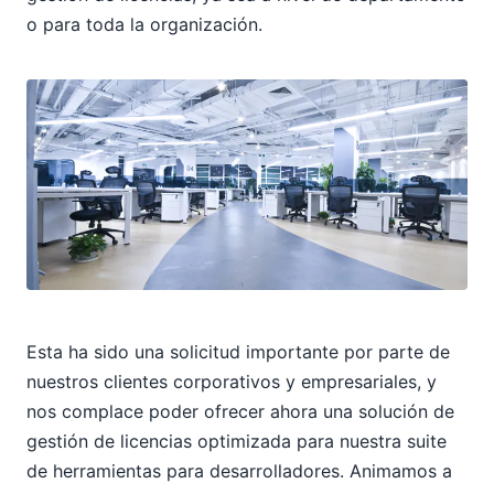
o para toda la organización.
Esta ha sido una solicitud importante por parte de
nuestros clientes corporativos y empresariales, y
nos complace poder ofrecer ahora una solución de
gestión de licencias optimizada para nuestra suite
de herramientas para desarrolladores. Animamos a