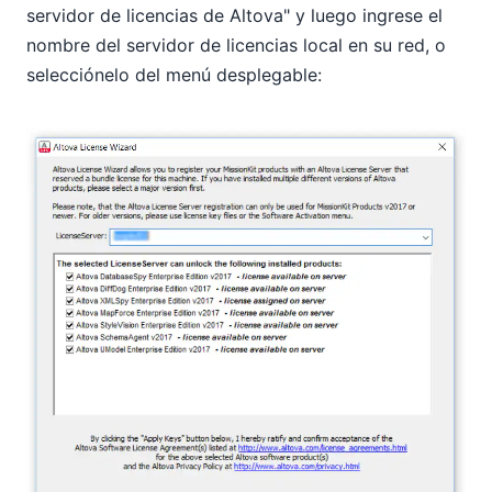
servidor de licencias de Altova" y luego ingrese el
nombre del servidor de licencias local en su red, o
selecciónelo del menú desplegable: