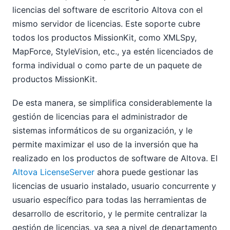
licencias del software de escritorio Altova con el
mismo servidor de licencias. Este soporte cubre
todos los productos MissionKit, como XMLSpy,
MapForce, StyleVision, etc., ya estén licenciados de
forma individual o como parte de un paquete de
productos MissionKit.
De esta manera, se simplifica considerablemente la
gestión de licencias para el administrador de
sistemas informáticos de su organización, y le
permite maximizar el uso de la inversión que ha
realizado en los productos de software de Altova. El
Altova LicenseServer
ahora puede gestionar las
licencias de usuario instalado, usuario concurrente y
usuario específico para todas las herramientas de
desarrollo de escritorio, y le permite centralizar la
gestión de licencias, ya sea a nivel de departamento