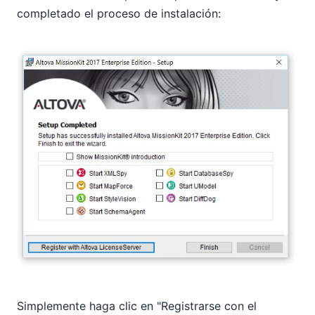
completado el proceso de instalación:
Simplemente haga clic en "Registrarse con el