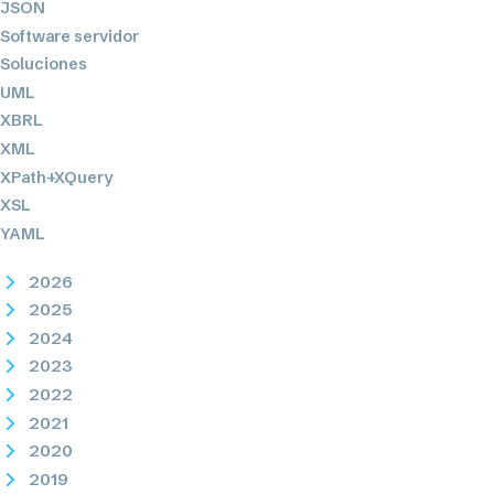
JSON
Software servidor
Soluciones
UML
XBRL
XML
XPath+XQuery
XSL
YAML
2026
2025
2024
2023
2022
2021
2020
2019